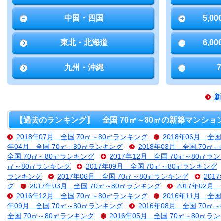
中国・四国
5,0
東北・北海道
6,0
九州・沖縄
新
【過去のランキング】 全国 70㎡～80㎡の新築マンショ
2018年07月 全国 70㎡～80㎡ランキング
2018年06月 全
年04月 全国 70㎡～80㎡ランキング
2018年03月 全国 70㎡
全国 70㎡～80㎡ランキング
2017年12月 全国 70㎡～80㎡ラ
㎡～80㎡ランキング
2017年09月 全国 70㎡～80㎡ランキング
ランキング
2017年06月 全国 70㎡～80㎡ランキング
201
グ
2017年03月 全国 70㎡～80㎡ランキング
2017年02月
2016年12月 全国 70㎡～80㎡ランキング
2016年11月 全
年09月 全国 70㎡～80㎡ランキング
2016年08月 全国 70㎡
全国 70㎡～80㎡ランキング
2016年05月 全国 70㎡～80㎡ラ