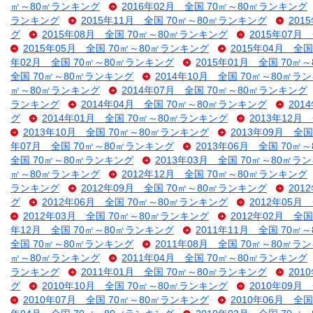
㎡～80㎡ランキング
2016年02月 全国 70㎡～80㎡ランキング
ランキング
2015年11月 全国 70㎡～80㎡ランキング
201
グ
2015年08月 全国 70㎡～80㎡ランキング
2015年07月
2015年05月 全国 70㎡～80㎡ランキング
2015年04月 全
年02月 全国 70㎡～80㎡ランキング
2015年01月 全国 70㎡
全国 70㎡～80㎡ランキング
2014年10月 全国 70㎡～80㎡ラ
㎡～80㎡ランキング
2014年07月 全国 70㎡～80㎡ランキング
ランキング
2014年04月 全国 70㎡～80㎡ランキング
201
グ
2014年01月 全国 70㎡～80㎡ランキング
2013年12月
2013年10月 全国 70㎡～80㎡ランキング
2013年09月 全
年07月 全国 70㎡～80㎡ランキング
2013年06月 全国 70㎡
全国 70㎡～80㎡ランキング
2013年03月 全国 70㎡～80㎡ラ
㎡～80㎡ランキング
2012年12月 全国 70㎡～80㎡ランキング
ランキング
2012年09月 全国 70㎡～80㎡ランキング
201
グ
2012年06月 全国 70㎡～80㎡ランキング
2012年05月
2012年03月 全国 70㎡～80㎡ランキング
2012年02月 全
年12月 全国 70㎡～80㎡ランキング
2011年11月 全国 70㎡
全国 70㎡～80㎡ランキング
2011年08月 全国 70㎡～80㎡ラ
㎡～80㎡ランキング
2011年04月 全国 70㎡～80㎡ランキング
ランキング
2011年01月 全国 70㎡～80㎡ランキング
201
グ
2010年10月 全国 70㎡～80㎡ランキング
2010年09月
2010年07月 全国 70㎡～80㎡ランキング
2010年06月 全