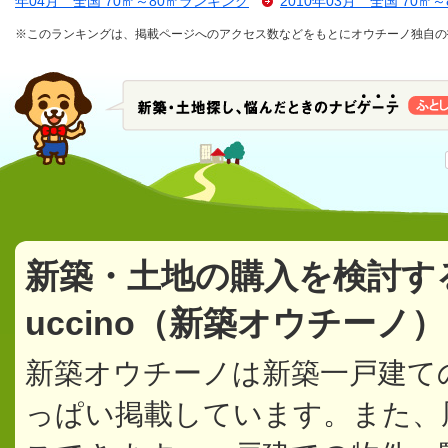
年04月 全国 70㎡～80㎡ランキング
2010年03月 全国 70㎡
※このランキングは、掲載ページへのアクセス数などをもとにオウチーノ独自の
新築・土地の購入を検討す
uccino（新築オウチーノ
新築オウチーノは新築一戸建て
っぱい掲載しています。また、