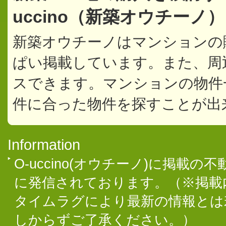
uccino（新築オウチー
新築オウチーノはマンションの
ぱい掲載しています。また、周
スできます。マンションの物件
件に合った物件を探すことが出
Information
O-uccino(オウチーノ)に掲
に発信されております。（※掲載
タイムラグにより最新の情報とは
しからずご了承ください。）