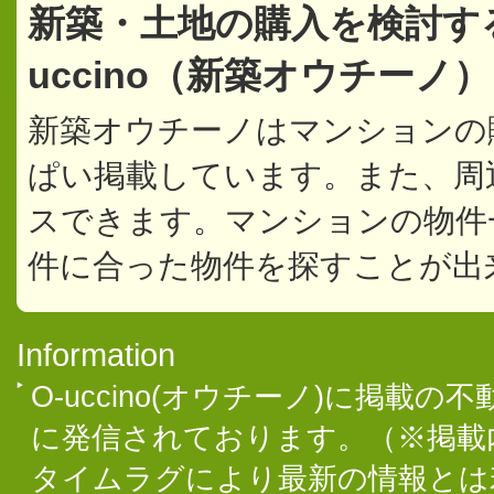
新築・土地の購入を検討す
uccino（新築オウチー
新築オウチーノはマンションの
ぱい掲載しています。また、周
スできます。マンションの物件
件に合った物件を探すことが出
Information
O-uccino(オウチーノ)に掲
に発信されております。（※掲載
タイムラグにより最新の情報とは