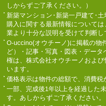
しからずご了承ください。）
新築マンション･新築一戸建て･
購入に関する最新情報については
業より十分な説明を受けて判断し
O-uccino(オウチーノ)に掲
ど）・記事・写真・図表・データ
権は、株式会社オウチーノおよび
います。
価格表示は物件の総額で、消費税
一部、完成後1年以上を経過した
す。あしからずご了承ください。