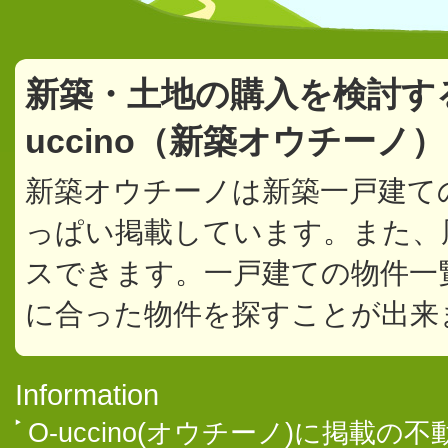
新築・土地の購入を検討す
uccino（新築オウチーノ
新築オウチーノは新築一戸建て
っぱい掲載しています。また、
スできます。一戸建ての物件一
に合った物件を探すことが出来
Information
O-uccino(オウチーノ)に掲