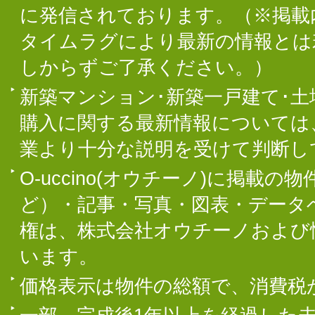
に発信されております。（※掲載
タイムラグにより最新の情報とは
しからずご了承ください。）
新築マンション･新築一戸建て･
購入に関する最新情報については
業より十分な説明を受けて判断し
O-uccino(オウチーノ)に掲
ど）・記事・写真・図表・データ
権は、株式会社オウチーノおよび
います。
価格表示は物件の総額で、消費税