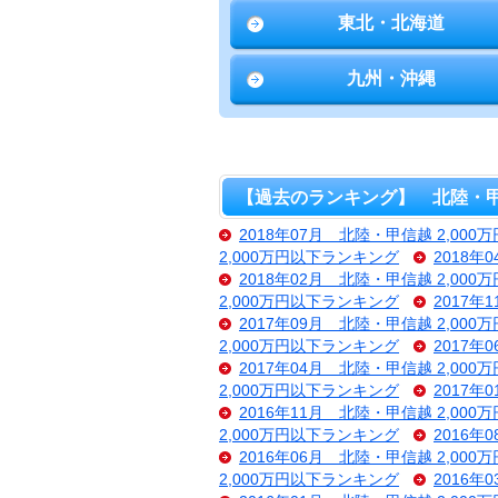
東北・北海道
九州・沖縄
【過去のランキング】 北陸・甲信
2018年07月 北陸・甲信越 2,00
2,000万円以下ランキング
2018年
2018年02月 北陸・甲信越 2,00
2,000万円以下ランキング
2017年
2017年09月 北陸・甲信越 2,00
2,000万円以下ランキング
2017年
2017年04月 北陸・甲信越 2,00
2,000万円以下ランキング
2017年
2016年11月 北陸・甲信越 2,00
2,000万円以下ランキング
2016年
2016年06月 北陸・甲信越 2,00
2,000万円以下ランキング
2016年