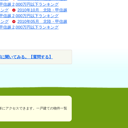
・甲信越 2,000万円以下ランキング
キング
2010年10月 北陸・甲信越
・甲信越 2,000万円以下ランキング
キング
2010年05月 北陸・甲信越
・甲信越 2,000万円以下ランキング
部に聞いてみる。【質問する】
単にアクセスできます。一戸建ての物件一覧