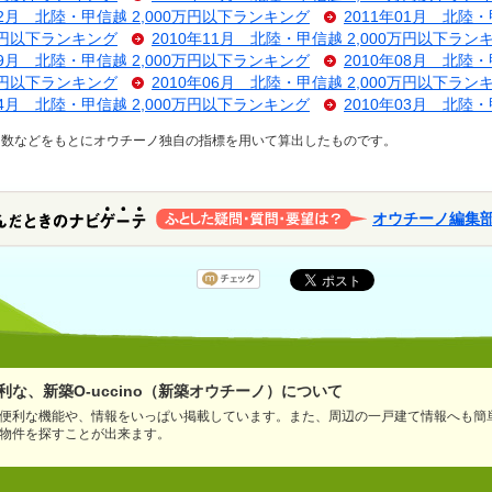
02月 北陸・甲信越 2,000万円以下ランキング
2011年01月 北陸
0万円以下ランキング
2010年11月 北陸・甲信越 2,000万円以下ラン
09月 北陸・甲信越 2,000万円以下ランキング
2010年08月 北陸
0万円以下ランキング
2010年06月 北陸・甲信越 2,000万円以下ラン
04月 北陸・甲信越 2,000万円以下ランキング
2010年03月 北陸
ス数などをもとにオウチーノ独自の指標を用いて算出したものです。
オウチーノ編集
な、新築O-uccino（新築オウチーノ）について
便利な機能や、情報をいっぱい掲載しています。また、周辺の一戸建て情報へも簡
物件を探すことが出来ます。