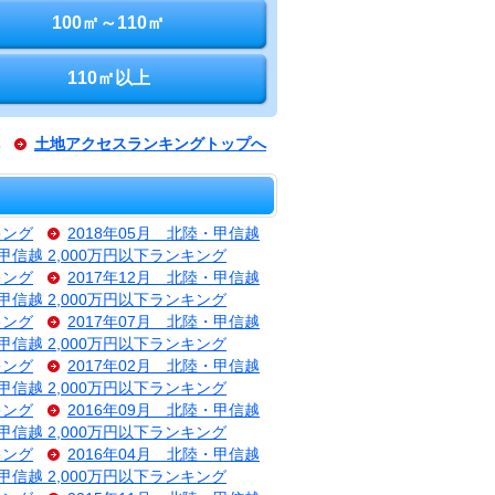
100㎡～110㎡
110㎡以上
土地アクセスランキングトップへ
キング
2018年05月 北陸・甲信越
・甲信越 2,000万円以下ランキング
キング
2017年12月 北陸・甲信越
・甲信越 2,000万円以下ランキング
キング
2017年07月 北陸・甲信越
・甲信越 2,000万円以下ランキング
キング
2017年02月 北陸・甲信越
・甲信越 2,000万円以下ランキング
キング
2016年09月 北陸・甲信越
・甲信越 2,000万円以下ランキング
キング
2016年04月 北陸・甲信越
・甲信越 2,000万円以下ランキング