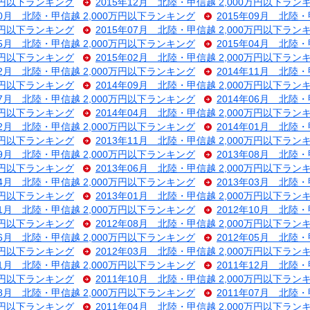
0万円以下ランキング
2015年12月 北陸・甲信越 2,000万円以下ラン
10月 北陸・甲信越 2,000万円以下ランキング
2015年09月 北陸
0万円以下ランキング
2015年07月 北陸・甲信越 2,000万円以下ラン
05月 北陸・甲信越 2,000万円以下ランキング
2015年04月 北陸
0万円以下ランキング
2015年02月 北陸・甲信越 2,000万円以下ラン
12月 北陸・甲信越 2,000万円以下ランキング
2014年11月 北陸
0万円以下ランキング
2014年09月 北陸・甲信越 2,000万円以下ラン
07月 北陸・甲信越 2,000万円以下ランキング
2014年06月 北陸
0万円以下ランキング
2014年04月 北陸・甲信越 2,000万円以下ラン
02月 北陸・甲信越 2,000万円以下ランキング
2014年01月 北陸
0万円以下ランキング
2013年11月 北陸・甲信越 2,000万円以下ラン
09月 北陸・甲信越 2,000万円以下ランキング
2013年08月 北陸
0万円以下ランキング
2013年06月 北陸・甲信越 2,000万円以下ラン
04月 北陸・甲信越 2,000万円以下ランキング
2013年03月 北陸
0万円以下ランキング
2013年01月 北陸・甲信越 2,000万円以下ラン
11月 北陸・甲信越 2,000万円以下ランキング
2012年10月 北陸
0万円以下ランキング
2012年08月 北陸・甲信越 2,000万円以下ラン
06月 北陸・甲信越 2,000万円以下ランキング
2012年05月 北陸
0万円以下ランキング
2012年03月 北陸・甲信越 2,000万円以下ラン
01月 北陸・甲信越 2,000万円以下ランキング
2011年12月 北陸
0万円以下ランキング
2011年10月 北陸・甲信越 2,000万円以下ラン
08月 北陸・甲信越 2,000万円以下ランキング
2011年07月 北陸
0万円以下ランキング
2011年04月 北陸・甲信越 2,000万円以下ラン