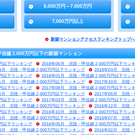
6,000万円～7,000万円
7,000万円以上
新築マンションアクセスランキングトップへ
越 2,000万円以下の新築マンション
0万円以下ランキング
2018年06月 北陸・甲信越 2,000万円以下ラン
04月 北陸・甲信越 2,000万円以下ランキング
2018年03月 北陸
0万円以下ランキング
2018年01月 北陸・甲信越 2,000万円以下ラン
11月 北陸・甲信越 2,000万円以下ランキング
2017年10月 北陸
0万円以下ランキング
2017年08月 北陸・甲信越 2,000万円以下ラン
06月 北陸・甲信越 2,000万円以下ランキング
2017年05月 北陸
0万円以下ランキング
2017年03月 北陸・甲信越 2,000万円以下ラン
01月 北陸・甲信越 2,000万円以下ランキング
2016年12月 北陸
0万円以下ランキング
2016年10月 北陸・甲信越 2,000万円以下ラン
08月 北陸・甲信越 2,000万円以下ランキング
2016年07月 北陸
0万円以下ランキング
2016年05月 北陸・甲信越 2,000万円以下ラン
03月 北陸・甲信越 2,000万円以下ランキング
2016年02月 北陸