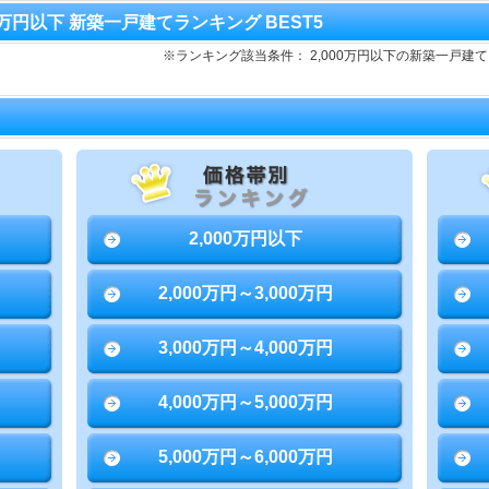
00万円以下 新築一戸建てランキング BEST5
※ランキング該当条件： 2,000万円以下の新築一戸
2,000万円以下
2,000万円～3,000万円
3,000万円～4,000万円
4,000万円～5,000万円
5,000万円～6,000万円