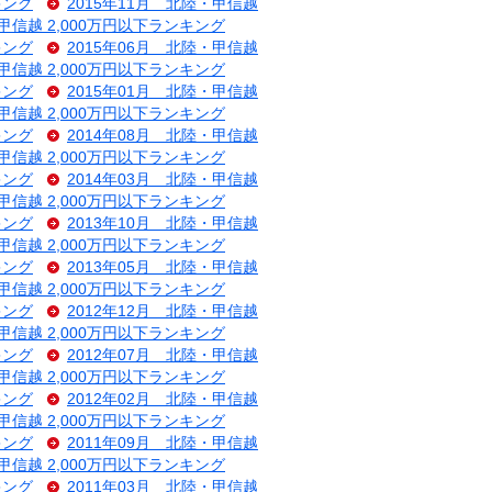
キング
2015年11月 北陸・甲信越
・甲信越 2,000万円以下ランキング
キング
2015年06月 北陸・甲信越
・甲信越 2,000万円以下ランキング
キング
2015年01月 北陸・甲信越
・甲信越 2,000万円以下ランキング
キング
2014年08月 北陸・甲信越
・甲信越 2,000万円以下ランキング
キング
2014年03月 北陸・甲信越
・甲信越 2,000万円以下ランキング
キング
2013年10月 北陸・甲信越
・甲信越 2,000万円以下ランキング
キング
2013年05月 北陸・甲信越
・甲信越 2,000万円以下ランキング
キング
2012年12月 北陸・甲信越
・甲信越 2,000万円以下ランキング
キング
2012年07月 北陸・甲信越
・甲信越 2,000万円以下ランキング
キング
2012年02月 北陸・甲信越
・甲信越 2,000万円以下ランキング
キング
2011年09月 北陸・甲信越
・甲信越 2,000万円以下ランキング
キング
2011年03月 北陸・甲信越