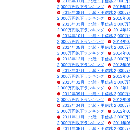
2016年01月 北陸・甲信越 2,00
2,000万円以下ランキング
2015年
2015年08月 北陸・甲信越 2,00
2,000万円以下ランキング
2015年
2015年03月 北陸・甲信越 2,00
2,000万円以下ランキング
2014年
2014年10月 北陸・甲信越 2,00
2,000万円以下ランキング
2014年
2014年05月 北陸・甲信越 2,00
2,000万円以下ランキング
2014年
2013年12月 北陸・甲信越 2,00
2,000万円以下ランキング
2013年
2013年07月 北陸・甲信越 2,00
2,000万円以下ランキング
2013年
2013年02月 北陸・甲信越 2,00
2,000万円以下ランキング
2012年
2012年09月 北陸・甲信越 2,00
2,000万円以下ランキング
2012年
2012年04月 北陸・甲信越 2,00
2,000万円以下ランキング
2012年
2011年11月 北陸・甲信越 2,00
2,000万円以下ランキング
2011年
2011年05月 北陸・甲信越 2,00