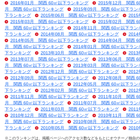
2016年01月 関西 60㎡以下ランキング
2015年12月 関西
月 関西 60㎡以下ランキング
2015年09月 関西 60㎡以下ラ
下ランキング
2015年06月 関西 60㎡以下ランキング
201
2015年03月 関西 60㎡以下ランキング
2015年02月 関西
月 関西 60㎡以下ランキング
2014年11月 関西 60㎡以下ラ
下ランキング
2014年08月 関西 60㎡以下ランキング
201
2014年05月 関西 60㎡以下ランキング
2014年04月 関西
月 関西 60㎡以下ランキング
2014年01月 関西 60㎡以下ラ
下ランキング
2013年10月 関西 60㎡以下ランキング
201
2013年07月 関西 60㎡以下ランキング
2013年06月 関西
月 関西 60㎡以下ランキング
2013年03月 関西 60㎡以下ラ
下ランキング
2012年12月 関西 60㎡以下ランキング
201
2012年09月 関西 60㎡以下ランキング
2012年08月 関西
月 関西 60㎡以下ランキング
2012年05月 関西 60㎡以下ラ
下ランキング
2012年02月 関西 60㎡以下ランキング
201
2011年11月 関西 60㎡以下ランキング
2011年10月 関西
月 関西 60㎡以下ランキング
2011年07月 関西 60㎡以下ラ
下ランキング
2011年03月 関西 60㎡以下ランキング
201
2010年12月 関西 60㎡以下ランキング
2010年11月 関西
月 関西 60㎡以下ランキング
2010年08月 関西 60㎡以下ラ
下ランキング
2010年05月 関西 60㎡以下ランキング
201
※このランキングは、掲載ページへのアクセス数などをもとにオウチーノ独自の