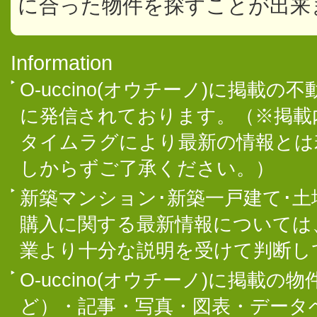
に合った物件を探すことが出来
Information
O-uccino(オウチーノ)に掲
に発信されております。（※掲載
タイムラグにより最新の情報とは
しからずご了承ください。）
新築マンション･新築一戸建て･
購入に関する最新情報については
業より十分な説明を受けて判断し
O-uccino(オウチーノ)に掲
ど）・記事・写真・図表・データ