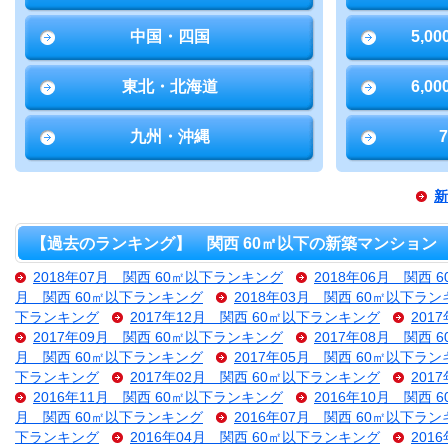
中国・四国
5,0
東北・北海道
6,0
九州・沖縄
新
【過去のランキング】 関西 60㎡以下の新築マンション
2018年07月 関西 60㎡以下ランキング
2018年06月 関西
月 関西 60㎡以下ランキング
2018年03月 関西 60㎡以下ラ
下ランキング
2017年12月 関西 60㎡以下ランキング
201
2017年09月 関西 60㎡以下ランキング
2017年08月 関西
月 関西 60㎡以下ランキング
2017年05月 関西 60㎡以下ラ
下ランキング
2017年02月 関西 60㎡以下ランキング
201
2016年11月 関西 60㎡以下ランキング
2016年10月 関西
月 関西 60㎡以下ランキング
2016年07月 関西 60㎡以下ラ
下ランキング
2016年04月 関西 60㎡以下ランキング
201