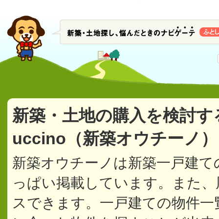
新築・土地の購入を検討す
uccino（新築オウチーノ
新築オウチーノは新築一戸建て
っぱい掲載しています。また、
スできます。一戸建ての物件一