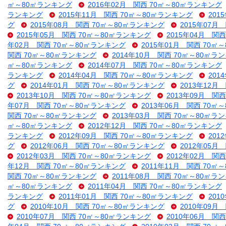
㎡～80㎡ランキング
2016年02月 関西 70㎡～80㎡ランキング
ランキング
2015年11月 関西 70㎡～80㎡ランキング
201
グ
2015年08月 関西 70㎡～80㎡ランキング
2015年07月
2015年05月 関西 70㎡～80㎡ランキング
2015年04月 関
年02月 関西 70㎡～80㎡ランキング
2015年01月 関西 70㎡
関西 70㎡～80㎡ランキング
2014年10月 関西 70㎡～80㎡ラ
㎡～80㎡ランキング
2014年07月 関西 70㎡～80㎡ランキング
ランキング
2014年04月 関西 70㎡～80㎡ランキング
201
グ
2014年01月 関西 70㎡～80㎡ランキング
2013年12月
2013年10月 関西 70㎡～80㎡ランキング
2013年09月 関
年07月 関西 70㎡～80㎡ランキング
2013年06月 関西 70㎡
関西 70㎡～80㎡ランキング
2013年03月 関西 70㎡～80㎡ラ
㎡～80㎡ランキング
2012年12月 関西 70㎡～80㎡ランキング
ランキング
2012年09月 関西 70㎡～80㎡ランキング
201
グ
2012年06月 関西 70㎡～80㎡ランキング
2012年05月
2012年03月 関西 70㎡～80㎡ランキング
2012年02月 関
年12月 関西 70㎡～80㎡ランキング
2011年11月 関西 70㎡
関西 70㎡～80㎡ランキング
2011年08月 関西 70㎡～80㎡ラ
㎡～80㎡ランキング
2011年04月 関西 70㎡～80㎡ランキング
ランキング
2011年01月 関西 70㎡～80㎡ランキング
201
グ
2010年10月 関西 70㎡～80㎡ランキング
2010年09月
2010年07月 関西 70㎡～80㎡ランキング
2010年06月 関