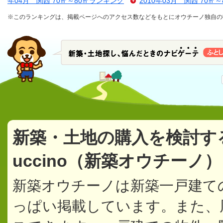
年04月 関西 70㎡～80㎡ランキング
2010年03月 関西 70㎡
※このランキングは、掲載ページへのアクセス数などをもとにオウチーノ独自の
新築・土地の購入を検討す
uccino（新築オウチーノ
新築オウチーノは新築一戸建て
っぱい掲載しています。また、