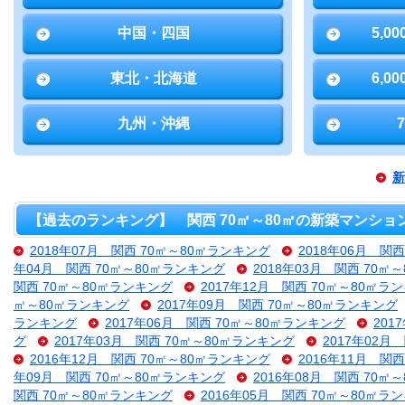
中国・四国
5,0
東北・北海道
6,0
九州・沖縄
新
【過去のランキング】 関西 70㎡～80㎡の新築マンショ
2018年07月 関西 70㎡～80㎡ランキング
2018年06月 関
年04月 関西 70㎡～80㎡ランキング
2018年03月 関西 70㎡
関西 70㎡～80㎡ランキング
2017年12月 関西 70㎡～80㎡ラ
㎡～80㎡ランキング
2017年09月 関西 70㎡～80㎡ランキング
ランキング
2017年06月 関西 70㎡～80㎡ランキング
201
グ
2017年03月 関西 70㎡～80㎡ランキング
2017年02月
2016年12月 関西 70㎡～80㎡ランキング
2016年11月 関
年09月 関西 70㎡～80㎡ランキング
2016年08月 関西 70㎡
関西 70㎡～80㎡ランキング
2016年05月 関西 70㎡～80㎡ラ