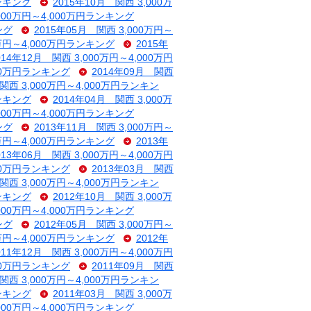
ランキング
2015年10月 関西 3,000万
,000万円～4,000万円ランキング
ング
2015年05月 関西 3,000万円～
0万円～4,000万円ランキング
2015年
014年12月 関西 3,000万円～4,000万円
000万円ランキング
2014年09月 関西
 関西 3,000万円～4,000万円ランキン
ランキング
2014年04月 関西 3,000万
,000万円～4,000万円ランキング
ング
2013年11月 関西 3,000万円～
0万円～4,000万円ランキング
2013年
013年06月 関西 3,000万円～4,000万円
000万円ランキング
2013年03月 関西
 関西 3,000万円～4,000万円ランキン
ランキング
2012年10月 関西 3,000万
,000万円～4,000万円ランキング
ング
2012年05月 関西 3,000万円～
0万円～4,000万円ランキング
2012年
011年12月 関西 3,000万円～4,000万円
000万円ランキング
2011年09月 関西
 関西 3,000万円～4,000万円ランキン
ランキング
2011年03月 関西 3,000万
,000万円～4,000万円ランキング