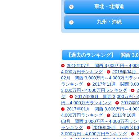
東北・北海道
九州・沖縄
【過去のランキング】 関西 3,0
2018年07月 関西 3,000万円～4,
4,000万円ランキング
2018年04月
02月 関西 3,000万円～4,000万円ラ
ランキング
2017年11月 関西 3,
3,000万円～4,000万円ランキング
グ
2017年06月 関西 3,000万円
円～4,000万円ランキング
2017年
2017年01月 関西 3,000万円～4,
4,000万円ランキング
2016年10月
08月 関西 3,000万円～4,000万円ラ
ランキング
2016年05月 関西 3,
3,000万円～4,000万円ランキング