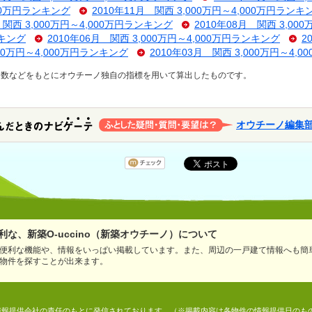
000万円ランキング
2010年11月 関西 3,000万円～4,000万円ランキ
 関西 3,000万円～4,000万円ランキング
2010年08月 関西 3,00
ンキング
2010年06月 関西 3,000万円～4,000万円ランキング
2
000万円～4,000万円ランキング
2010年03月 関西 3,000万円～4,
ス数などをもとにオウチーノ独自の指標を用いて算出したものです。
オウチーノ編集
な、新築O-uccino（新築オウチーノ）について
便利な機能や、情報をいっぱい掲載しています。また、周辺の一戸建て情報へも簡
物件を探すことが出来ます。
情報は、情報提供会社の責任のもとに発信されております。（※掲載内容は各物件の情報提供日の