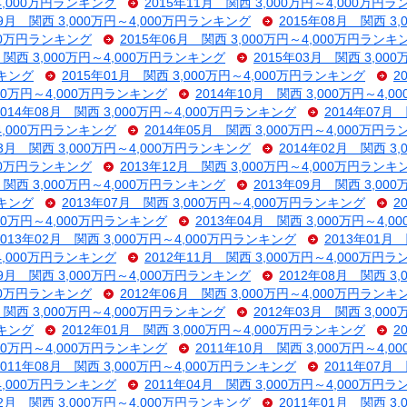
～4,000万円ランキング
2015年11月 関西 3,000万円～4,000万円
09月 関西 3,000万円～4,000万円ランキング
2015年08月 関西 3
000万円ランキング
2015年06月 関西 3,000万円～4,000万円ランキ
 関西 3,000万円～4,000万円ランキング
2015年03月 関西 3,00
ンキング
2015年01月 関西 3,000万円～4,000万円ランキング
2
000万円～4,000万円ランキング
2014年10月 関西 3,000万円～4,
2014年08月 関西 3,000万円～4,000万円ランキング
2014年07月
～4,000万円ランキング
2014年05月 関西 3,000万円～4,000万円
03月 関西 3,000万円～4,000万円ランキング
2014年02月 関西 3
000万円ランキング
2013年12月 関西 3,000万円～4,000万円ランキ
 関西 3,000万円～4,000万円ランキング
2013年09月 関西 3,00
ンキング
2013年07月 関西 3,000万円～4,000万円ランキング
2
000万円～4,000万円ランキング
2013年04月 関西 3,000万円～4,
2013年02月 関西 3,000万円～4,000万円ランキング
2013年01月
～4,000万円ランキング
2012年11月 関西 3,000万円～4,000万円
09月 関西 3,000万円～4,000万円ランキング
2012年08月 関西 3
000万円ランキング
2012年06月 関西 3,000万円～4,000万円ランキ
 関西 3,000万円～4,000万円ランキング
2012年03月 関西 3,00
ンキング
2012年01月 関西 3,000万円～4,000万円ランキング
2
000万円～4,000万円ランキング
2011年10月 関西 3,000万円～4,
2011年08月 関西 3,000万円～4,000万円ランキング
2011年07月
～4,000万円ランキング
2011年04月 関西 3,000万円～4,000万円
02月 関西 3,000万円～4,000万円ランキング
2011年01月 関西 3