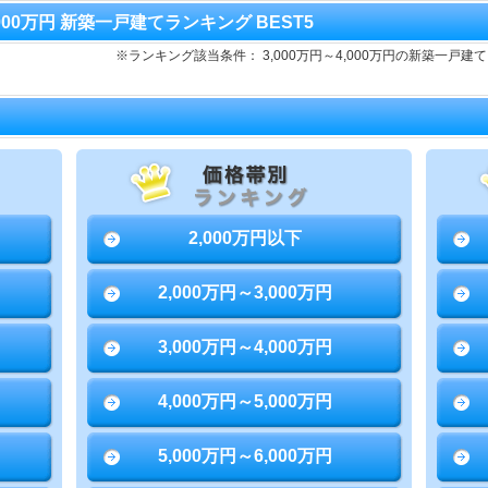
4,000万円 新築一戸建てランキング BEST5
※ランキング該当条件： 3,000万円～4,000万円の新築一
2,000万円以下
2,000万円～3,000万円
3,000万円～4,000万円
4,000万円～5,000万円
5,000万円～6,000万円