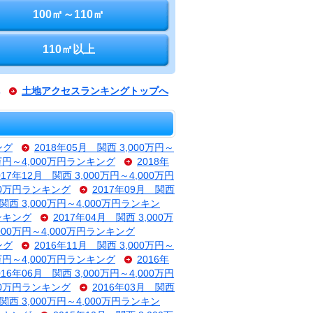
100㎡～110㎡
110㎡以上
土地アクセスランキングトップへ
ング
2018年05月 関西 3,000万円～
0万円～4,000万円ランキング
2018年
017年12月 関西 3,000万円～4,000万円
000万円ランキング
2017年09月 関西
 関西 3,000万円～4,000万円ランキン
ランキング
2017年04月 関西 3,000万
,000万円～4,000万円ランキング
ング
2016年11月 関西 3,000万円～
0万円～4,000万円ランキング
2016年
016年06月 関西 3,000万円～4,000万円
000万円ランキング
2016年03月 関西
 関西 3,000万円～4,000万円ランキン