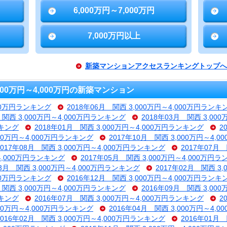
6,000万円～7,000万円
7,000万円以上
新築マンションアクセスランキングトップへ
00万円～4,000万円の新築マンション
000万円ランキング
2018年06月 関西 3,000万円～4,000万円ランキ
 関西 3,000万円～4,000万円ランキング
2018年03月 関西 3,00
ンキング
2018年01月 関西 3,000万円～4,000万円ランキング
2
000万円～4,000万円ランキング
2017年10月 関西 3,000万円～4,
2017年08月 関西 3,000万円～4,000万円ランキング
2017年07月
～4,000万円ランキング
2017年05月 関西 3,000万円～4,000万円
03月 関西 3,000万円～4,000万円ランキング
2017年02月 関西 3
000万円ランキング
2016年12月 関西 3,000万円～4,000万円ランキ
 関西 3,000万円～4,000万円ランキング
2016年09月 関西 3,00
ンキング
2016年07月 関西 3,000万円～4,000万円ランキング
2
000万円～4,000万円ランキング
2016年04月 関西 3,000万円～4,
2016年02月 関西 3,000万円～4,000万円ランキング
2016年01月