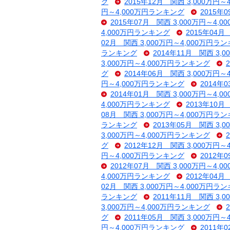
グ
2015年12月 関西 3,000万円
円～4,000万円ランキング
2015年
2015年07月 関西 3,000万円～4,
4,000万円ランキング
2015年04月
02月 関西 3,000万円～4,000万円ラ
ランキング
2014年11月 関西 3,
3,000万円～4,000万円ランキング
グ
2014年06月 関西 3,000万円
円～4,000万円ランキング
2014年
2014年01月 関西 3,000万円～4,
4,000万円ランキング
2013年10月
08月 関西 3,000万円～4,000万円ラ
ランキング
2013年05月 関西 3,
3,000万円～4,000万円ランキング
グ
2012年12月 関西 3,000万円
円～4,000万円ランキング
2012年
2012年07月 関西 3,000万円～4,
4,000万円ランキング
2012年04月
02月 関西 3,000万円～4,000万円ラ
ランキング
2011年11月 関西 3,
3,000万円～4,000万円ランキング
グ
2011年05月 関西 3,000万円
円～4,000万円ランキング
2011年