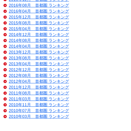
2016年08月 首都圏 ランキング
2016年04月 首都圏 ランキング
2015年12月 首都圏 ランキング
2015年08月 首都圏 ランキング
2015年04月 首都圏 ランキング
2014年12月 首都圏 ランキング
2014年08月 首都圏 ランキング
2014年04月 首都圏 ランキング
2013年12月 首都圏 ランキング
2013年08月 首都圏 ランキング
2013年04月 首都圏 ランキング
2012年12月 首都圏 ランキング
2012年08月 首都圏 ランキング
2012年04月 首都圏 ランキング
2011年12月 首都圏 ランキング
2011年08月 首都圏 ランキング
2011年03月 首都圏 ランキング
2010年11月 首都圏 ランキング
2010年07月 首都圏 ランキング
2010年03月 首都圏 ランキング