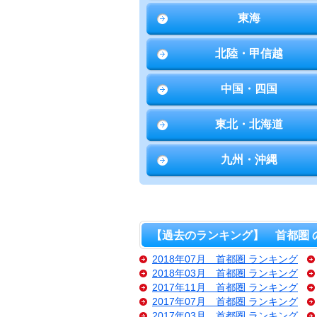
東海
北陸・甲信越
中国・四国
東北・北海道
九州・沖縄
【過去のランキング】 首都圏 
2018年07月 首都圏 ランキング
2018年03月 首都圏 ランキング
2017年11月 首都圏 ランキング
2017年07月 首都圏 ランキング
2017年03月 首都圏 ランキング