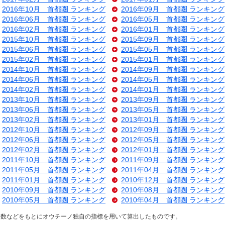
2016年10月 首都圏 ランキング
2016年09月 首都圏 ランキング
2016年06月 首都圏 ランキング
2016年05月 首都圏 ランキング
2016年02月 首都圏 ランキング
2016年01月 首都圏 ランキング
2015年10月 首都圏 ランキング
2015年09月 首都圏 ランキング
2015年06月 首都圏 ランキング
2015年05月 首都圏 ランキング
2015年02月 首都圏 ランキング
2015年01月 首都圏 ランキング
2014年10月 首都圏 ランキング
2014年09月 首都圏 ランキング
2014年06月 首都圏 ランキング
2014年05月 首都圏 ランキング
2014年02月 首都圏 ランキング
2014年01月 首都圏 ランキング
2013年10月 首都圏 ランキング
2013年09月 首都圏 ランキング
2013年06月 首都圏 ランキング
2013年05月 首都圏 ランキング
2013年02月 首都圏 ランキング
2013年01月 首都圏 ランキング
2012年10月 首都圏 ランキング
2012年09月 首都圏 ランキング
2012年06月 首都圏 ランキング
2012年05月 首都圏 ランキング
2012年02月 首都圏 ランキング
2012年01月 首都圏 ランキング
2011年10月 首都圏 ランキング
2011年09月 首都圏 ランキング
2011年05月 首都圏 ランキング
2011年04月 首都圏 ランキング
2011年01月 首都圏 ランキング
2010年12月 首都圏 ランキング
2010年09月 首都圏 ランキング
2010年08月 首都圏 ランキング
2010年05月 首都圏 ランキング
2010年04月 首都圏 ランキング
ス数などをもとにオウチーノ独自の指標を用いて算出したものです。