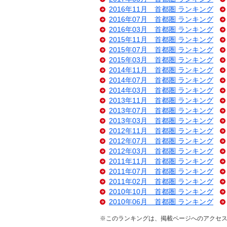
2016年11月 首都圏 ランキング
2016年07月 首都圏 ランキング
2016年03月 首都圏 ランキング
2015年11月 首都圏 ランキング
2015年07月 首都圏 ランキング
2015年03月 首都圏 ランキング
2014年11月 首都圏 ランキング
2014年07月 首都圏 ランキング
2014年03月 首都圏 ランキング
2013年11月 首都圏 ランキング
2013年07月 首都圏 ランキング
2013年03月 首都圏 ランキング
2012年11月 首都圏 ランキング
2012年07月 首都圏 ランキング
2012年03月 首都圏 ランキング
2011年11月 首都圏 ランキング
2011年07月 首都圏 ランキング
2011年02月 首都圏 ランキング
2010年10月 首都圏 ランキング
2010年06月 首都圏 ランキング
※このランキングは、掲載ページへのアクセ