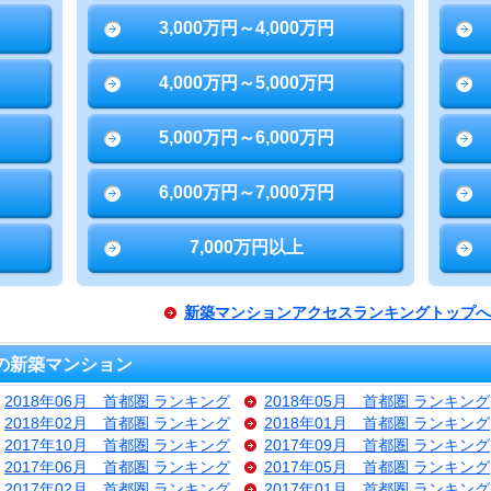
3,000万円～4,000万円
4,000万円～5,000万円
5,000万円～6,000万円
6,000万円～7,000万円
7,000万円以上
新築マンションアクセスランキングトップへ
の新築マンション
2018年06月 首都圏 ランキング
2018年05月 首都圏 ランキング
2018年02月 首都圏 ランキング
2018年01月 首都圏 ランキング
2017年10月 首都圏 ランキング
2017年09月 首都圏 ランキング
2017年06月 首都圏 ランキング
2017年05月 首都圏 ランキング
2017年02月 首都圏 ランキング
2017年01月 首都圏 ランキング