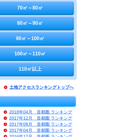
70㎡～80㎡
80㎡～90㎡
90㎡～100㎡
100㎡～110㎡
110㎡以上
土地アクセスランキングトップへ
2018年04月 首都圏 ランキング
2017年12月 首都圏 ランキング
2017年08月 首都圏 ランキング
2017年04月 首都圏 ランキング
2016年12月 首都圏 ランキング