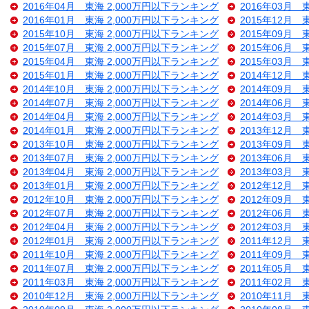
2016年04月 東海 2,000万円以下ランキング
2016年03月 
2016年01月 東海 2,000万円以下ランキング
2015年12月 
2015年10月 東海 2,000万円以下ランキング
2015年09月 
2015年07月 東海 2,000万円以下ランキング
2015年06月 
2015年04月 東海 2,000万円以下ランキング
2015年03月 
2015年01月 東海 2,000万円以下ランキング
2014年12月 
2014年10月 東海 2,000万円以下ランキング
2014年09月 
2014年07月 東海 2,000万円以下ランキング
2014年06月 
2014年04月 東海 2,000万円以下ランキング
2014年03月 
2014年01月 東海 2,000万円以下ランキング
2013年12月 
2013年10月 東海 2,000万円以下ランキング
2013年09月 
2013年07月 東海 2,000万円以下ランキング
2013年06月 
2013年04月 東海 2,000万円以下ランキング
2013年03月 
2013年01月 東海 2,000万円以下ランキング
2012年12月 
2012年10月 東海 2,000万円以下ランキング
2012年09月 
2012年07月 東海 2,000万円以下ランキング
2012年06月 
2012年04月 東海 2,000万円以下ランキング
2012年03月 
2012年01月 東海 2,000万円以下ランキング
2011年12月 
2011年10月 東海 2,000万円以下ランキング
2011年09月 
2011年07月 東海 2,000万円以下ランキング
2011年05月 
2011年03月 東海 2,000万円以下ランキング
2011年02月 
2010年12月 東海 2,000万円以下ランキング
2010年11月 