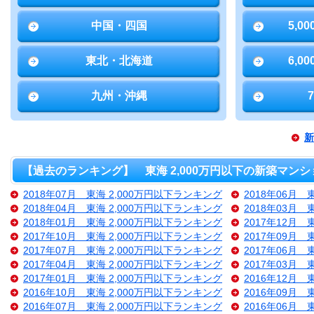
中国・四国
5,0
東北・北海道
6,0
九州・沖縄
新
【過去のランキング】 東海 2,000万円以下の新築マンシ
2018年07月 東海 2,000万円以下ランキング
2018年06月 
2018年04月 東海 2,000万円以下ランキング
2018年03月 
2018年01月 東海 2,000万円以下ランキング
2017年12月 
2017年10月 東海 2,000万円以下ランキング
2017年09月 
2017年07月 東海 2,000万円以下ランキング
2017年06月 
2017年04月 東海 2,000万円以下ランキング
2017年03月 
2017年01月 東海 2,000万円以下ランキング
2016年12月 
2016年10月 東海 2,000万円以下ランキング
2016年09月 
2016年07月 東海 2,000万円以下ランキング
2016年06月 