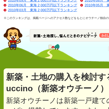
2010年09月 東海 2,000万円以下ランキング
2010年08月 
2010年06月 東海 2,000万円以下ランキング
2010年05月 
2010年03月 東海 2,000万円以下ランキング
※このランキングは、掲載ページへのアクセス数などをもとにオウチーノ独自の
新築・土地の購入を検討す
uccino（新築オウチーノ
新築オウチーノは新築一戸建て