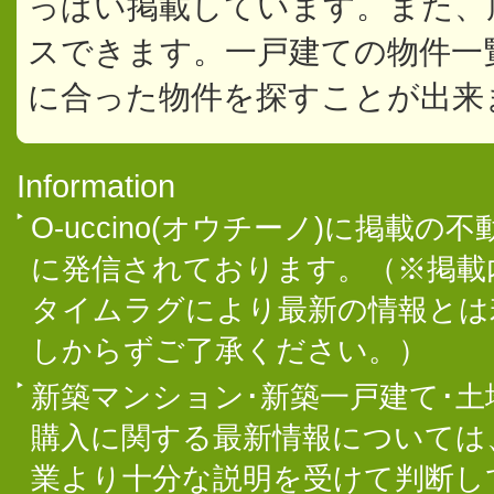
っぱい掲載しています。また、
スできます。一戸建ての物件一
に合った物件を探すことが出来
Information
O-uccino(オウチーノ)に掲
に発信されております。（※掲載
タイムラグにより最新の情報とは
しからずご了承ください。）
新築マンション･新築一戸建て･
購入に関する最新情報については
業より十分な説明を受けて判断し