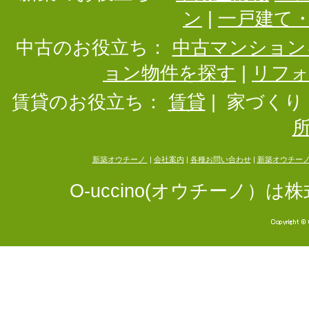
ン
|
一戸建て
中古のお役立ち：
中古マンション
ョン物件を探す
|
リフ
賃貸のお役立ち：
賃貸
|
家づくり
新築オウチーノ
|
会社案内
|
各種お問い合わせ
|
新築オウチー
O-uccino(オウチーノ