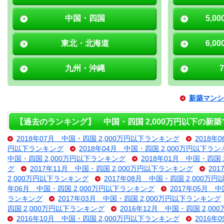
中国・四国
5,0
東北・北海道
6,0
九州・沖縄
新築マンシ
【過去のランキング】 中国・四国 2,000万円以下の新
2018年07月 中国・四国 2,000万円以下ランキング
2018年
円以下ランキング
2018年04月 中国・四国 2,000万円以下ラ
中国・四国 2,000万円以下ランキング
2018年01月 中国・四国
グ
2017年11月 中国・四国 2,000万円以下ランキング
20
2,000万円以下ランキング
2017年08月 中国・四国 2,000万
年06月 中国・四国 2,000万円以下ランキング
2017年05月 
ランキング
2017年03月 中国・四国 2,000万円以下ランキング
四国 2,000万円以下ランキング
2016年12月 中国・四国 2,0
2016年10月 中国・四国 2,000万円以下ランキング
2016年