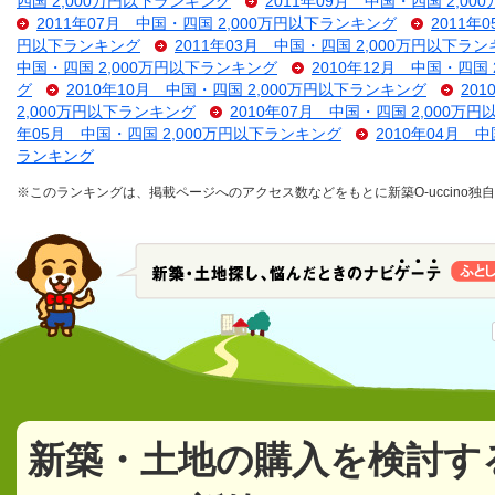
四国 2,000万円以下ランキング
2011年09月 中国・四国 2,0
2011年07月 中国・四国 2,000万円以下ランキング
2011年
円以下ランキング
2011年03月 中国・四国 2,000万円以下ラ
中国・四国 2,000万円以下ランキング
2010年12月 中国・四国
グ
2010年10月 中国・四国 2,000万円以下ランキング
20
2,000万円以下ランキング
2010年07月 中国・四国 2,000万
年05月 中国・四国 2,000万円以下ランキング
2010年04月 
ランキング
※このランキングは、掲載ページへのアクセス数などをもとに新築O-uccino
新築・土地の購入を検討す