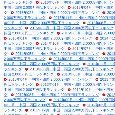
円以下ランキング
2016年07月 中国・四国 2,000万円以下ラ
中国・四国 2,000万円以下ランキング
2016年04月 中国・四国
グ
2016年02月 中国・四国 2,000万円以下ランキング
20
2,000万円以下ランキング
2015年11月 中国・四国 2,000万
年09月 中国・四国 2,000万円以下ランキング
2015年08月 
ランキング
2015年06月 中国・四国 2,000万円以下ランキング
四国 2,000万円以下ランキング
2015年03月 中国・四国 2,0
2015年01月 中国・四国 2,000万円以下ランキング
2014年
円以下ランキング
2014年10月 中国・四国 2,000万円以下ラ
中国・四国 2,000万円以下ランキング
2014年07月 中国・四国
グ
2014年05月 中国・四国 2,000万円以下ランキング
20
2,000万円以下ランキング
2014年02月 中国・四国 2,000万
年12月 中国・四国 2,000万円以下ランキング
2013年11月 
ランキング
2013年09月 中国・四国 2,000万円以下ランキング
四国 2,000万円以下ランキング
2013年06月 中国・四国 2,0
2013年04月 中国・四国 2,000万円以下ランキング
2013年
円以下ランキング
2013年01月 中国・四国 2,000万円以下ラ
中国・四国 2,000万円以下ランキング
2012年10月 中国・四国
グ
2012年08月 中国・四国 2,000万円以下ランキング
20
2,000万円以下ランキング
2012年05月 中国・四国 2,000万
年03月 中国・四国 2,000万円以下ランキング
2012年02月 
ランキング
2011年12月 中国・四国 2,000万円以下ランキング