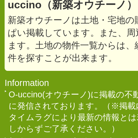
uccino（新築オウチーノ
新築オウチーノは土地・宅地の
ぱい掲載しています。また、周
ます。土地の物件一覧からは、
件を探すことが出来ます。
Information
O-uccino(オウチーノ)に掲
に発信されております。（※掲載
タイムラグにより最新の情報とは
しからずご了承ください。）