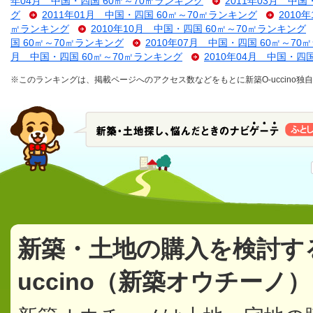
年04月 中国・四国 60㎡～70㎡ランキング
2011年03月 中国
グ
2011年01月 中国・四国 60㎡～70㎡ランキング
2010
㎡ランキング
2010年10月 中国・四国 60㎡～70㎡ランキング
国 60㎡～70㎡ランキング
2010年07月 中国・四国 60㎡～70
月 中国・四国 60㎡～70㎡ランキング
2010年04月 中国・四
※このランキングは、掲載ページへのアクセス数などをもとに新築O-uccino
新築・土地の購入を検討す
uccino（新築オウチーノ