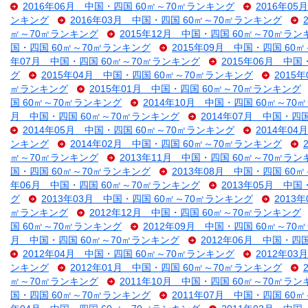
2016年06月 中国・四国 60㎡～70㎡ランキング
2016年0
ンキング
2016年03月 中国・四国 60㎡～70㎡ランキング
㎡～70㎡ランキング
2015年12月 中国・四国 60㎡～70㎡ラン
国・四国 60㎡～70㎡ランキング
2015年09月 中国・四国 60
年07月 中国・四国 60㎡～70㎡ランキング
2015年06月 中国
グ
2015年04月 中国・四国 60㎡～70㎡ランキング
2015
㎡ランキング
2015年01月 中国・四国 60㎡～70㎡ランキング
国 60㎡～70㎡ランキング
2014年10月 中国・四国 60㎡～70
月 中国・四国 60㎡～70㎡ランキング
2014年07月 中国・四
2014年05月 中国・四国 60㎡～70㎡ランキング
2014年0
ンキング
2014年02月 中国・四国 60㎡～70㎡ランキング
㎡～70㎡ランキング
2013年11月 中国・四国 60㎡～70㎡ラン
国・四国 60㎡～70㎡ランキング
2013年08月 中国・四国 60
年06月 中国・四国 60㎡～70㎡ランキング
2013年05月 中国
グ
2013年03月 中国・四国 60㎡～70㎡ランキング
2013
㎡ランキング
2012年12月 中国・四国 60㎡～70㎡ランキング
国 60㎡～70㎡ランキング
2012年09月 中国・四国 60㎡～70
月 中国・四国 60㎡～70㎡ランキング
2012年06月 中国・四
2012年04月 中国・四国 60㎡～70㎡ランキング
2012年0
ンキング
2012年01月 中国・四国 60㎡～70㎡ランキング
㎡～70㎡ランキング
2011年10月 中国・四国 60㎡～70㎡ラン
国・四国 60㎡～70㎡ランキング
2011年07月 中国・四国 60