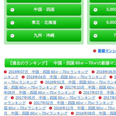
中国・四国
5,0
東北・北海道
6,0
九州・沖縄
新築マンシ
【過去のランキング】 中国・四国 60㎡～70㎡の新築マ
2018年07月 中国・四国 60㎡～70㎡ランキング
2018年0
ンキング
2018年04月 中国・四国 60㎡～70㎡ランキング
㎡～70㎡ランキング
2018年01月 中国・四国 60㎡～70㎡ラン
国・四国 60㎡～70㎡ランキング
2017年10月 中国・四国 60
年08月 中国・四国 60㎡～70㎡ランキング
2017年07月 中国
グ
2017年05月 中国・四国 60㎡～70㎡ランキング
2017
㎡ランキング
2017年02月 中国・四国 60㎡～70㎡ランキング
国 60㎡～70㎡ランキング
2016年11月 中国・四国 60㎡～70
月 中国・四国 60㎡～70㎡ランキング
2016年08月 中国・四