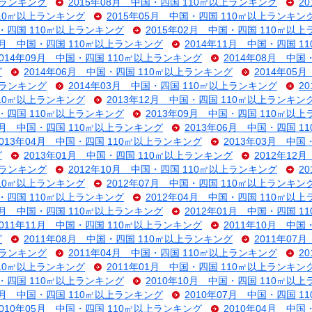
上ランキング
2015年08月 中国・四国 110㎡以上ランキング
2
110㎡以上ランキング
2015年05月 中国・四国 110㎡以上ランキン
国・四国 110㎡以上ランキング
2015年02月 中国・四国 110㎡以
12月 中国・四国 110㎡以上ランキング
2014年11月 中国・四国 
2014年09月 中国・四国 110㎡以上ランキング
2014年08月 中国
グ
2014年06月 中国・四国 110㎡以上ランキング
2014年05
上ランキング
2014年03月 中国・四国 110㎡以上ランキング
2
110㎡以上ランキング
2013年12月 中国・四国 110㎡以上ランキン
国・四国 110㎡以上ランキング
2013年09月 中国・四国 110㎡以
07月 中国・四国 110㎡以上ランキング
2013年06月 中国・四国 
2013年04月 中国・四国 110㎡以上ランキング
2013年03月 中国
グ
2013年01月 中国・四国 110㎡以上ランキング
2012年12
上ランキング
2012年10月 中国・四国 110㎡以上ランキング
2
110㎡以上ランキング
2012年07月 中国・四国 110㎡以上ランキン
国・四国 110㎡以上ランキング
2012年04月 中国・四国 110㎡以
02月 中国・四国 110㎡以上ランキング
2012年01月 中国・四国 
2011年11月 中国・四国 110㎡以上ランキング
2011年10月 中国
グ
2011年08月 中国・四国 110㎡以上ランキング
2011年07
上ランキング
2011年04月 中国・四国 110㎡以上ランキング
2
110㎡以上ランキング
2011年01月 中国・四国 110㎡以上ランキン
国・四国 110㎡以上ランキング
2010年10月 中国・四国 110㎡以
08月 中国・四国 110㎡以上ランキング
2010年07月 中国・四国 
2010年05月 中国・四国 110㎡以上ランキング
2010年04月 中国