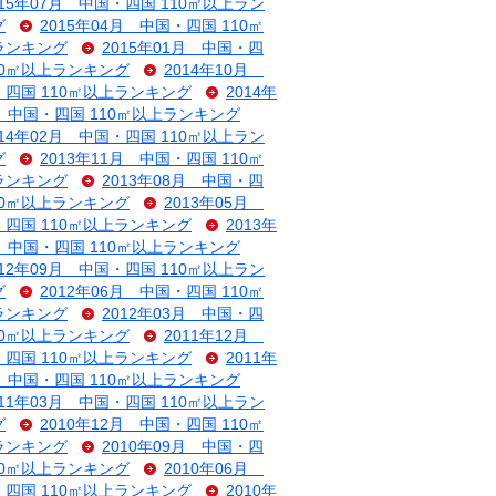
015年07月 中国・四国 110㎡以上ラン
グ
2015年04月 中国・四国 110㎡
上ランキング
2015年01月 中国・四
110㎡以上ランキング
2014年10月
・四国 110㎡以上ランキング
2014年
月 中国・四国 110㎡以上ランキング
014年02月 中国・四国 110㎡以上ラン
グ
2013年11月 中国・四国 110㎡
上ランキング
2013年08月 中国・四
110㎡以上ランキング
2013年05月
・四国 110㎡以上ランキング
2013年
月 中国・四国 110㎡以上ランキング
012年09月 中国・四国 110㎡以上ラン
グ
2012年06月 中国・四国 110㎡
上ランキング
2012年03月 中国・四
110㎡以上ランキング
2011年12月
・四国 110㎡以上ランキング
2011年
月 中国・四国 110㎡以上ランキング
011年03月 中国・四国 110㎡以上ラン
グ
2010年12月 中国・四国 110㎡
上ランキング
2010年09月 中国・四
110㎡以上ランキング
2010年06月
・四国 110㎡以上ランキング
2010年