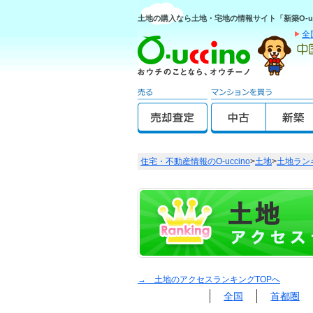
土地の購入なら土地・宅地の情報サイト「新築O-uc
全
住宅・不動産情報のO-uccino
>
土地
>
土地ラン
→ 土地のアクセスランキングTOPへ
全国
首都圏