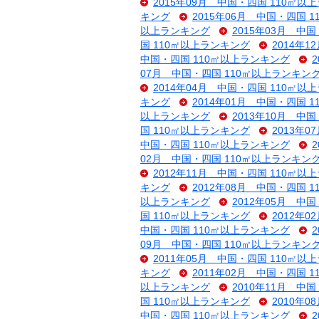
2015年09月 中国・四国 110㎡以
キング
2015年06月 中国・四国 
以上ランキング
2015年03月 中
国 110㎡以上ランキング
2014年
中国・四国 110㎡以上ランキング
07月 中国・四国 110㎡以上ランキン
2014年04月 中国・四国 110㎡以
キング
2014年01月 中国・四国 
以上ランキング
2013年10月 中
国 110㎡以上ランキング
2013年
中国・四国 110㎡以上ランキング
02月 中国・四国 110㎡以上ランキン
2012年11月 中国・四国 110㎡以
キング
2012年08月 中国・四国 
以上ランキング
2012年05月 中
国 110㎡以上ランキング
2012年
中国・四国 110㎡以上ランキング
09月 中国・四国 110㎡以上ランキン
2011年05月 中国・四国 110㎡以
キング
2011年02月 中国・四国 
以上ランキング
2010年11月 中
国 110㎡以上ランキング
2010年
中国・四国 110㎡以上ランキング