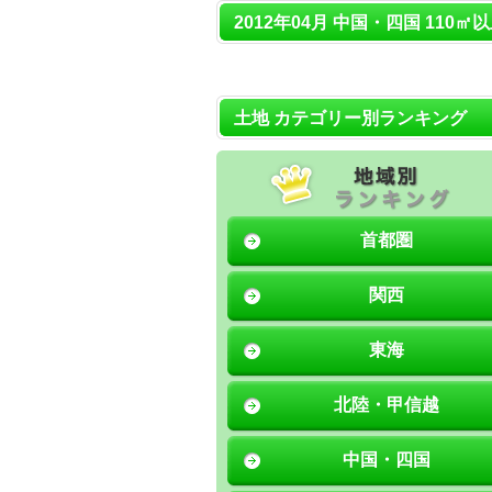
2012年04月 中国・四国 110㎡
土地 カテゴリー別ランキング
首都圏
関西
東海
北陸・甲信越
中国・四国