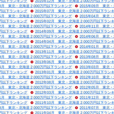
0万円以下ランキング
2015年12月 東北・北海道 2,000万円以下ラン
10月 東北・北海道 2,000万円以下ランキング
2015年09月 東北
0万円以下ランキング
2015年07月 東北・北海道 2,000万円以下ラン
05月 東北・北海道 2,000万円以下ランキング
2015年04月 東北
0万円以下ランキング
2015年02月 東北・北海道 2,000万円以下ラン
12月 東北・北海道 2,000万円以下ランキング
2014年11月 東北
0万円以下ランキング
2014年09月 東北・北海道 2,000万円以下ラン
07月 東北・北海道 2,000万円以下ランキング
2014年06月 東北
0万円以下ランキング
2014年04月 東北・北海道 2,000万円以下ラン
02月 東北・北海道 2,000万円以下ランキング
2014年01月 東北
0万円以下ランキング
2013年11月 東北・北海道 2,000万円以下ラン
09月 東北・北海道 2,000万円以下ランキング
2013年08月 東北
0万円以下ランキング
2013年06月 東北・北海道 2,000万円以下ラン
04月 東北・北海道 2,000万円以下ランキング
2013年03月 東北
0万円以下ランキング
2013年01月 東北・北海道 2,000万円以下ラン
11月 東北・北海道 2,000万円以下ランキング
2012年10月 東北
0万円以下ランキング
2012年08月 東北・北海道 2,000万円以下ラン
06月 東北・北海道 2,000万円以下ランキング
2012年05月 東北
0万円以下ランキング
2012年03月 東北・北海道 2,000万円以下ラン
01月 東北・北海道 2,000万円以下ランキング
2011年12月 東北
0万円以下ランキング
2011年10月 東北・北海道 2,000万円以下ラン
08月 東北・北海道 2,000万円以下ランキング
2011年07月 東北
0万円以下ランキング
2011年04月 東北・北海道 2,000万円以下ラン