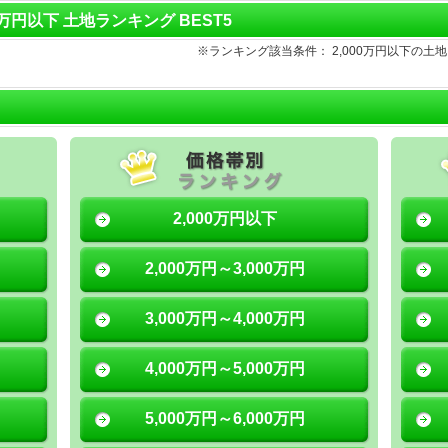
00万円以下 土地ランキング BEST5
※ランキング該当条件： 2,000万円以下の
2,000万円以下
2,000万円～3,000万円
3,000万円～4,000万円
4,000万円～5,000万円
5,000万円～6,000万円