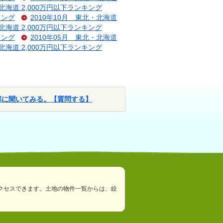
・北海道 2,000万円以下ランキング
キング
2010年10月 東北・北海道
・北海道 2,000万円以下ランキング
キング
2010年05月 東北・北海道
・北海道 2,000万円以下ランキング
部に聞いてみる。【質問する】
クセスできます。土地の物件一覧からは、絞