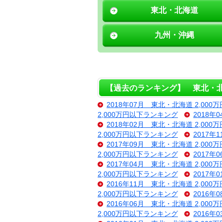
東北・北海道
九州・沖縄
【過去のランキング】 東北・北海
2018年07月 東北・北海道 2,00
2,000万円以下ランキング
2018年
2018年02月 東北・北海道 2,00
2,000万円以下ランキング
2017年
2017年09月 東北・北海道 2,00
2,000万円以下ランキング
2017年
2017年04月 東北・北海道 2,00
2,000万円以下ランキング
2017年
2016年11月 東北・北海道 2,00
2,000万円以下ランキング
2016年
2016年06月 東北・北海道 2,00
2,000万円以下ランキング
2016年