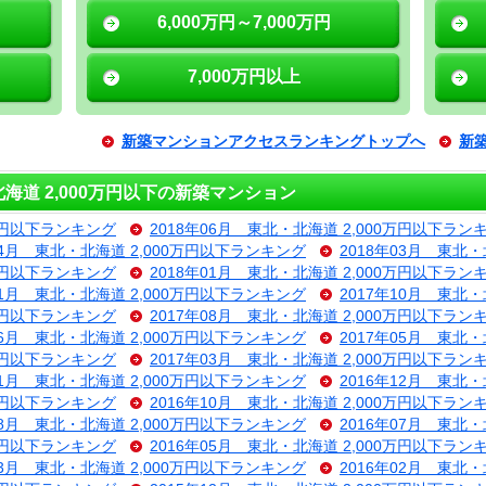
6,000万円～7,000万円
7,000万円以上
新築マンションアクセスランキングトップへ
新
道 2,000万円以下の新築マンション
0万円以下ランキング
2018年06月 東北・北海道 2,000万円以下ラン
04月 東北・北海道 2,000万円以下ランキング
2018年03月 東北
0万円以下ランキング
2018年01月 東北・北海道 2,000万円以下ラン
11月 東北・北海道 2,000万円以下ランキング
2017年10月 東北
0万円以下ランキング
2017年08月 東北・北海道 2,000万円以下ラン
06月 東北・北海道 2,000万円以下ランキング
2017年05月 東北
0万円以下ランキング
2017年03月 東北・北海道 2,000万円以下ラン
01月 東北・北海道 2,000万円以下ランキング
2016年12月 東北
0万円以下ランキング
2016年10月 東北・北海道 2,000万円以下ラン
08月 東北・北海道 2,000万円以下ランキング
2016年07月 東北
0万円以下ランキング
2016年05月 東北・北海道 2,000万円以下ラン
03月 東北・北海道 2,000万円以下ランキング
2016年02月 東北