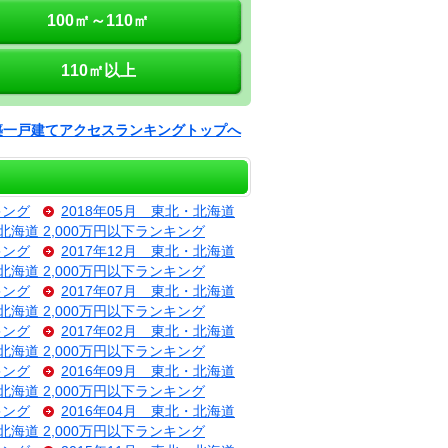
100㎡～110㎡
110㎡以上
築一戸建てアクセスランキングトップへ
キング
2018年05月 東北・北海道
・北海道 2,000万円以下ランキング
キング
2017年12月 東北・北海道
・北海道 2,000万円以下ランキング
キング
2017年07月 東北・北海道
・北海道 2,000万円以下ランキング
キング
2017年02月 東北・北海道
・北海道 2,000万円以下ランキング
キング
2016年09月 東北・北海道
・北海道 2,000万円以下ランキング
キング
2016年04月 東北・北海道
・北海道 2,000万円以下ランキング