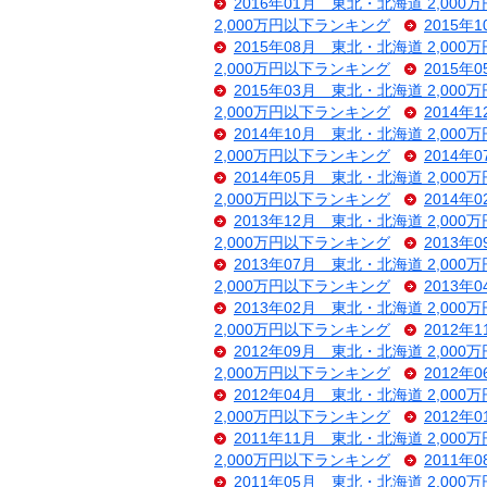
2016年01月 東北・北海道 2,00
2,000万円以下ランキング
2015年
2015年08月 東北・北海道 2,00
2,000万円以下ランキング
2015年
2015年03月 東北・北海道 2,00
2,000万円以下ランキング
2014年
2014年10月 東北・北海道 2,00
2,000万円以下ランキング
2014年
2014年05月 東北・北海道 2,00
2,000万円以下ランキング
2014年
2013年12月 東北・北海道 2,00
2,000万円以下ランキング
2013年
2013年07月 東北・北海道 2,00
2,000万円以下ランキング
2013年
2013年02月 東北・北海道 2,00
2,000万円以下ランキング
2012年
2012年09月 東北・北海道 2,00
2,000万円以下ランキング
2012年
2012年04月 東北・北海道 2,00
2,000万円以下ランキング
2012年
2011年11月 東北・北海道 2,00
2,000万円以下ランキング
2011年
2011年05月 東北・北海道 2,00