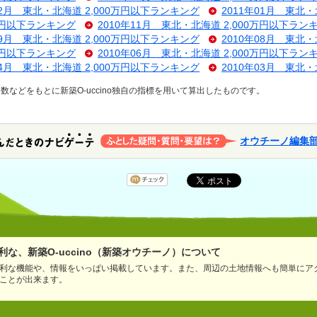
02月 東北・北海道 2,000万円以下ランキング
2011年01月 東北
0万円以下ランキング
2010年11月 東北・北海道 2,000万円以下ラン
09月 東北・北海道 2,000万円以下ランキング
2010年08月 東北
0万円以下ランキング
2010年06月 東北・北海道 2,000万円以下ラン
04月 東北・北海道 2,000万円以下ランキング
2010年03月 東北
などをもとに新築O-uccino独自の指標を用いて算出したものです。
オウチーノ編集
な、新築O-uccino（新築オウチーノ）について
利な機能や、情報をいっぱい掲載しています。また、周辺の土地情報へも簡単にア
ことが出来ます。