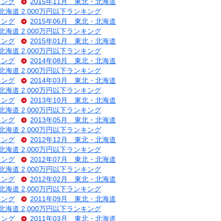
キング
2015年11月 東北・北海道
・北海道 2,000万円以下ランキング
キング
2015年06月 東北・北海道
・北海道 2,000万円以下ランキング
キング
2015年01月 東北・北海道
・北海道 2,000万円以下ランキング
キング
2014年08月 東北・北海道
・北海道 2,000万円以下ランキング
キング
2014年03月 東北・北海道
・北海道 2,000万円以下ランキング
キング
2013年10月 東北・北海道
・北海道 2,000万円以下ランキング
キング
2013年05月 東北・北海道
・北海道 2,000万円以下ランキング
キング
2012年12月 東北・北海道
・北海道 2,000万円以下ランキング
キング
2012年07月 東北・北海道
・北海道 2,000万円以下ランキング
キング
2012年02月 東北・北海道
・北海道 2,000万円以下ランキング
キング
2011年09月 東北・北海道
・北海道 2,000万円以下ランキング
キング
2011年03月 東北・北海道