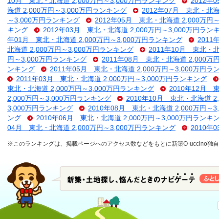
10月 東北・北海道 2,000万円～3,000万円ランキング
2012年
海道 2,000万円～3,000万円ランキング
2012年07月 東北・北海
～3,000万円ランキング
2012年05月 東北・北海道 2,000万円
キング
2012年03月 東北・北海道 2,000万円～3,000万円ラン
年01月 東北・北海道 2,000万円～3,000万円ランキング
2011
北海道 2,000万円～3,000万円ランキング
2011年10月 東北・北
円～3,000万円ランキング
2011年08月 東北・北海道 2,000万
ンキング
2011年05月 東北・北海道 2,000万円～3,000万円
2011年03月 東北・北海道 2,000万円～3,000万円ランキング
東北・北海道 2,000万円～3,000万円ランキング
2010年12月 
2,000万円～3,000万円ランキング
2010年10月 東北・北海道 2
3,000万円ランキング
2010年08月 東北・北海道 2,000万円～
ング
2010年06月 東北・北海道 2,000万円～3,000万円ランキ
04月 東北・北海道 2,000万円～3,000万円ランキング
2010年
※このランキングは、掲載ページへのアクセス数などをもとに新築O-uccino