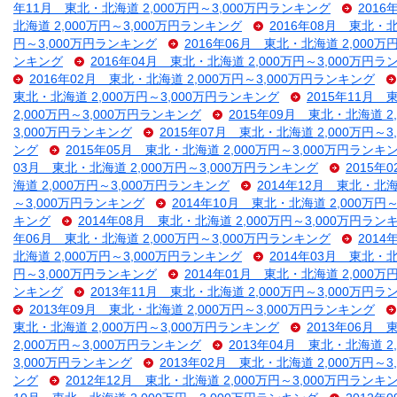
年11月 東北・北海道 2,000万円～3,000万円ランキング
2016
北海道 2,000万円～3,000万円ランキング
2016年08月 東北・北
円～3,000万円ランキング
2016年06月 東北・北海道 2,000万
ンキング
2016年04月 東北・北海道 2,000万円～3,000万円
2016年02月 東北・北海道 2,000万円～3,000万円ランキング
東北・北海道 2,000万円～3,000万円ランキング
2015年11月 
2,000万円～3,000万円ランキング
2015年09月 東北・北海道 2
3,000万円ランキング
2015年07月 東北・北海道 2,000万円～
ング
2015年05月 東北・北海道 2,000万円～3,000万円ランキ
03月 東北・北海道 2,000万円～3,000万円ランキング
2015年
海道 2,000万円～3,000万円ランキング
2014年12月 東北・北海
～3,000万円ランキング
2014年10月 東北・北海道 2,000万円
キング
2014年08月 東北・北海道 2,000万円～3,000万円ラン
年06月 東北・北海道 2,000万円～3,000万円ランキング
2014
北海道 2,000万円～3,000万円ランキング
2014年03月 東北・北
円～3,000万円ランキング
2014年01月 東北・北海道 2,000万
ンキング
2013年11月 東北・北海道 2,000万円～3,000万円
2013年09月 東北・北海道 2,000万円～3,000万円ランキング
東北・北海道 2,000万円～3,000万円ランキング
2013年06月 
2,000万円～3,000万円ランキング
2013年04月 東北・北海道 2
3,000万円ランキング
2013年02月 東北・北海道 2,000万円～
ング
2012年12月 東北・北海道 2,000万円～3,000万円ランキ