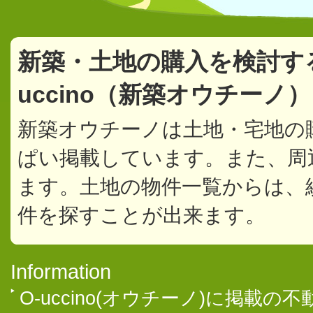
新築・土地の購入を検討す
uccino（新築オウチーノ
新築オウチーノは土地・宅地の
ぱい掲載しています。また、周
ます。土地の物件一覧からは、
件を探すことが出来ます。
Information
O-uccino(オウチーノ)に掲