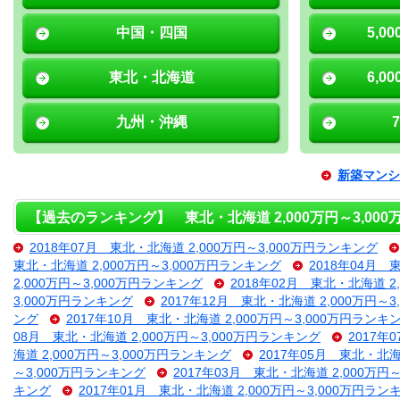
中国・四国
5,0
東北・北海道
6,0
九州・沖縄
新築マンシ
【過去のランキング】 東北・北海道 2,000万円～3,00
2018年07月 東北・北海道 2,000万円～3,000万円ランキング
東北・北海道 2,000万円～3,000万円ランキング
2018年04月 
2,000万円～3,000万円ランキング
2018年02月 東北・北海道 2
3,000万円ランキング
2017年12月 東北・北海道 2,000万円～
ング
2017年10月 東北・北海道 2,000万円～3,000万円ランキ
08月 東北・北海道 2,000万円～3,000万円ランキング
2017年
海道 2,000万円～3,000万円ランキング
2017年05月 東北・北海
～3,000万円ランキング
2017年03月 東北・北海道 2,000万円
キング
2017年01月 東北・北海道 2,000万円～3,000万円ラン