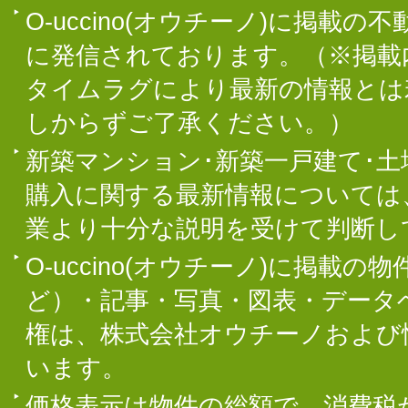
O-uccino(オウチーノ)に掲
に発信されております。（※掲載
タイムラグにより最新の情報とは
しからずご了承ください。）
新築マンション･新築一戸建て･
購入に関する最新情報については
業より十分な説明を受けて判断し
O-uccino(オウチーノ)に掲
ど）・記事・写真・図表・データ
権は、株式会社オウチーノおよび
います。
価格表示は物件の総額で、消費税