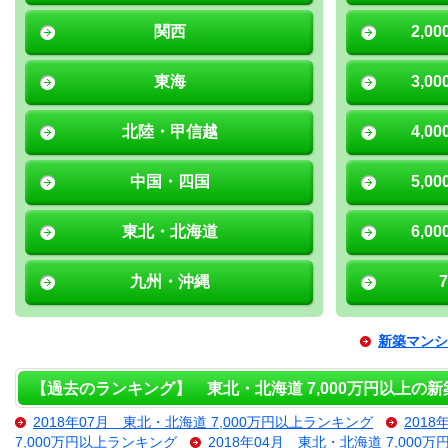
関西
2,0
東海
3,0
北陸・甲信越
4,0
中国・四国
5,0
東北・北海道
6,0
九州・沖縄
新築マンシ
【過去のランキング】 東北・北海道 7,000万円以上の
2018年07月 東北・北海道 7,000万円以上ランキング
201
7,000万円以上ランキング
2018年04月 東北・北海道 7,000