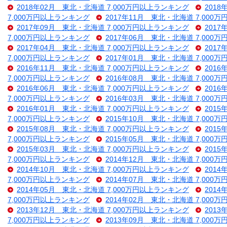
2018年02月 東北・北海道 7,000万円以上ランキング
201
7,000万円以上ランキング
2017年11月 東北・北海道 7,000
2017年09月 東北・北海道 7,000万円以上ランキング
201
7,000万円以上ランキング
2017年06月 東北・北海道 7,000
2017年04月 東北・北海道 7,000万円以上ランキング
201
7,000万円以上ランキング
2017年01月 東北・北海道 7,000
2016年11月 東北・北海道 7,000万円以上ランキング
201
7,000万円以上ランキング
2016年08月 東北・北海道 7,000
2016年06月 東北・北海道 7,000万円以上ランキング
201
7,000万円以上ランキング
2016年03月 東北・北海道 7,000
2016年01月 東北・北海道 7,000万円以上ランキング
201
7,000万円以上ランキング
2015年10月 東北・北海道 7,000
2015年08月 東北・北海道 7,000万円以上ランキング
201
7,000万円以上ランキング
2015年05月 東北・北海道 7,000
2015年03月 東北・北海道 7,000万円以上ランキング
201
7,000万円以上ランキング
2014年12月 東北・北海道 7,000
2014年10月 東北・北海道 7,000万円以上ランキング
201
7,000万円以上ランキング
2014年07月 東北・北海道 7,000
2014年05月 東北・北海道 7,000万円以上ランキング
201
7,000万円以上ランキング
2014年02月 東北・北海道 7,000
2013年12月 東北・北海道 7,000万円以上ランキング
201
7,000万円以上ランキング
2013年09月 東北・北海道 7,000