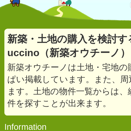
新築・土地の購入を検討す
uccino（新築オウチーノ
新築オウチーノは土地・宅地の
ぱい掲載しています。また、周
ます。土地の物件一覧からは、
件を探すことが出来ます。
Information