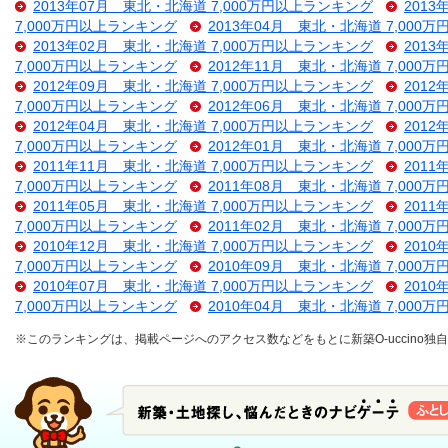
2013年07月 東北・北海道 7,000万円以上ランキング
201
7,000万円以上ランキング
2013年04月 東北・北海道 7,000
2013年02月 東北・北海道 7,000万円以上ランキング
201
7,000万円以上ランキング
2012年11月 東北・北海道 7,000
2012年09月 東北・北海道 7,000万円以上ランキング
201
7,000万円以上ランキング
2012年06月 東北・北海道 7,000
2012年04月 東北・北海道 7,000万円以上ランキング
201
7,000万円以上ランキング
2012年01月 東北・北海道 7,000
2011年11月 東北・北海道 7,000万円以上ランキング
201
7,000万円以上ランキング
2011年08月 東北・北海道 7,000
2011年05月 東北・北海道 7,000万円以上ランキング
201
7,000万円以上ランキング
2011年02月 東北・北海道 7,000
2010年12月 東北・北海道 7,000万円以上ランキング
201
7,000万円以上ランキング
2010年09月 東北・北海道 7,000
2010年07月 東北・北海道 7,000万円以上ランキング
201
7,000万円以上ランキング
2010年04月 東北・北海道 7,000
※このランキングは、掲載ページへのアクセス数などをもとに新築O-uccino