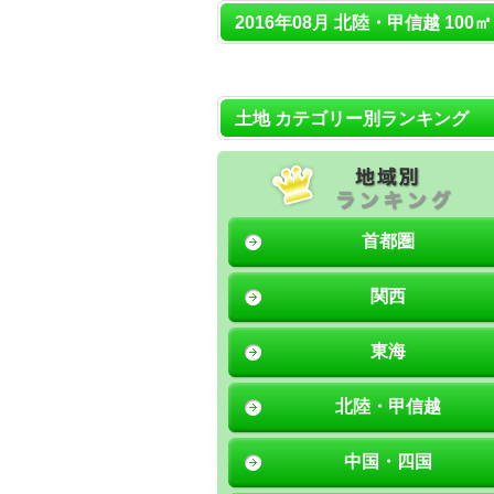
2016年08月 北陸・甲信越 100
土地 カテゴリー別ランキング
首都圏
関西
東海
北陸・甲信越
中国・四国