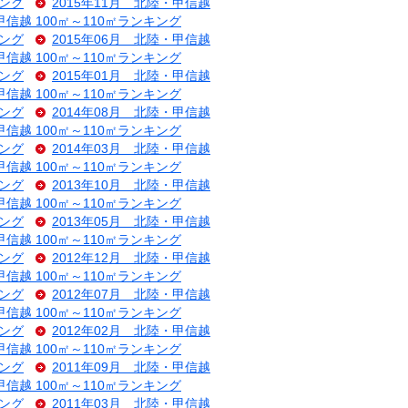
キング
2015年11月 北陸・甲信越
甲信越 100㎡～110㎡ランキング
キング
2015年06月 北陸・甲信越
甲信越 100㎡～110㎡ランキング
キング
2015年01月 北陸・甲信越
甲信越 100㎡～110㎡ランキング
キング
2014年08月 北陸・甲信越
甲信越 100㎡～110㎡ランキング
キング
2014年03月 北陸・甲信越
甲信越 100㎡～110㎡ランキング
キング
2013年10月 北陸・甲信越
甲信越 100㎡～110㎡ランキング
キング
2013年05月 北陸・甲信越
甲信越 100㎡～110㎡ランキング
キング
2012年12月 北陸・甲信越
甲信越 100㎡～110㎡ランキング
キング
2012年07月 北陸・甲信越
甲信越 100㎡～110㎡ランキング
キング
2012年02月 北陸・甲信越
甲信越 100㎡～110㎡ランキング
キング
2011年09月 北陸・甲信越
甲信越 100㎡～110㎡ランキング
キング
2011年03月 北陸・甲信越