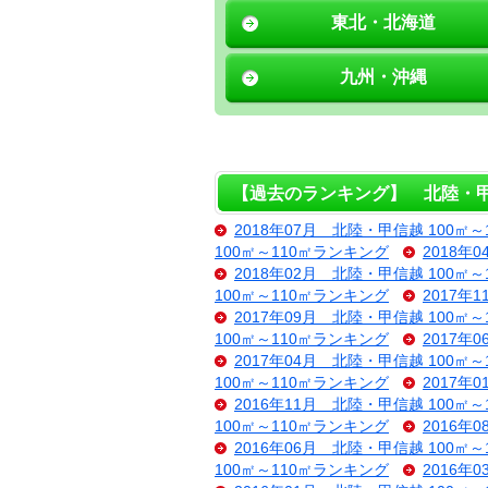
東北・北海道
九州・沖縄
【過去のランキング】 北陸・甲信
2018年07月 北陸・甲信越 100㎡
100㎡～110㎡ランキング
2018年
2018年02月 北陸・甲信越 100㎡
100㎡～110㎡ランキング
2017年
2017年09月 北陸・甲信越 100㎡
100㎡～110㎡ランキング
2017年
2017年04月 北陸・甲信越 100㎡
100㎡～110㎡ランキング
2017年
2016年11月 北陸・甲信越 100㎡
100㎡～110㎡ランキング
2016年
2016年06月 北陸・甲信越 100㎡
100㎡～110㎡ランキング
2016年