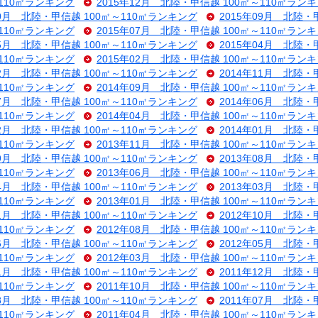
～110㎡ランキング
2015年12月 北陸・甲信越 100㎡～110㎡ラン
10月 北陸・甲信越 100㎡～110㎡ランキング
2015年09月 北陸・
～110㎡ランキング
2015年07月 北陸・甲信越 100㎡～110㎡ラン
05月 北陸・甲信越 100㎡～110㎡ランキング
2015年04月 北陸・
～110㎡ランキング
2015年02月 北陸・甲信越 100㎡～110㎡ラン
12月 北陸・甲信越 100㎡～110㎡ランキング
2014年11月 北陸・
～110㎡ランキング
2014年09月 北陸・甲信越 100㎡～110㎡ラン
07月 北陸・甲信越 100㎡～110㎡ランキング
2014年06月 北陸・
～110㎡ランキング
2014年04月 北陸・甲信越 100㎡～110㎡ラン
02月 北陸・甲信越 100㎡～110㎡ランキング
2014年01月 北陸・
～110㎡ランキング
2013年11月 北陸・甲信越 100㎡～110㎡ラン
09月 北陸・甲信越 100㎡～110㎡ランキング
2013年08月 北陸・
～110㎡ランキング
2013年06月 北陸・甲信越 100㎡～110㎡ラン
04月 北陸・甲信越 100㎡～110㎡ランキング
2013年03月 北陸・
～110㎡ランキング
2013年01月 北陸・甲信越 100㎡～110㎡ラン
11月 北陸・甲信越 100㎡～110㎡ランキング
2012年10月 北陸・
～110㎡ランキング
2012年08月 北陸・甲信越 100㎡～110㎡ラン
06月 北陸・甲信越 100㎡～110㎡ランキング
2012年05月 北陸・
～110㎡ランキング
2012年03月 北陸・甲信越 100㎡～110㎡ラン
01月 北陸・甲信越 100㎡～110㎡ランキング
2011年12月 北陸・
～110㎡ランキング
2011年10月 北陸・甲信越 100㎡～110㎡ラン
08月 北陸・甲信越 100㎡～110㎡ランキング
2011年07月 北陸・
～110㎡ランキング
2011年04月 北陸・甲信越 100㎡～110㎡ラン