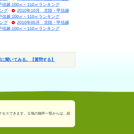
甲信越 100㎡～110㎡ランキング
キング
2010年10月 北陸・甲信越
甲信越 100㎡～110㎡ランキング
キング
2010年05月 北陸・甲信越
甲信越 100㎡～110㎡ランキング
部に聞いてみる。【質問する】
クセスできます。土地の物件一覧からは、絞