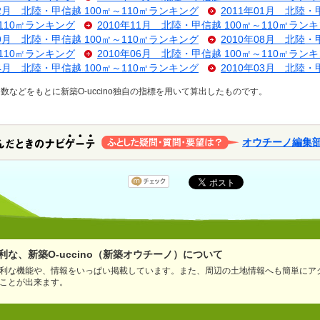
02月 北陸・甲信越 100㎡～110㎡ランキング
2011年01月 北陸・
～110㎡ランキング
2010年11月 北陸・甲信越 100㎡～110㎡ラン
09月 北陸・甲信越 100㎡～110㎡ランキング
2010年08月 北陸・
～110㎡ランキング
2010年06月 北陸・甲信越 100㎡～110㎡ラン
04月 北陸・甲信越 100㎡～110㎡ランキング
2010年03月 北陸・
などをもとに新築O-uccino独自の指標を用いて算出したものです。
オウチーノ編集
な、新築O-uccino（新築オウチーノ）について
利な機能や、情報をいっぱい掲載しています。また、周辺の土地情報へも簡単にア
ことが出来ます。