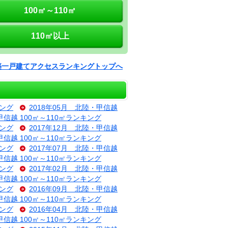
100㎡～110㎡
110㎡以上
築一戸建てアクセスランキングトップへ
キング
2018年05月 北陸・甲信越
甲信越 100㎡～110㎡ランキング
キング
2017年12月 北陸・甲信越
甲信越 100㎡～110㎡ランキング
キング
2017年07月 北陸・甲信越
甲信越 100㎡～110㎡ランキング
キング
2017年02月 北陸・甲信越
甲信越 100㎡～110㎡ランキング
キング
2016年09月 北陸・甲信越
甲信越 100㎡～110㎡ランキング
キング
2016年04月 北陸・甲信越
甲信越 100㎡～110㎡ランキング