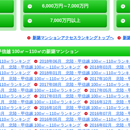
6,000万円～7,000万円
7,000万円以上
新築マンションアクセスランキングトップへ
新
越 100㎡～110㎡の新築マンション
～110㎡ランキング
2018年06月 北陸・甲信越 100㎡～110㎡ラン
04月 北陸・甲信越 100㎡～110㎡ランキング
2018年03月 北陸・
～110㎡ランキング
2018年01月 北陸・甲信越 100㎡～110㎡ラン
11月 北陸・甲信越 100㎡～110㎡ランキング
2017年10月 北陸・
～110㎡ランキング
2017年08月 北陸・甲信越 100㎡～110㎡ラン
06月 北陸・甲信越 100㎡～110㎡ランキング
2017年05月 北陸・
～110㎡ランキング
2017年03月 北陸・甲信越 100㎡～110㎡ラン
01月 北陸・甲信越 100㎡～110㎡ランキング
2016年12月 北陸・
～110㎡ランキング
2016年10月 北陸・甲信越 100㎡～110㎡ラン
08月 北陸・甲信越 100㎡～110㎡ランキング
2016年07月 北陸・
～110㎡ランキング
2016年05月 北陸・甲信越 100㎡～110㎡ラン
03月 北陸・甲信越 100㎡～110㎡ランキング
2016年02月 北陸・