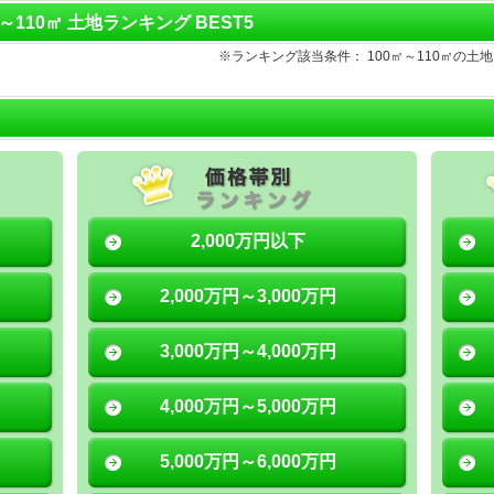
㎡～110㎡ 土地ランキング BEST5
※ランキング該当条件： 100㎡～110㎡の
2,000万円以下
2,000万円～3,000万円
3,000万円～4,000万円
4,000万円～5,000万円
5,000万円～6,000万円