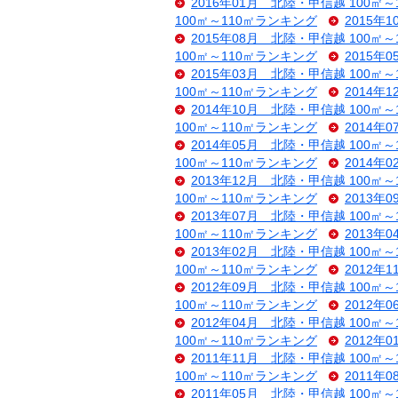
2016年01月 北陸・甲信越 100㎡
100㎡～110㎡ランキング
2015年
2015年08月 北陸・甲信越 100㎡
100㎡～110㎡ランキング
2015年
2015年03月 北陸・甲信越 100㎡
100㎡～110㎡ランキング
2014年
2014年10月 北陸・甲信越 100㎡
100㎡～110㎡ランキング
2014年
2014年05月 北陸・甲信越 100㎡
100㎡～110㎡ランキング
2014年
2013年12月 北陸・甲信越 100㎡
100㎡～110㎡ランキング
2013年
2013年07月 北陸・甲信越 100㎡
100㎡～110㎡ランキング
2013年
2013年02月 北陸・甲信越 100㎡
100㎡～110㎡ランキング
2012年
2012年09月 北陸・甲信越 100㎡
100㎡～110㎡ランキング
2012年
2012年04月 北陸・甲信越 100㎡
100㎡～110㎡ランキング
2012年
2011年11月 北陸・甲信越 100㎡
100㎡～110㎡ランキング
2011年
2011年05月 北陸・甲信越 100㎡