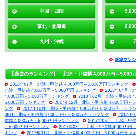
中国・四国
5,0
東北・北海道
6,0
九州・沖縄
新築マンシ
【過去のランキング】 北陸・甲信越 4,000万円～5,00
2018年07月 北陸・甲信越 4,000万円～5,000万円ランキング
北陸・甲信越 4,000万円～5,000万円ランキング
2018年04月 
4,000万円～5,000万円ランキング
2018年02月 北陸・甲信越 4
5,000万円ランキング
2017年12月 北陸・甲信越 4,000万円～
ング
2017年10月 北陸・甲信越 4,000万円～5,000万円ランキ
08月 北陸・甲信越 4,000万円～5,000万円ランキング
2017年
信越 4,000万円～5,000万円ランキング
2017年05月 北陸・甲信
～5,000万円ランキング
2017年03月 北陸・甲信越 4,000万円
キング
2017年01月 北陸・甲信越 4,000万円～5,000万円ラン