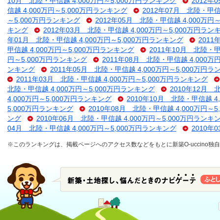
10月 北陸・甲信越 4,000万円～5,000万円ランキング
2012年
信越 4,000万円～5,000万円ランキング
2012年07月 北陸・甲信
～5,000万円ランキング
2012年05月 北陸・甲信越 4,000万円
キング
2012年03月 北陸・甲信越 4,000万円～5,000万円ラン
年01月 北陸・甲信越 4,000万円～5,000万円ランキング
2011
甲信越 4,000万円～5,000万円ランキング
2011年10月 北陸・甲
円～5,000万円ランキング
2011年08月 北陸・甲信越 4,000万
ンキング
2011年05月 北陸・甲信越 4,000万円～5,000万円
2011年03月 北陸・甲信越 4,000万円～5,000万円ランキング
北陸・甲信越 4,000万円～5,000万円ランキング
2010年12月 
4,000万円～5,000万円ランキング
2010年10月 北陸・甲信越 4
5,000万円ランキング
2010年08月 北陸・甲信越 4,000万円～
ング
2010年06月 北陸・甲信越 4,000万円～5,000万円ランキ
04月 北陸・甲信越 4,000万円～5,000万円ランキング
2010年
※このランキングは、掲載ページへのアクセス数などをもとに新築O-uccino