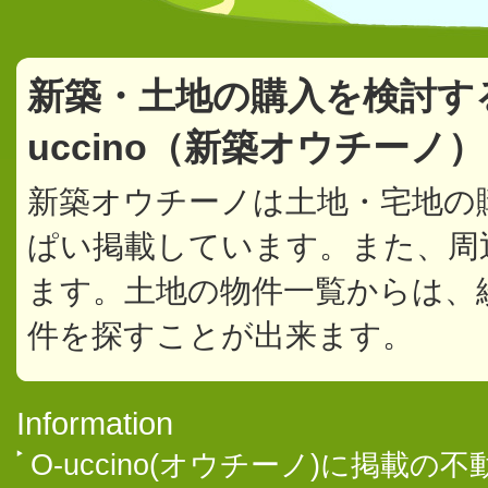
新築・土地の購入を検討す
uccino（新築オウチーノ
新築オウチーノは土地・宅地の
ぱい掲載しています。また、周
ます。土地の物件一覧からは、
件を探すことが出来ます。
Information
O-uccino(オウチーノ)に掲