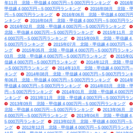
年11月 北陸・甲信越 4,000万円～5,000万円ランキング
2016
甲信越 4,000万円～5,000万円ランキング
2016年08月 北陸・甲
円～5,000万円ランキング
2016年06月 北陸・甲信越 4,000万
ンキング
2016年04月 北陸・甲信越 4,000万円～5,000万円
2016年02月 北陸・甲信越 4,000万円～5,000万円ランキング
北陸・甲信越 4,000万円～5,000万円ランキング
2015年11月 
4,000万円～5,000万円ランキング
2015年09月 北陸・甲信越 4
5,000万円ランキング
2015年07月 北陸・甲信越 4,000万円～
ング
2015年05月 北陸・甲信越 4,000万円～5,000万円ランキ
03月 北陸・甲信越 4,000万円～5,000万円ランキング
2015年
信越 4,000万円～5,000万円ランキング
2014年12月 北陸・甲信
～5,000万円ランキング
2014年10月 北陸・甲信越 4,000万円
キング
2014年08月 北陸・甲信越 4,000万円～5,000万円ラン
年06月 北陸・甲信越 4,000万円～5,000万円ランキング
2014
甲信越 4,000万円～5,000万円ランキング
2014年03月 北陸・甲
円～5,000万円ランキング
2014年01月 北陸・甲信越 4,000万
ンキング
2013年11月 北陸・甲信越 4,000万円～5,000万円
2013年09月 北陸・甲信越 4,000万円～5,000万円ランキング
北陸・甲信越 4,000万円～5,000万円ランキング
2013年06月 
4,000万円～5,000万円ランキング
2013年04月 北陸・甲信越 4
5,000万円ランキング
2013年02月 北陸・甲信越 4,000万円～
ング
2012年12月 北陸・甲信越 4,000万円～5,000万円ランキ