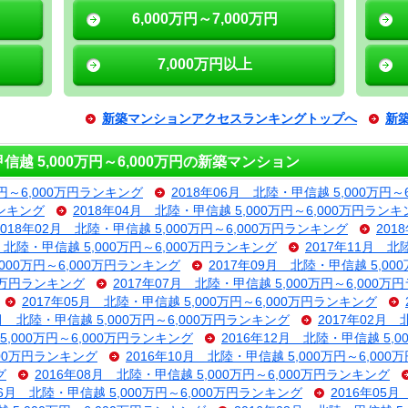
6,000万円～7,000万円
7,000万円以上
新築マンションアクセスランキングトップへ
新
 5,000万円～6,000万円の新築マンション
万円～6,000万円ランキング
2018年06月 北陸・甲信越 5,000万円～
ランキング
2018年04月 北陸・甲信越 5,000万円～6,000万円ラン
2018年02月 北陸・甲信越 5,000万円～6,000万円ランキング
201
月 北陸・甲信越 5,000万円～6,000万円ランキング
2017年11月 北
,000万円～6,000万円ランキング
2017年09月 北陸・甲信越 5,00
00万円ランキング
2017年07月 北陸・甲信越 5,000万円～6,000
2017年05月 北陸・甲信越 5,000万円～6,000万円ランキング
3月 北陸・甲信越 5,000万円～6,000万円ランキング
2017年02月 
5,000万円～6,000万円ランキング
2016年12月 北陸・甲信越 5,
000万円ランキング
2016年10月 北陸・甲信越 5,000万円～6,00
グ
2016年08月 北陸・甲信越 5,000万円～6,000万円ランキング
06月 北陸・甲信越 5,000万円～6,000万円ランキング
2016年05月