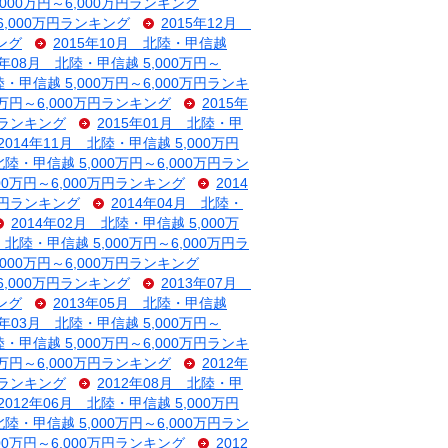
,000万円～6,000万円ランキング
6,000万円ランキング
2015年12月
キング
2015年10月 北陸・甲信越
5年08月 北陸・甲信越 5,000万円～
陸・甲信越 5,000万円～6,000万円ランキ
0万円～6,000万円ランキング
2015年
万円ランキング
2015年01月 北陸・甲
2014年11月 北陸・甲信越 5,000万円
北陸・甲信越 5,000万円～6,000万円ラン
000万円～6,000万円ランキング
2014
0万円ランキング
2014年04月 北陸・
2014年02月 北陸・甲信越 5,000万
 北陸・甲信越 5,000万円～6,000万円ラ
,000万円～6,000万円ランキング
6,000万円ランキング
2013年07月
キング
2013年05月 北陸・甲信越
3年03月 北陸・甲信越 5,000万円～
陸・甲信越 5,000万円～6,000万円ランキ
0万円～6,000万円ランキング
2012年
万円ランキング
2012年08月 北陸・甲
2012年06月 北陸・甲信越 5,000万円
北陸・甲信越 5,000万円～6,000万円ラン
000万円～6,000万円ランキング
2012