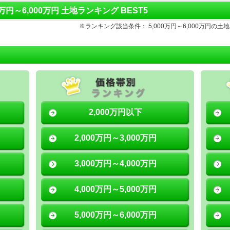
0万円～6,000万円 土地ランキング BEST5
※ランキング該当条件： 5,000万円～6,000万円
2,000万円以下
2,000万円～3,000万円
3,000万円～4,000万円
4,000万円～5,000万円
5,000万円～6,000万円