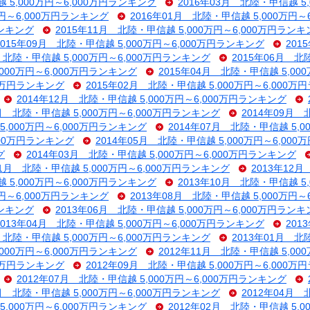
 5,000万円～6,000万円ランキング
2016年03月 北陸・甲信越 5
万円～6,000万円ランキング
2016年01月 北陸・甲信越 5,000万円～
ランキング
2015年11月 北陸・甲信越 5,000万円～6,000万円ラン
2015年09月 北陸・甲信越 5,000万円～6,000万円ランキング
201
月 北陸・甲信越 5,000万円～6,000万円ランキング
2015年06月 北
,000万円～6,000万円ランキング
2015年04月 北陸・甲信越 5,00
00万円ランキング
2015年02月 北陸・甲信越 5,000万円～6,000
2014年12月 北陸・甲信越 5,000万円～6,000万円ランキング
0月 北陸・甲信越 5,000万円～6,000万円ランキング
2014年09月 
5,000万円～6,000万円ランキング
2014年07月 北陸・甲信越 5,
000万円ランキング
2014年05月 北陸・甲信越 5,000万円～6,00
グ
2014年03月 北陸・甲信越 5,000万円～6,000万円ランキング
01月 北陸・甲信越 5,000万円～6,000万円ランキング
2013年12月
 5,000万円～6,000万円ランキング
2013年10月 北陸・甲信越 5
万円～6,000万円ランキング
2013年08月 北陸・甲信越 5,000万円～
ランキング
2013年06月 北陸・甲信越 5,000万円～6,000万円ラン
2013年04月 北陸・甲信越 5,000万円～6,000万円ランキング
201
月 北陸・甲信越 5,000万円～6,000万円ランキング
2013年01月 北
,000万円～6,000万円ランキング
2012年11月 北陸・甲信越 5,00
00万円ランキング
2012年09月 北陸・甲信越 5,000万円～6,000
2012年07月 北陸・甲信越 5,000万円～6,000万円ランキング
5月 北陸・甲信越 5,000万円～6,000万円ランキング
2012年04月 
5,000万円～6,000万円ランキング
2012年02月 北陸・甲信越 5,