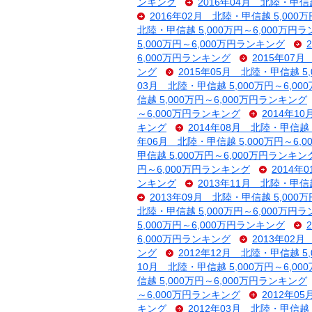
ンキング
2016年04月 北陸・甲信越
2016年02月 北陸・甲信越 5,000
北陸・甲信越 5,000万円～6,000万円
5,000万円～6,000万円ランキング
6,000万円ランキング
2015年07
ング
2015年05月 北陸・甲信越 5
03月 北陸・甲信越 5,000万円～6,0
信越 5,000万円～6,000万円ランキング
～6,000万円ランキング
2014年1
キング
2014年08月 北陸・甲信越 
年06月 北陸・甲信越 5,000万円～6,
甲信越 5,000万円～6,000万円ランキン
円～6,000万円ランキング
2014年
ンキング
2013年11月 北陸・甲信越
2013年09月 北陸・甲信越 5,000
北陸・甲信越 5,000万円～6,000万円
5,000万円～6,000万円ランキング
6,000万円ランキング
2013年02
ング
2012年12月 北陸・甲信越 5
10月 北陸・甲信越 5,000万円～6,0
信越 5,000万円～6,000万円ランキング
～6,000万円ランキング
2012年0
キング
2012年03月 北陸・甲信越 