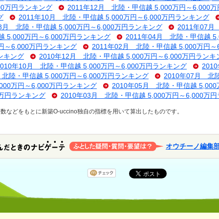
000万円ランキング
2011年12月 北陸・甲信越 5,000万円～6,00
グ
2011年10月 北陸・甲信越 5,000万円～6,000万円ランキング
08月 北陸・甲信越 5,000万円～6,000万円ランキング
2011年07月
 5,000万円～6,000万円ランキング
2011年04月 北陸・甲信越 5
万円～6,000万円ランキング
2011年02月 北陸・甲信越 5,000万円～
ランキング
2010年12月 北陸・甲信越 5,000万円～6,000万円ラン
2010年10月 北陸・甲信越 5,000万円～6,000万円ランキング
201
月 北陸・甲信越 5,000万円～6,000万円ランキング
2010年07月 北
,000万円～6,000万円ランキング
2010年05月 北陸・甲信越 5,00
00万円ランキング
2010年03月 北陸・甲信越 5,000万円～6,000
などをもとに新築O-uccino独自の指標を用いて算出したものです。
オウチーノ編集