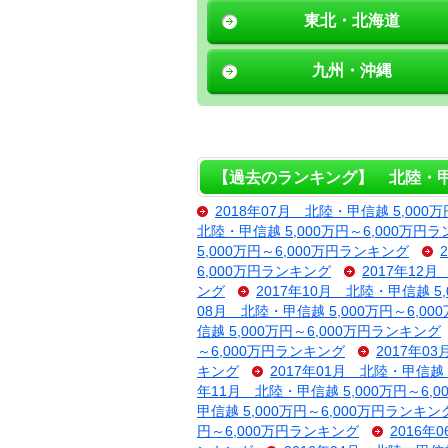
東北・北海道
九州・沖縄
【過去のランキング】 北陸・甲信越
2018年07月 北陸・甲信越 5,000
北陸・甲信越 5,000万円～6,000万円
5,000万円～6,000万円ランキング
6,000万円ランキング
2017年12
ング
2017年10月 北陸・甲信越 5
08月 北陸・甲信越 5,000万円～6,0
信越 5,000万円～6,000万円ランキング
～6,000万円ランキング
2017年0
キング
2017年01月 北陸・甲信越 
年11月 北陸・甲信越 5,000万円～6,
甲信越 5,000万円～6,000万円ランキン
円～6,000万円ランキング
2016年