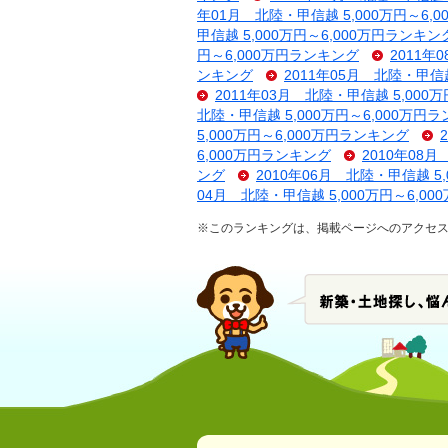
年01月 北陸・甲信越 5,000万円～6,
甲信越 5,000万円～6,000万円ランキン
円～6,000万円ランキング
2011年
ンキング
2011年05月 北陸・甲信越
2011年03月 北陸・甲信越 5,000
北陸・甲信越 5,000万円～6,000万円
5,000万円～6,000万円ランキング
6,000万円ランキング
2010年08
ング
2010年06月 北陸・甲信越 5
04月 北陸・甲信越 5,000万円～6,0
※このランキングは、掲載ページへのアクセス数