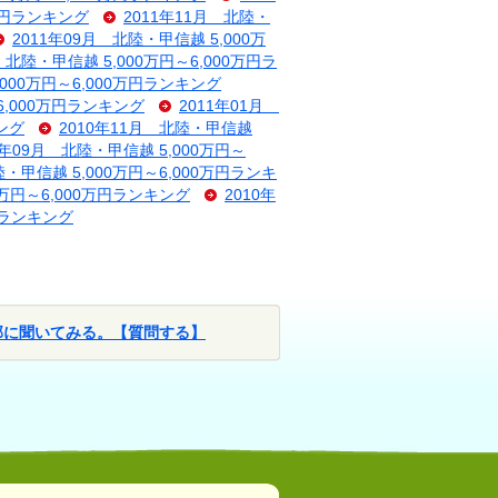
0万円ランキング
2011年11月 北陸・
2011年09月 北陸・甲信越 5,000万
 北陸・甲信越 5,000万円～6,000万円ラ
,000万円～6,000万円ランキング
6,000万円ランキング
2011年01月
キング
2010年11月 北陸・甲信越
0年09月 北陸・甲信越 5,000万円～
陸・甲信越 5,000万円～6,000万円ランキ
0万円～6,000万円ランキング
2010年
万円ランキング
部に聞いてみる。【質問する】