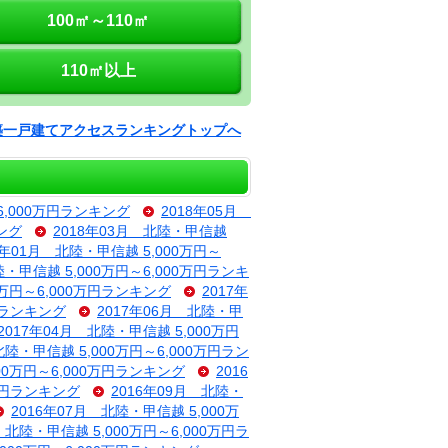
100㎡～110㎡
110㎡以上
築一戸建てアクセスランキングトップへ
6,000万円ランキング
2018年05月
キング
2018年03月 北陸・甲信越
8年01月 北陸・甲信越 5,000万円～
陸・甲信越 5,000万円～6,000万円ランキ
0万円～6,000万円ランキング
2017年
万円ランキング
2017年06月 北陸・甲
2017年04月 北陸・甲信越 5,000万円
北陸・甲信越 5,000万円～6,000万円ラン
000万円～6,000万円ランキング
2016
0万円ランキング
2016年09月 北陸・
2016年07月 北陸・甲信越 5,000万
 北陸・甲信越 5,000万円～6,000万円ラ