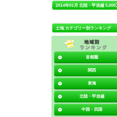
2014年01月 北陸・甲信越 5,00
土地 カテゴリー別ランキング
首都圏
関西
東海
北陸・甲信越
中国・四国