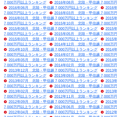
7,000万円以上ランキング
2016年08月 北陸・甲信越 7,000
2016年06月 北陸・甲信越 7,000万円以上ランキング
201
7,000万円以上ランキング
2016年03月 北陸・甲信越 7,000
2016年01月 北陸・甲信越 7,000万円以上ランキング
201
7,000万円以上ランキング
2015年10月 北陸・甲信越 7,000
2015年08月 北陸・甲信越 7,000万円以上ランキング
201
7,000万円以上ランキング
2015年05月 北陸・甲信越 7,000
2015年03月 北陸・甲信越 7,000万円以上ランキング
201
7,000万円以上ランキング
2014年12月 北陸・甲信越 7,000
2014年10月 北陸・甲信越 7,000万円以上ランキング
201
7,000万円以上ランキング
2014年07月 北陸・甲信越 7,000
2014年05月 北陸・甲信越 7,000万円以上ランキング
201
7,000万円以上ランキング
2014年02月 北陸・甲信越 7,000
2013年12月 北陸・甲信越 7,000万円以上ランキング
201
7,000万円以上ランキング
2013年09月 北陸・甲信越 7,000
2013年07月 北陸・甲信越 7,000万円以上ランキング
201
7,000万円以上ランキング
2013年04月 北陸・甲信越 7,000
2013年02月 北陸・甲信越 7,000万円以上ランキング
201
7,000万円以上ランキング
2012年11月 北陸・甲信越 7,000
2012年09月 北陸・甲信越 7,000万円以上ランキング
201
7,000万円以上ランキング
2012年06月 北陸・甲信越 7,000
2012年04月 北陸・甲信越 7,000万円以上ランキング
201