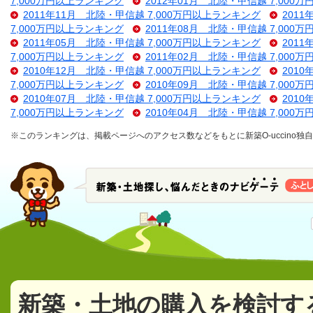
7,000万円以上ランキング
2012年01月 北陸・甲信越 7,000
2011年11月 北陸・甲信越 7,000万円以上ランキング
201
7,000万円以上ランキング
2011年08月 北陸・甲信越 7,000
2011年05月 北陸・甲信越 7,000万円以上ランキング
201
7,000万円以上ランキング
2011年02月 北陸・甲信越 7,000
2010年12月 北陸・甲信越 7,000万円以上ランキング
201
7,000万円以上ランキング
2010年09月 北陸・甲信越 7,000
2010年07月 北陸・甲信越 7,000万円以上ランキング
201
7,000万円以上ランキング
2010年04月 北陸・甲信越 7,000
※このランキングは、掲載ページへのアクセス数などをもとに新築O-uccino
新築・土地の購入を検討す