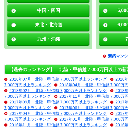
中国・四国
5,0
東北・北海道
6,0
九州・沖縄
新築マンシ
【過去のランキング】 北陸・甲信越 7,000万円以上の
2018年07月 北陸・甲信越 7,000万円以上ランキング
201
7,000万円以上ランキング
2018年04月 北陸・甲信越 7,000
2018年02月 北陸・甲信越 7,000万円以上ランキング
201
7,000万円以上ランキング
2017年11月 北陸・甲信越 7,000
2017年09月 北陸・甲信越 7,000万円以上ランキング
201
7,000万円以上ランキング
2017年06月 北陸・甲信越 7,000
2017年04月 北陸・甲信越 7,000万円以上ランキング
201
7,000万円以上ランキング
2017年01月 北陸・甲信越 7,000
2016年11月 北陸・甲信越 7,000万円以上ランキング
201