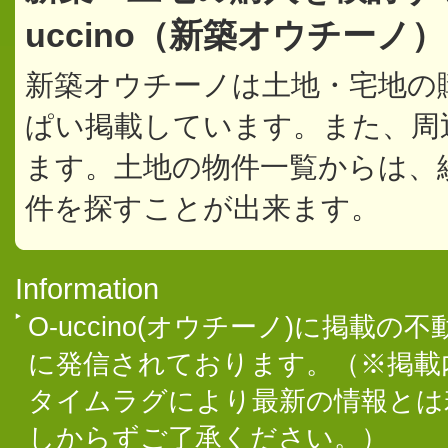
uccino（新築オウチーノ
新築オウチーノは土地・宅地の
ぱい掲載しています。また、周
ます。土地の物件一覧からは、
件を探すことが出来ます。
Information
O-uccino(オウチーノ)に掲
に発信されております。（※掲載
タイムラグにより最新の情報とは
しからずご了承ください。）