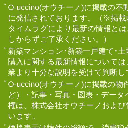
O-uccino(オウチーノ)に掲
に発信されております。（※掲載
タイムラグにより最新の情報とは
しからずご了承ください。）
新築マンション･新築一戸建て･
購入に関する最新情報については
業より十分な説明を受けて判断し
O-uccino(オウチーノ)に掲
ど）・記事・写真・図表・データ
権は、株式会社オウチーノおよび
います。