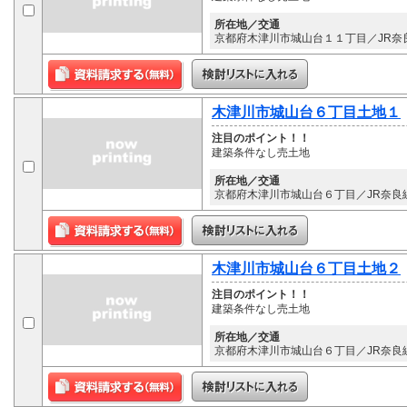
所在地／交通
京都府木津川市城山台１１丁目／JR奈良
木津川市城山台６丁目土地１
注目のポイント！！
建築条件なし売土地
所在地／交通
京都府木津川市城山台６丁目／JR奈良線
木津川市城山台６丁目土地２
注目のポイント！！
建築条件なし売土地
所在地／交通
京都府木津川市城山台６丁目／JR奈良線