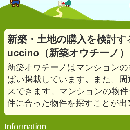
新築・土地の購入を検討す
uccino（新築オウチー
新築オウチーノはマンションの
ぱい掲載しています。また、周
スできます。マンションの物件
件に合った物件を探すことが出
Information