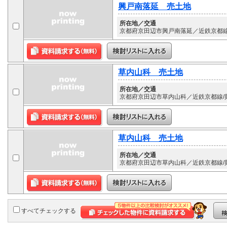
興戸南落延 売土地
所在地／交通
京都府京田辺市興戸南落延／近鉄京都線/
草内山科 売土地
所在地／交通
京都府京田辺市草内山科／近鉄京都線/興
草内山科 売土地
所在地／交通
京都府京田辺市草内山科／近鉄京都線/興
すべてチェックする