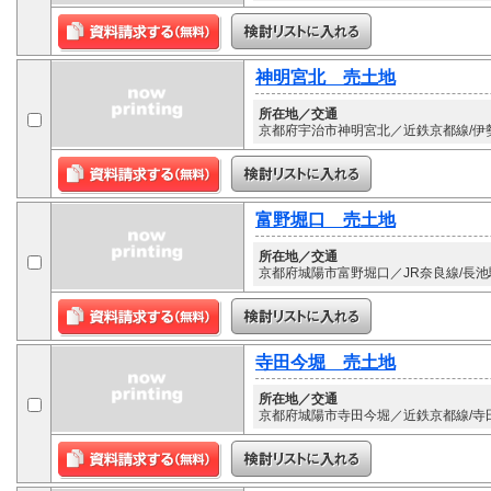
神明宮北 売土地
所在地／交通
京都府宇治市神明宮北／近鉄京都線/伊勢
富野堀口 売土地
所在地／交通
京都府城陽市富野堀口／JR奈良線/長池駅
寺田今堀 売土地
所在地／交通
京都府城陽市寺田今堀／近鉄京都線/寺田