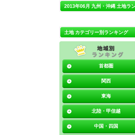
2013年06月 九州・沖縄 土地ラン
土地 カテゴリー別ランキング
首都圏
関西
東海
北陸・甲信越
中国・四国