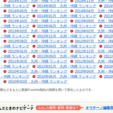
グ
2014年12月 九州・沖縄 ランキング
2014年11月 九州・
州・沖縄 ランキング
2014年08月 九州・沖縄 ランキング
201
グ
2014年05月 九州・沖縄 ランキング
2014年04月 九州・
州・沖縄 ランキング
2014年01月 九州・沖縄 ランキング
201
グ
2013年10月 九州・沖縄 ランキング
2013年09月 九州・
州・沖縄 ランキング
2013年06月 九州・沖縄 ランキング
201
グ
2013年03月 九州・沖縄 ランキング
2013年02月 九州・
州・沖縄 ランキング
2012年11月 九州・沖縄 ランキング
201
グ
2012年08月 九州・沖縄 ランキング
2012年07月 九州・
州・沖縄 ランキング
2012年04月 九州・沖縄 ランキング
201
グ
2012年01月 九州・沖縄 ランキング
2011年12月 九州・
州・沖縄 ランキング
2011年09月 九州・沖縄 ランキング
201
グ
2011年05月 九州・沖縄 ランキング
2011年04月 九州・
州・沖縄 ランキング
2011年01月 九州・沖縄 ランキング
201
グ
2010年10月 九州・沖縄 ランキング
2010年09月 九州・
州・沖縄 ランキング
2010年06月 九州・沖縄 ランキング
201
グ
2010年03月 九州・沖縄 ランキング
などをもとに新築O-uccino独自の指標を用いて算出したものです。
オウチーノ編集