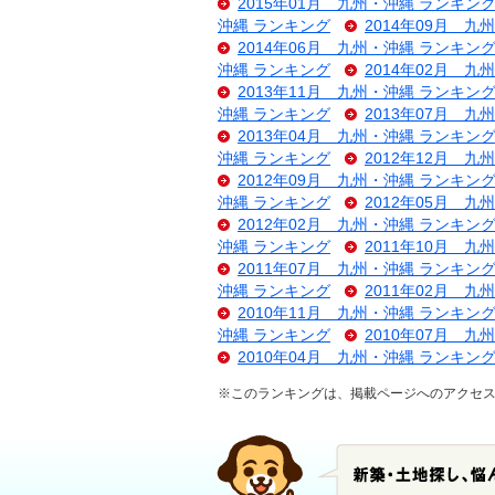
2015年01月 九州・沖縄 ランキン
沖縄 ランキング
2014年09月 九
2014年06月 九州・沖縄 ランキン
沖縄 ランキング
2014年02月 九
2013年11月 九州・沖縄 ランキン
沖縄 ランキング
2013年07月 九
2013年04月 九州・沖縄 ランキン
沖縄 ランキング
2012年12月 九
2012年09月 九州・沖縄 ランキン
沖縄 ランキング
2012年05月 九
2012年02月 九州・沖縄 ランキン
沖縄 ランキング
2011年10月 九
2011年07月 九州・沖縄 ランキン
沖縄 ランキング
2011年02月 九
2010年11月 九州・沖縄 ランキン
沖縄 ランキング
2010年07月 九
2010年04月 九州・沖縄 ランキン
※このランキングは、掲載ページへのアクセス数