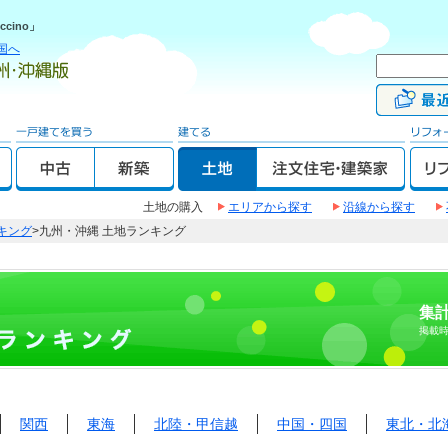
cino」
国へ
土地の購入
エリアから探す
沿線から探す
キング
>九州・沖縄 土地ランキング
集計
掲載
関西
東海
北陸・甲信越
中国・四国
東北・北