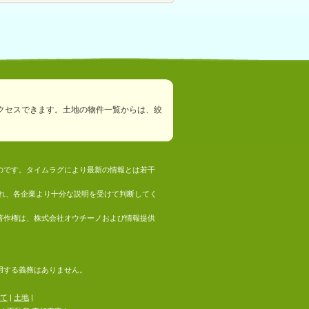
クセスできます。土地の物件一覧からは、絞
ものです。タイムラグにより最新の情報とは若干
れ、各企業より十分な説明を受けて判断してく
の著作権は、株式会社オウチーノおよび情報提供
採用する義務はありません。
て
|
土地
|