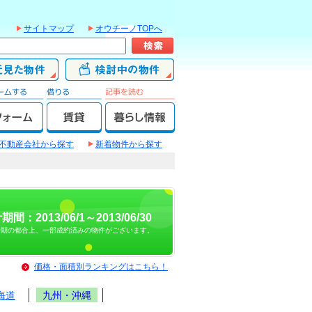
サイトマップ
オウチーノTOPへ
不動産会社から探す
新着物件から探す
期間：2013/06/1～2013/06/30
時期の都合上、一部成約済みの物件がございます。
価格・面積別ランキングはこちら！
海道
九州・沖縄