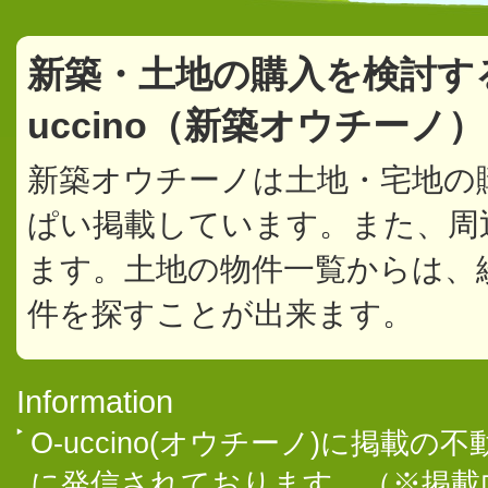
新築・土地の購入を検討す
uccino（新築オウチーノ
新築オウチーノは土地・宅地の
ぱい掲載しています。また、周
ます。土地の物件一覧からは、
件を探すことが出来ます。
Information
O-uccino(オウチーノ)に掲
に発信されております。（※掲載