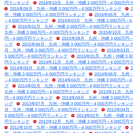
円ランキング
2016年10月 九州・沖縄 3,000万円～4,000万
2016年08月 九州・沖縄 3,000万円～4,000万円ランキング
州・沖縄 3,000万円～4,000万円ランキング
2016年05月 九州・
～4,000万円ランキング
2016年03月 九州・沖縄 3,000万円～
グ
2016年01月 九州・沖縄 3,000万円～4,000万円ランキング
九州・沖縄 3,000万円～4,000万円ランキング
2015年10月 九
円～4,000万円ランキング
2015年08月 九州・沖縄 3,000万円
ング
2015年06月 九州・沖縄 3,000万円～4,000万円ランキン
月 九州・沖縄 3,000万円～4,000万円ランキング
2015年03月
3,000万円～4,000万円ランキング
2015年01月 九州・沖縄 3,
円ランキング
2014年11月 九州・沖縄 3,000万円～4,000万
2014年09月 九州・沖縄 3,000万円～4,000万円ランキング
州・沖縄 3,000万円～4,000万円ランキング
2014年06月 九州・
～4,000万円ランキング
2014年04月 九州・沖縄 3,000万円～
グ
2014年02月 九州・沖縄 3,000万円～4,000万円ランキング
九州・沖縄 3,000万円～4,000万円ランキング
2013年11月 九
円～4,000万円ランキング
2013年09月 九州・沖縄 3,000万円
ング
2013年07月 九州・沖縄 3,000万円～4,000万円ランキン
月 九州・沖縄 3,000万円～4,000万円ランキング
2013年04月
3,000万円～4,000万円ランキング
2013年02月 九州・沖縄 3,
円ランキング
2012年12月 九州・沖縄 3,000万円～4,000万
2012年10月 九州・沖縄 3,000万円～4,000万円ランキング