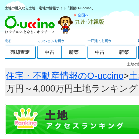
土地の購入なら土地・宅地の情報サイト「新築O-uccino」
全国へ
土地の
住宅・不動産情報のO-uccino
>
土
万円～4,000万円土地ランキング