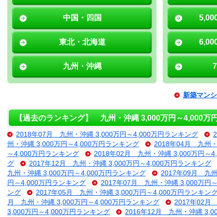
中国・四国
5,0
東北・北海道
6,0
九州・沖縄
新築マンシ
【過去のランキング】 九州・沖縄 3,000万円～4,000
2018年07月 九州・沖縄 3,000万円～4,000万円ランキング
州・沖縄 3,000万円～4,000万円ランキング
2018年04月 九州・
～4,000万円ランキング
2018年02月 九州・沖縄 3,000万円～
グ
2017年12月 九州・沖縄 3,000万円～4,000万円ランキング
九州・沖縄 3,000万円～4,000万円ランキング
2017年09月 九
円～4,000万円ランキング
2017年07月 九州・沖縄 3,000万円
ング
2017年05月 九州・沖縄 3,000万円～4,000万円ランキン
月 九州・沖縄 3,000万円～4,000万円ランキング
2017年02月
3,000万円～4,000万円ランキング
2016年12月 九州・沖縄 3,