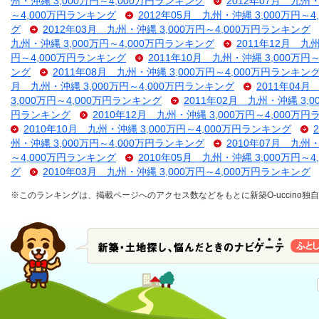
州・沖縄 3,000万円～4,000万円ランキング
2012年07月 九州・
～4,000万円ランキング
2012年05月 九州・沖縄 3,000万円～
グ
2012年03月 九州・沖縄 3,000万円～4,000万円ランキング
九州・沖縄 3,000万円～4,000万円ランキング
2011年12月 九
円～4,000万円ランキング
2011年10月 九州・沖縄 3,000万円
ング
2011年08月 九州・沖縄 3,000万円～4,000万円ランキン
月 九州・沖縄 3,000万円～4,000万円ランキング
2011年04月
3,000万円～4,000万円ランキング
2011年02月 九州・沖縄 3,
円ランキング
2010年12月 九州・沖縄 3,000万円～4,000万
2010年10月 九州・沖縄 3,000万円～4,000万円ランキング
州・沖縄 3,000万円～4,000万円ランキング
2010年07月 九州・
～4,000万円ランキング
2010年05月 九州・沖縄 3,000万円～
グ
2010年03月 九州・沖縄 3,000万円～4,000万円ランキング
※このランキングは、掲載ページへのアクセス数などをもとに新築O-uccino