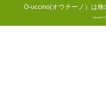
O-uccino(オウチーノ