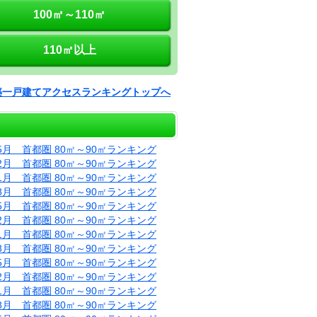
100㎡～110㎡
110㎡以上
築一戸建てアクセスランキングトップへ
05月 首都圏 80㎡～90㎡ランキング
02月 首都圏 80㎡～90㎡ランキング
11月 首都圏 80㎡～90㎡ランキング
08月 首都圏 80㎡～90㎡ランキング
05月 首都圏 80㎡～90㎡ランキング
02月 首都圏 80㎡～90㎡ランキング
11月 首都圏 80㎡～90㎡ランキング
08月 首都圏 80㎡～90㎡ランキング
05月 首都圏 80㎡～90㎡ランキング
02月 首都圏 80㎡～90㎡ランキング
11月 首都圏 80㎡～90㎡ランキング
08月 首都圏 80㎡～90㎡ランキング