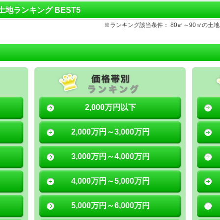
 土地ランキング BEST5
※ランキング該当条件： 80㎡～90㎡の
2,000万円以下
2,000万円～3,000万円
3,000万円～4,000万円
4,000万円～5,000万円
5,000万円～6,000万円