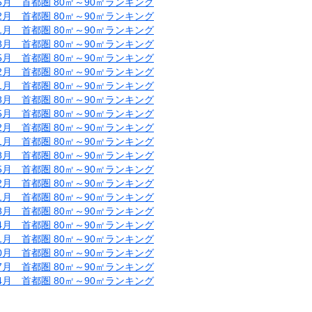
05月 首都圏 80㎡～90㎡ランキング
02月 首都圏 80㎡～90㎡ランキング
11月 首都圏 80㎡～90㎡ランキング
08月 首都圏 80㎡～90㎡ランキング
05月 首都圏 80㎡～90㎡ランキング
02月 首都圏 80㎡～90㎡ランキング
11月 首都圏 80㎡～90㎡ランキング
08月 首都圏 80㎡～90㎡ランキング
05月 首都圏 80㎡～90㎡ランキング
02月 首都圏 80㎡～90㎡ランキング
11月 首都圏 80㎡～90㎡ランキング
08月 首都圏 80㎡～90㎡ランキング
05月 首都圏 80㎡～90㎡ランキング
02月 首都圏 80㎡～90㎡ランキング
11月 首都圏 80㎡～90㎡ランキング
08月 首都圏 80㎡～90㎡ランキング
04月 首都圏 80㎡～90㎡ランキング
01月 首都圏 80㎡～90㎡ランキング
10月 首都圏 80㎡～90㎡ランキング
07月 首都圏 80㎡～90㎡ランキング
04月 首都圏 80㎡～90㎡ランキング