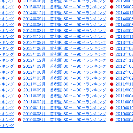
ランキング
2015年06月 首都圏 80㎡～90㎡ランキング
2015年
ランキング
2015年03月 首都圏 80㎡～90㎡ランキング
2015年
ランキング
2014年12月 首都圏 80㎡～90㎡ランキング
2014年
ランキング
2014年09月 首都圏 80㎡～90㎡ランキング
2014年
ランキング
2014年06月 首都圏 80㎡～90㎡ランキング
2014年
ランキング
2014年03月 首都圏 80㎡～90㎡ランキング
2014年
ランキング
2013年12月 首都圏 80㎡～90㎡ランキング
2013年
ランキング
2013年09月 首都圏 80㎡～90㎡ランキング
2013年
ランキング
2013年06月 首都圏 80㎡～90㎡ランキング
2013年
ランキング
2013年03月 首都圏 80㎡～90㎡ランキング
2013年
ランキング
2012年12月 首都圏 80㎡～90㎡ランキング
2012年
ランキング
2012年09月 首都圏 80㎡～90㎡ランキング
2012年
ランキング
2012年06月 首都圏 80㎡～90㎡ランキング
2012年
ランキング
2012年03月 首都圏 80㎡～90㎡ランキング
2012年
ランキング
2011年12月 首都圏 80㎡～90㎡ランキング
2011年
ランキング
2011年09月 首都圏 80㎡～90㎡ランキング
2011年
ランキング
2011年05月 首都圏 80㎡～90㎡ランキング
2011年
ランキング
2011年02月 首都圏 80㎡～90㎡ランキング
2011年
ランキング
2010年11月 首都圏 80㎡～90㎡ランキング
2010年
ランキング
2010年08月 首都圏 80㎡～90㎡ランキング
2010年
ランキング
2010年05月 首都圏 80㎡～90㎡ランキング
2010年
ランキング