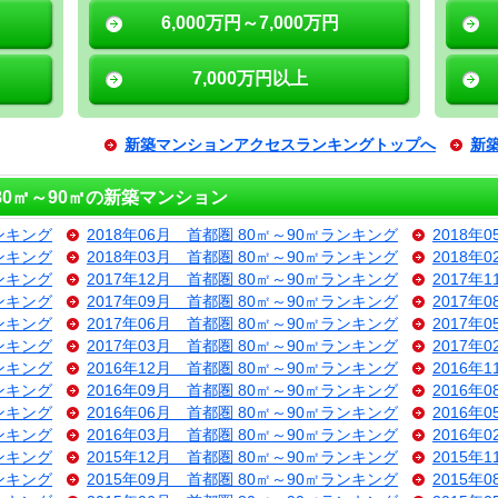
6,000万円～7,000万円
7,000万円以上
新築マンションアクセスランキングトップへ
新
0㎡～90㎡の新築マンション
ランキング
2018年06月 首都圏 80㎡～90㎡ランキング
2018年
ランキング
2018年03月 首都圏 80㎡～90㎡ランキング
2018年
ランキング
2017年12月 首都圏 80㎡～90㎡ランキング
2017年
ランキング
2017年09月 首都圏 80㎡～90㎡ランキング
2017年
ランキング
2017年06月 首都圏 80㎡～90㎡ランキング
2017年
ランキング
2017年03月 首都圏 80㎡～90㎡ランキング
2017年
ランキング
2016年12月 首都圏 80㎡～90㎡ランキング
2016年
ランキング
2016年09月 首都圏 80㎡～90㎡ランキング
2016年
ランキング
2016年06月 首都圏 80㎡～90㎡ランキング
2016年
ランキング
2016年03月 首都圏 80㎡～90㎡ランキング
2016年
ランキング
2015年12月 首都圏 80㎡～90㎡ランキング
2015年
ランキング
2015年09月 首都圏 80㎡～90㎡ランキング
2015年