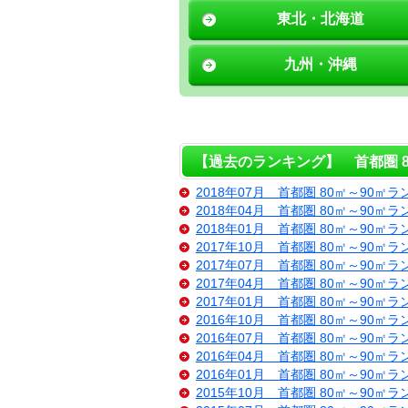
東北・北海道
九州・沖縄
【過去のランキング】 首都圏 8
2018年07月 首都圏 80㎡～90㎡
2018年04月 首都圏 80㎡～90㎡
2018年01月 首都圏 80㎡～90㎡
2017年10月 首都圏 80㎡～90㎡
2017年07月 首都圏 80㎡～90㎡
2017年04月 首都圏 80㎡～90㎡
2017年01月 首都圏 80㎡～90㎡
2016年10月 首都圏 80㎡～90㎡
2016年07月 首都圏 80㎡～90㎡
2016年04月 首都圏 80㎡～90㎡
2016年01月 首都圏 80㎡～90㎡
2015年10月 首都圏 80㎡～90㎡