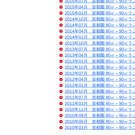
2015年07月 首都圏 80㎡～90㎡
2015年04月 首都圏 80㎡～90㎡
2015年01月 首都圏 80㎡～90㎡
2014年10月 首都圏 80㎡～90㎡
2014年07月 首都圏 80㎡～90㎡
2014年04月 首都圏 80㎡～90㎡
2014年01月 首都圏 80㎡～90㎡
2013年10月 首都圏 80㎡～90㎡
2013年07月 首都圏 80㎡～90㎡
2013年04月 首都圏 80㎡～90㎡
2013年01月 首都圏 80㎡～90㎡
2012年10月 首都圏 80㎡～90㎡
2012年07月 首都圏 80㎡～90㎡
2012年04月 首都圏 80㎡～90㎡
2012年01月 首都圏 80㎡～90㎡
2011年10月 首都圏 80㎡～90㎡
2011年07月 首都圏 80㎡～90㎡
2011年03月 首都圏 80㎡～90㎡
2010年12月 首都圏 80㎡～90㎡
2010年09月 首都圏 80㎡～90㎡
2010年06月 首都圏 80㎡～90㎡
2010年03月 首都圏 80㎡～90㎡