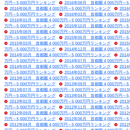
万円～5,000万円ランキング
2016年08月 首都圏 4,000万円～
2016年06月 首都圏 4,000万円～5,000万円ランキング
201
万円～5,000万円ランキング
2016年03月 首都圏 4,000万円～
2016年01月 首都圏 4,000万円～5,000万円ランキング
201
万円～5,000万円ランキング
2015年10月 首都圏 4,000万円～
2015年08月 首都圏 4,000万円～5,000万円ランキング
201
万円～5,000万円ランキング
2015年05月 首都圏 4,000万円～
2015年03月 首都圏 4,000万円～5,000万円ランキング
201
万円～5,000万円ランキング
2014年12月 首都圏 4,000万円～
2014年10月 首都圏 4,000万円～5,000万円ランキング
201
万円～5,000万円ランキング
2014年07月 首都圏 4,000万円～
2014年05月 首都圏 4,000万円～5,000万円ランキング
201
万円～5,000万円ランキング
2014年02月 首都圏 4,000万円～
2013年12月 首都圏 4,000万円～5,000万円ランキング
201
万円～5,000万円ランキング
2013年09月 首都圏 4,000万円～
2013年07月 首都圏 4,000万円～5,000万円ランキング
201
万円～5,000万円ランキング
2013年04月 首都圏 4,000万円～
2013年02月 首都圏 4,000万円～5,000万円ランキング
201
万円～5,000万円ランキング
2012年11月 首都圏 4,000万円～
2012年09月 首都圏 4,000万円～5,000万円ランキング
201
万円～5,000万円ランキング
2012年06月 首都圏 4,000万円～
2012年04月 首都圏 4,000万円～5,000万円ランキング
201