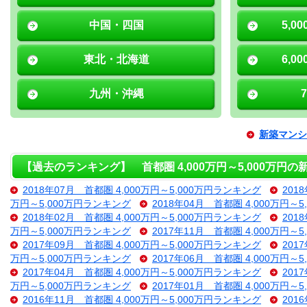
中国・四国
5,0
東北・北海道
6,0
九州・沖縄
新築マンシ
【過去のランキング】 首都圏 4,000万円～5,000万円
2018年07月 首都圏 4,000万円～5,000万円ランキング
201
万円～5,000万円ランキング
2018年04月 首都圏 4,000万円～
2018年02月 首都圏 4,000万円～5,000万円ランキング
201
万円～5,000万円ランキング
2017年11月 首都圏 4,000万円～
2017年09月 首都圏 4,000万円～5,000万円ランキング
201
万円～5,000万円ランキング
2017年06月 首都圏 4,000万円～
2017年04月 首都圏 4,000万円～5,000万円ランキング
201
万円～5,000万円ランキング
2017年01月 首都圏 4,000万円～
2016年11月 首都圏 4,000万円～5,000万円ランキング
201