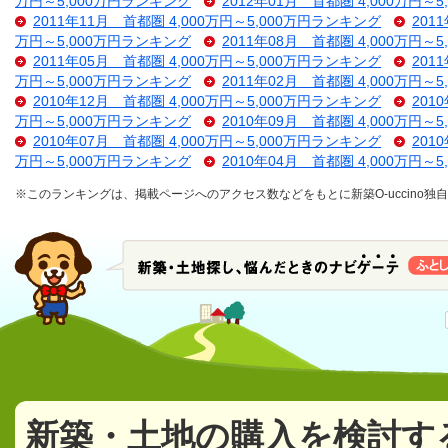
万円～5,000万円ランキング
2012年01月 首都圏 4,000万円～
2011年11月 首都圏 4,000万円～5,000万円ランキング
201
万円～5,000万円ランキング
2011年08月 首都圏 4,000万円～
2011年05月 首都圏 4,000万円～5,000万円ランキング
201
万円～5,000万円ランキング
2011年02月 首都圏 4,000万円～
2010年12月 首都圏 4,000万円～5,000万円ランキング
201
万円～5,000万円ランキング
2010年09月 首都圏 4,000万円～
2010年07月 首都圏 4,000万円～5,000万円ランキング
201
万円～5,000万円ランキング
2010年04月 首都圏 4,000万円～
※このランキングは、掲載ページへのアクセス数などをもとに新築O-uccino
新築・土地の購入を検討す