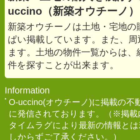
uccino（新築オウチーノ
新築オウチーノは土地・宅地の
ぱい掲載しています。また、周
ます。土地の物件一覧からは、
件を探すことが出来ます。
Information
O-uccino(オウチーノ)に掲
に発信されております。（※掲載
タイムラグにより最新の情報とは
しからずご了承ください。）