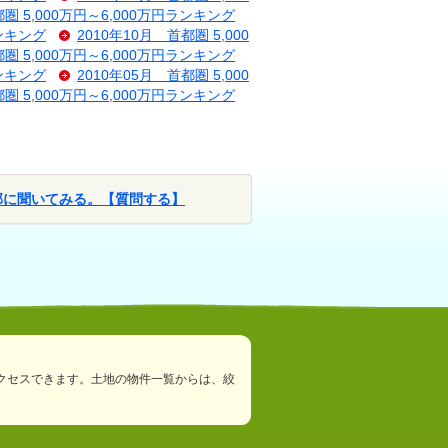
都圏 5,000万円～6,000万円ランキング
ランキング
2010年10月 首都圏 5,000
都圏 5,000万円～6,000万円ランキング
ランキング
2010年05月 首都圏 5,000
都圏 5,000万円～6,000万円ランキング
部に聞いてみる。【質問する】
クセスできます。土地の物件一覧からは、絞