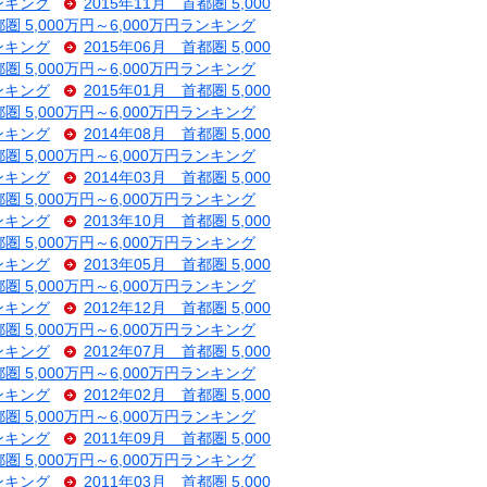
ランキング
2015年11月 首都圏 5,000
都圏 5,000万円～6,000万円ランキング
ランキング
2015年06月 首都圏 5,000
都圏 5,000万円～6,000万円ランキング
ランキング
2015年01月 首都圏 5,000
都圏 5,000万円～6,000万円ランキング
ランキング
2014年08月 首都圏 5,000
都圏 5,000万円～6,000万円ランキング
ランキング
2014年03月 首都圏 5,000
都圏 5,000万円～6,000万円ランキング
ランキング
2013年10月 首都圏 5,000
都圏 5,000万円～6,000万円ランキング
ランキング
2013年05月 首都圏 5,000
都圏 5,000万円～6,000万円ランキング
ランキング
2012年12月 首都圏 5,000
都圏 5,000万円～6,000万円ランキング
ランキング
2012年07月 首都圏 5,000
都圏 5,000万円～6,000万円ランキング
ランキング
2012年02月 首都圏 5,000
都圏 5,000万円～6,000万円ランキング
ランキング
2011年09月 首都圏 5,000
都圏 5,000万円～6,000万円ランキング
ランキング
2011年03月 首都圏 5,000