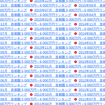
,000万円ランキング
2015年12月 首都圏 5,000万円～6,000万円
年10月 首都圏 5,000万円～6,000万円ランキング
2015年09月 首
,000万円ランキング
2015年07月 首都圏 5,000万円～6,000万円
年05月 首都圏 5,000万円～6,000万円ランキング
2015年04月 首
,000万円ランキング
2015年02月 首都圏 5,000万円～6,000万円
年12月 首都圏 5,000万円～6,000万円ランキング
2014年11月 首
,000万円ランキング
2014年09月 首都圏 5,000万円～6,000万円
年07月 首都圏 5,000万円～6,000万円ランキング
2014年06月 首
,000万円ランキング
2014年04月 首都圏 5,000万円～6,000万円
年02月 首都圏 5,000万円～6,000万円ランキング
2014年01月 首
,000万円ランキング
2013年11月 首都圏 5,000万円～6,000万円
年09月 首都圏 5,000万円～6,000万円ランキング
2013年08月 首
,000万円ランキング
2013年06月 首都圏 5,000万円～6,000万円
年04月 首都圏 5,000万円～6,000万円ランキング
2013年03月 首
,000万円ランキング
2013年01月 首都圏 5,000万円～6,000万円
年11月 首都圏 5,000万円～6,000万円ランキング
2012年10月 首
,000万円ランキング
2012年08月 首都圏 5,000万円～6,000万円
年06月 首都圏 5,000万円～6,000万円ランキング
2012年05月 首
,000万円ランキング
2012年03月 首都圏 5,000万円～6,000万円
年01月 首都圏 5,000万円～6,000万円ランキング
2011年12月 首
,000万円ランキング
2011年10月 首都圏 5,000万円～6,000万円
年08月 首都圏 5,000万円～6,000万円ランキング
2011年07月 首
,000万円ランキング
2011年04月 首都圏 5,000万円～6,000万円