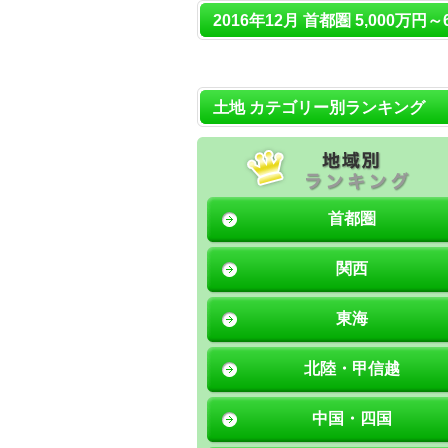
2016年12月 首都圏 5,000万円
土地 カテゴリー別ランキング
首都圏
関西
東海
北陸・甲信越
中国・四国