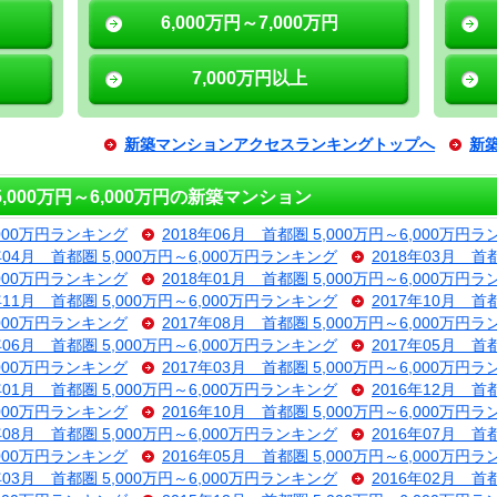
6,000万円～7,000万円
7,000万円以上
新築マンションアクセスランキングトップへ
新
000万円～6,000万円の新築マンション
,000万円ランキング
2018年06月 首都圏 5,000万円～6,000万円
年04月 首都圏 5,000万円～6,000万円ランキング
2018年03月 首
,000万円ランキング
2018年01月 首都圏 5,000万円～6,000万円
年11月 首都圏 5,000万円～6,000万円ランキング
2017年10月 首
,000万円ランキング
2017年08月 首都圏 5,000万円～6,000万円
年06月 首都圏 5,000万円～6,000万円ランキング
2017年05月 首
,000万円ランキング
2017年03月 首都圏 5,000万円～6,000万円
年01月 首都圏 5,000万円～6,000万円ランキング
2016年12月 首
,000万円ランキング
2016年10月 首都圏 5,000万円～6,000万円
年08月 首都圏 5,000万円～6,000万円ランキング
2016年07月 首
,000万円ランキング
2016年05月 首都圏 5,000万円～6,000万円
年03月 首都圏 5,000万円～6,000万円ランキング
2016年02月 首