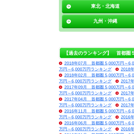
東北・北海道
九州・沖縄
【過去のランキング】 首都圏 5,
2018年07月 首都圏 5,000万円～6
万円～6,000万円ランキング
2018
2018年02月 首都圏 5,000万円～6
万円～6,000万円ランキング
2017
2017年09月 首都圏 5,000万円～6
万円～6,000万円ランキング
2017
2017年04月 首都圏 5,000万円～6
万円～6,000万円ランキング
2017
2016年11月 首都圏 5,000万円～6
万円～6,000万円ランキング
2016
2016年06月 首都圏 5,000万円～6
万円～6,000万円ランキング
2016