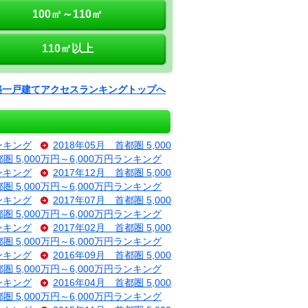
100㎡～110㎡
110㎡以上
築一戸建てアクセスランキングトップへ
ランキング
2018年05月 首都圏 5,000
都圏 5,000万円～6,000万円ランキング
ランキング
2017年12月 首都圏 5,000
都圏 5,000万円～6,000万円ランキング
ランキング
2017年07月 首都圏 5,000
都圏 5,000万円～6,000万円ランキング
ランキング
2017年02月 首都圏 5,000
都圏 5,000万円～6,000万円ランキング
ランキング
2016年09月 首都圏 5,000
都圏 5,000万円～6,000万円ランキング
ランキング
2016年04月 首都圏 5,000
都圏 5,000万円～6,000万円ランキング