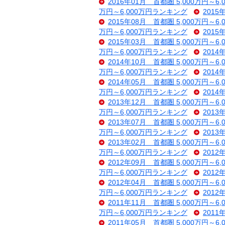
2016年01月 首都圏 5,000万円～6
万円～6,000万円ランキング
2015
2015年08月 首都圏 5,000万円～6
万円～6,000万円ランキング
2015
2015年03月 首都圏 5,000万円～6
万円～6,000万円ランキング
2014
2014年10月 首都圏 5,000万円～6
万円～6,000万円ランキング
2014
2014年05月 首都圏 5,000万円～6
万円～6,000万円ランキング
2014
2013年12月 首都圏 5,000万円～6
万円～6,000万円ランキング
2013
2013年07月 首都圏 5,000万円～6
万円～6,000万円ランキング
2013
2013年02月 首都圏 5,000万円～6
万円～6,000万円ランキング
2012
2012年09月 首都圏 5,000万円～6
万円～6,000万円ランキング
2012
2012年04月 首都圏 5,000万円～6
万円～6,000万円ランキング
2012
2011年11月 首都圏 5,000万円～6
万円～6,000万円ランキング
2011
2011年05月 首都圏 5,000万円～6