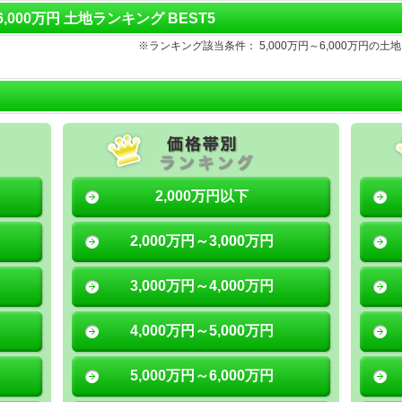
～6,000万円 土地ランキング BEST5
※ランキング該当条件： 5,000万円～6,000万円
2,000万円以下
2,000万円～3,000万円
3,000万円～4,000万円
4,000万円～5,000万円
5,000万円～6,000万円