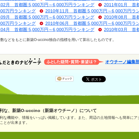
年02月 首都圏 5,000万円～6,000万円ランキング
2011年01月 首
,000万円ランキング
2010年11月 首都圏 5,000万円～6,000万円
年09月 首都圏 5,000万円～6,000万円ランキング
2010年08月 首
,000万円ランキング
2010年06月 首都圏 5,000万円～6,000万円
年04月 首都圏 5,000万円～6,000万円ランキング
2010年03月 首
などをもとに新築O-uccino独自の指標を用いて算出したものです。
オウチーノ編集
な、新築O-uccino（新築オウチーノ）について
利な機能や、情報をいっぱい掲載しています。また、周辺の土地情報へも簡単にア
ことが出来ます。