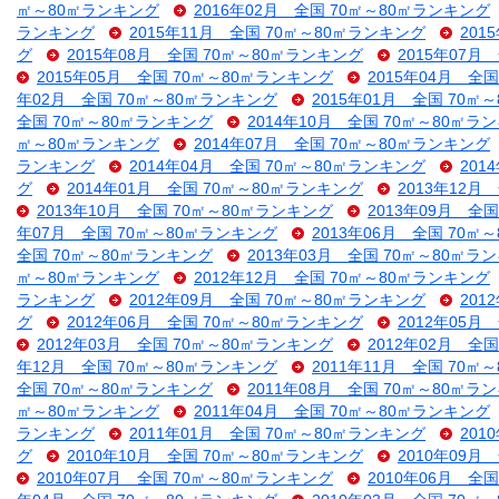
㎡～80㎡ランキング
2016年02月 全国 70㎡～80㎡ランキング
ランキング
2015年11月 全国 70㎡～80㎡ランキング
201
グ
2015年08月 全国 70㎡～80㎡ランキング
2015年07月
2015年05月 全国 70㎡～80㎡ランキング
2015年04月 全
年02月 全国 70㎡～80㎡ランキング
2015年01月 全国 70㎡
全国 70㎡～80㎡ランキング
2014年10月 全国 70㎡～80㎡ラ
㎡～80㎡ランキング
2014年07月 全国 70㎡～80㎡ランキング
ランキング
2014年04月 全国 70㎡～80㎡ランキング
201
グ
2014年01月 全国 70㎡～80㎡ランキング
2013年12月
2013年10月 全国 70㎡～80㎡ランキング
2013年09月 全
年07月 全国 70㎡～80㎡ランキング
2013年06月 全国 70㎡
全国 70㎡～80㎡ランキング
2013年03月 全国 70㎡～80㎡ラ
㎡～80㎡ランキング
2012年12月 全国 70㎡～80㎡ランキング
ランキング
2012年09月 全国 70㎡～80㎡ランキング
201
グ
2012年06月 全国 70㎡～80㎡ランキング
2012年05月
2012年03月 全国 70㎡～80㎡ランキング
2012年02月 全
年12月 全国 70㎡～80㎡ランキング
2011年11月 全国 70㎡
全国 70㎡～80㎡ランキング
2011年08月 全国 70㎡～80㎡ラ
㎡～80㎡ランキング
2011年04月 全国 70㎡～80㎡ランキング
ランキング
2011年01月 全国 70㎡～80㎡ランキング
201
グ
2010年10月 全国 70㎡～80㎡ランキング
2010年09月
2010年07月 全国 70㎡～80㎡ランキング
2010年06月 全