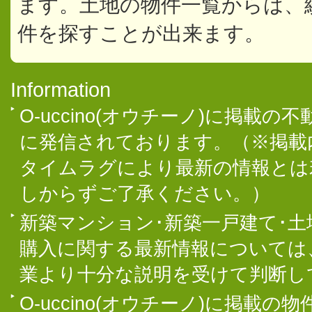
ます。土地の物件一覧からは、
件を探すことが出来ます。
Information
O-uccino(オウチーノ)に掲
に発信されております。（※掲載
タイムラグにより最新の情報とは
しからずご了承ください。）
新築マンション･新築一戸建て･
購入に関する最新情報については
業より十分な説明を受けて判断し
O-uccino(オウチーノ)に掲