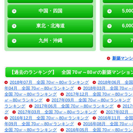
中国・四国
5,0
東北・北海道
6,0
九州・沖縄
新築マンシ
【過去のランキング】 全国 70㎡～80㎡の新築マンショ
2018年07月 全国 70㎡～80㎡ランキング
2018年06月 全
年04月 全国 70㎡～80㎡ランキング
2018年03月 全国 70㎡
全国 70㎡～80㎡ランキング
2017年12月 全国 70㎡～80㎡ラ
㎡～80㎡ランキング
2017年09月 全国 70㎡～80㎡ランキング
ランキング
2017年06月 全国 70㎡～80㎡ランキング
201
グ
2017年03月 全国 70㎡～80㎡ランキング
2017年02月
2016年12月 全国 70㎡～80㎡ランキング
2016年11月 全
年09月 全国 70㎡～80㎡ランキング
2016年08月 全国 70㎡
全国 70㎡～80㎡ランキング
2016年05月 全国 70㎡～80㎡ラ