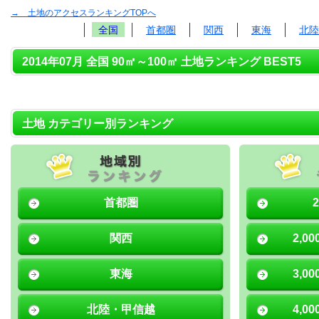
→ 土地のアクセスランキングTOPへ
全国
首都圏
関西
東海
北陸
2014年07月 全国 90㎡～100㎡ 土地ランキング BEST5
土地 カテゴリー別ランキング
首都圏
関西
2,0
東海
3,0
北陸・甲信越
4,0