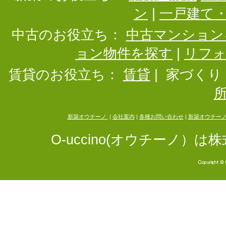
ン
|
一戸建て
中古のお役立ち：
中古マンション
ョン物件を探す
|
リフ
賃貸のお役立ち：
賃貸
|
家づくり
新築オウチーノ
|
会社案内
|
各種お問い合わせ
|
新築オウチー
O-uccino(オウチーノ