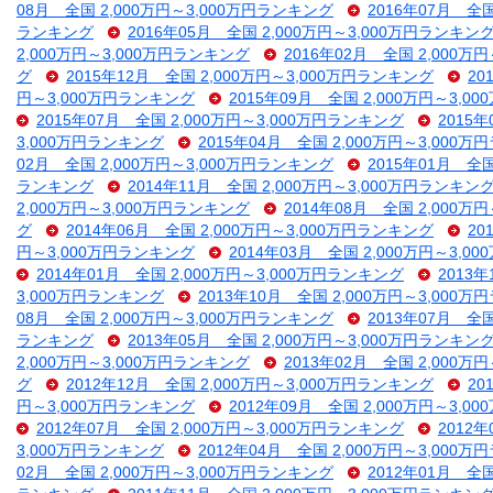
08月 全国 2,000万円～3,000万円ランキング
2016年07月 全
ランキング
2016年05月 全国 2,000万円～3,000万円ランキン
2,000万円～3,000万円ランキング
2016年02月 全国 2,000万
グ
2015年12月 全国 2,000万円～3,000万円ランキング
20
円～3,000万円ランキング
2015年09月 全国 2,000万円～3,
2015年07月 全国 2,000万円～3,000万円ランキング
2015
3,000万円ランキング
2015年04月 全国 2,000万円～3,000
02月 全国 2,000万円～3,000万円ランキング
2015年01月 全
ランキング
2014年11月 全国 2,000万円～3,000万円ランキン
2,000万円～3,000万円ランキング
2014年08月 全国 2,000万
グ
2014年06月 全国 2,000万円～3,000万円ランキング
20
円～3,000万円ランキング
2014年03月 全国 2,000万円～3,
2014年01月 全国 2,000万円～3,000万円ランキング
2013
3,000万円ランキング
2013年10月 全国 2,000万円～3,000
08月 全国 2,000万円～3,000万円ランキング
2013年07月 全
ランキング
2013年05月 全国 2,000万円～3,000万円ランキン
2,000万円～3,000万円ランキング
2013年02月 全国 2,000万
グ
2012年12月 全国 2,000万円～3,000万円ランキング
20
円～3,000万円ランキング
2012年09月 全国 2,000万円～3,
2012年07月 全国 2,000万円～3,000万円ランキング
2012
3,000万円ランキング
2012年04月 全国 2,000万円～3,000
02月 全国 2,000万円～3,000万円ランキング
2012年01月 全