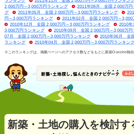
ランキング
2011年11月 全国 2,000万円～3,000万円ランキン
2,000万円～3,000万円ランキング
2011年08月 全国 2,000万
グ
2011年05月 全国 2,000万円～3,000万円ランキング
20
円～3,000万円ランキング
2011年02月 全国 2,000万円～3,
2010年12月 全国 2,000万円～3,000万円ランキング
2010
3,000万円ランキング
2010年09月 全国 2,000万円～3,000
07月 全国 2,000万円～3,000万円ランキング
2010年06月 全
ランキング
2010年04月 全国 2,000万円～3,000万円ランキン
※このランキングは、掲載ページへのアクセス数などをもとに新築O-uccino
新築・土地の購入を検討す