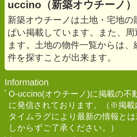
uccino（新築オウチーノ
新築オウチーノは土地・宅地の
ぱい掲載しています。また、周
ます。土地の物件一覧からは、
件を探すことが出来ます。
Information
O-uccino(オウチーノ)に掲
に発信されております。（※掲載
タイムラグにより最新の情報とは
しからずご了承ください。）