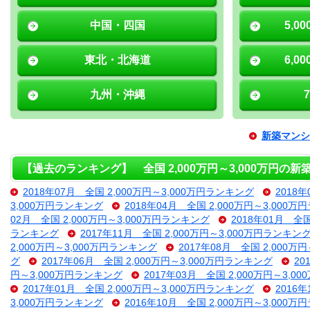
中国・四国
5,0
東北・北海道
6,0
九州・沖縄
新築マンシ
【過去のランキング】 全国 2,000万円～3,000万円の
2018年07月 全国 2,000万円～3,000万円ランキング
2018
3,000万円ランキング
2018年04月 全国 2,000万円～3,000
02月 全国 2,000万円～3,000万円ランキング
2018年01月 全
ランキング
2017年11月 全国 2,000万円～3,000万円ランキン
2,000万円～3,000万円ランキング
2017年08月 全国 2,000万
グ
2017年06月 全国 2,000万円～3,000万円ランキング
20
円～3,000万円ランキング
2017年03月 全国 2,000万円～3,
2017年01月 全国 2,000万円～3,000万円ランキング
2016
3,000万円ランキング
2016年10月 全国 2,000万円～3,000