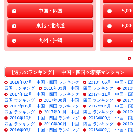
中国・四国
5,0
東北・北海道
6,0
九州・沖縄
【過去のランキング】 中国・四国 の新築マンション
2018年07月 中国・四国 ランキング
2018年06月 中国・
四国 ランキング
2018年03月 中国・四国 ランキング
20
2017年12月 中国・四国 ランキング
2017年11月 中国・
四国 ランキング
2017年08月 中国・四国 ランキング
20
2017年05月 中国・四国 ランキング
2017年04月 中国・
四国 ランキング
2017年01月 中国・四国 ランキング
20
2016年10月 中国・四国 ランキング
2016年09月 中国・
四国 ランキング
2016年06月 中国・四国 ランキング
20
2016年03月 中国・四国 ランキング
2016年02月 中国・