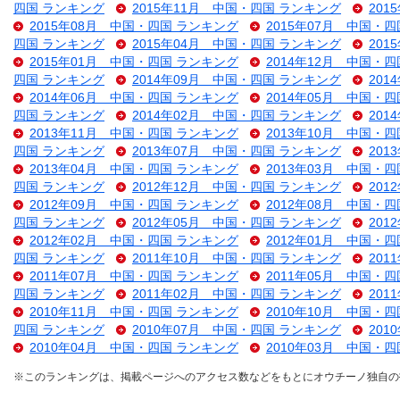
四国 ランキング
2015年11月 中国・四国 ランキング
20
2015年08月 中国・四国 ランキング
2015年07月 中国・
四国 ランキング
2015年04月 中国・四国 ランキング
20
2015年01月 中国・四国 ランキング
2014年12月 中国・
四国 ランキング
2014年09月 中国・四国 ランキング
20
2014年06月 中国・四国 ランキング
2014年05月 中国・
四国 ランキング
2014年02月 中国・四国 ランキング
20
2013年11月 中国・四国 ランキング
2013年10月 中国・
四国 ランキング
2013年07月 中国・四国 ランキング
20
2013年04月 中国・四国 ランキング
2013年03月 中国・
四国 ランキング
2012年12月 中国・四国 ランキング
20
2012年09月 中国・四国 ランキング
2012年08月 中国・
四国 ランキング
2012年05月 中国・四国 ランキング
20
2012年02月 中国・四国 ランキング
2012年01月 中国・
四国 ランキング
2011年10月 中国・四国 ランキング
20
2011年07月 中国・四国 ランキング
2011年05月 中国・
四国 ランキング
2011年02月 中国・四国 ランキング
20
2010年11月 中国・四国 ランキング
2010年10月 中国・
四国 ランキング
2010年07月 中国・四国 ランキング
20
2010年04月 中国・四国 ランキング
2010年03月 中国・
※このランキングは、掲載ページへのアクセス数などをもとにオウチーノ独自の