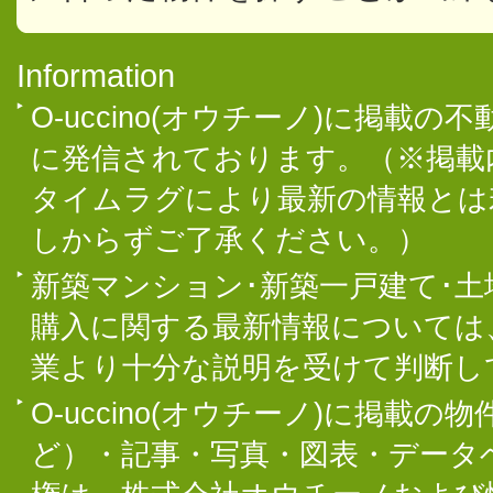
Information
O-uccino(オウチーノ)に掲
に発信されております。（※掲載
タイムラグにより最新の情報とは
しからずご了承ください。）
新築マンション･新築一戸建て･
購入に関する最新情報については
業より十分な説明を受けて判断し
O-uccino(オウチーノ)に掲
ど）・記事・写真・図表・データ