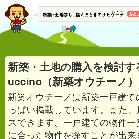
新築・土地の購入を検討す
uccino（新築オウチーノ
新築オウチーノは新築一戸建て
っぱい掲載しています。また、
スできます。一戸建ての物件一
に合った物件を探すことが出来