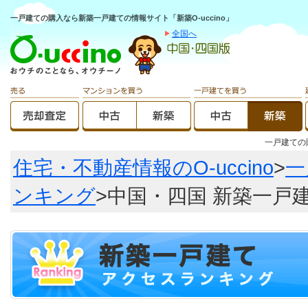
一戸建ての購入なら新築一戸建ての情報サイト「新築O-uccino」
全国へ
一戸建て
住宅・不動産情報のO-uccino
>
一
ンキング
>中国・四国 新築一戸