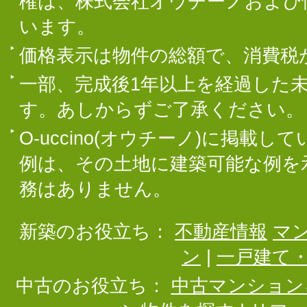
権は、株式会社オウチーノおよび
います。
価格表示は物件の総額で、消費税
一部、完成後1年以上を経過した
す。あしからずご了承ください。
O-uccino(オウチーノ)に掲
例は、その土地に建築可能な例を
務はありません。
新築のお役立ち：
不動産情報
マ
ン
|
一戸建て
中古のお役立ち：
中古マンション