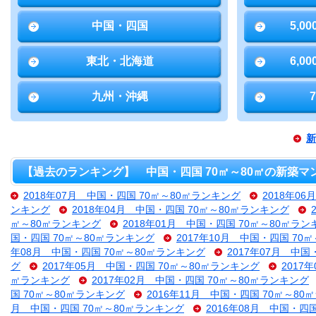
中国・四国
5,0
東北・北海道
6,0
九州・沖縄
新
【過去のランキング】 中国・四国 70㎡～80㎡の新築マ
2018年07月 中国・四国 70㎡～80㎡ランキング
2018年0
ンキング
2018年04月 中国・四国 70㎡～80㎡ランキング
㎡～80㎡ランキング
2018年01月 中国・四国 70㎡～80㎡ラン
国・四国 70㎡～80㎡ランキング
2017年10月 中国・四国 70
年08月 中国・四国 70㎡～80㎡ランキング
2017年07月 中国
グ
2017年05月 中国・四国 70㎡～80㎡ランキング
2017
㎡ランキング
2017年02月 中国・四国 70㎡～80㎡ランキング
国 70㎡～80㎡ランキング
2016年11月 中国・四国 70㎡～80
月 中国・四国 70㎡～80㎡ランキング
2016年08月 中国・四