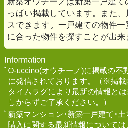
新築オウチーノは新築一戸建て
っぱい掲載しています。また、
スできます。一戸建ての物件一
に合った物件を探すことが出来
Information
O-uccino(オウチーノ)に掲
に発信されております。（※掲載
タイムラグにより最新の情報とは
しからずご了承ください。）
新築マンション･新築一戸建て･
購入に関する最新情報については