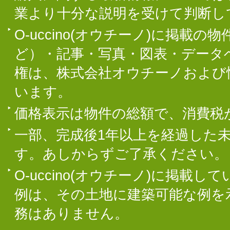
業より十分な説明を受けて判断し
O-uccino(オウチーノ)に掲
ど）・記事・写真・図表・データ
権は、株式会社オウチーノおよび
います。
価格表示は物件の総額で、消費税
一部、完成後1年以上を経過した
す。あしからずご了承ください。
O-uccino(オウチーノ)に掲
例は、その土地に建築可能な例を
務はありません。