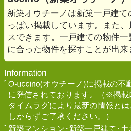
新築オウチーノは新築一戸建て
っぱい掲載しています。また、
スできます。一戸建ての物件一
に合った物件を探すことが出来
Information
O-uccino(オウチーノ)に掲
に発信されております。（※掲載
タイムラグにより最新の情報とは
しからずご了承ください。）
新築マンション･新築一戸建て･