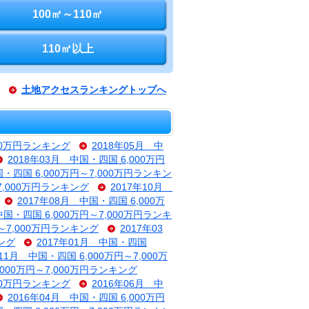
100㎡～110㎡
110㎡以上
土地アクセスランキングトップへ
000万円ランキング
2018年05月 中
2018年03月 中国・四国 6,000万円
国・四国 6,000万円～7,000万円ランキン
～7,000万円ランキング
2017年10月
2017年08月 中国・四国 6,000万
中国・四国 6,000万円～7,000万円ランキ
円～7,000万円ランキング
2017年03
キング
2017年01月 中国・四国
年11月 中国・四国 6,000万円～7,000万
,000万円～7,000万円ランキング
000万円ランキング
2016年06月 中
2016年04月 中国・四国 6,000万円