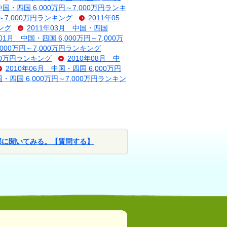
中国・四国 6,000万円～7,000万円ランキ
円～7,000万円ランキング
2011年05
キング
2011年03月 中国・四国
年01月 中国・四国 6,000万円～7,000万
,000万円～7,000万円ランキング
000万円ランキング
2010年08月 中
2010年06月 中国・四国 6,000万円
国・四国 6,000万円～7,000万円ランキン
部に聞いてみる。【質問する】