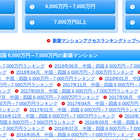
6,000万円～7,000万円
7,000万円以上
新築マンションアクセスランキングトップへ
6,000万円～7,000万円の新築マンション
円～7,000万円ランキング
2018年06月 中国・四国 6,000万円～7,
ング
2018年04月 中国・四国 6,000万円～7,000万円ランキング
2月 中国・四国 6,000万円～7,000万円ランキング
2018年01月 中
0万円～7,000万円ランキング
2017年11月 中国・四国 6,000万円
ンキング
2017年09月 中国・四国 6,000万円～7,000万円ランキング
07月 中国・四国 6,000万円～7,000万円ランキング
2017年06月 
000万円～7,000万円ランキング
2017年04月 中国・四国 6,000万
円ランキング
2017年02月 中国・四国 6,000万円～7,000万円ラン
2016年12月 中国・四国 6,000万円～7,000万円ランキング
2016
四国 6,000万円～7,000万円ランキング
2016年09月 中国・四国 6
円～7,000万円ランキング
2016年07月 中国・四国 6,000万円～7,
ング
2016年05月 中国・四国 6,000万円～7,000万円ランキング