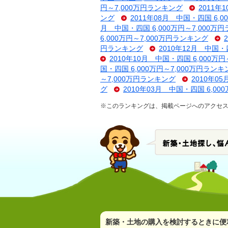
円～7,000万円ランキング
2011年
ング
2011年08月 中国・四国 6,
月 中国・四国 6,000万円～7,000万
6,000万円～7,000万円ランキング
円ランキング
2010年12月 中国・
2010年10月 中国・四国 6,000万
国・四国 6,000万円～7,000万円ランキ
～7,000万円ランキング
2010年0
グ
2010年03月 中国・四国 6,00
※このランキングは、掲載ページへのアクセ
新築・土地の購入を検討するときに便利