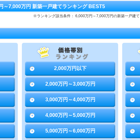
0万円～7,000万円 新築一戸建てランキング BEST5
※ランキング該当条件： 6,000万円～7,000万円の新築一
2,000万円以下
2,000万円～3,000万円
3,000万円～4,000万円
4,000万円～5,000万円
5,000万円～6,000万円