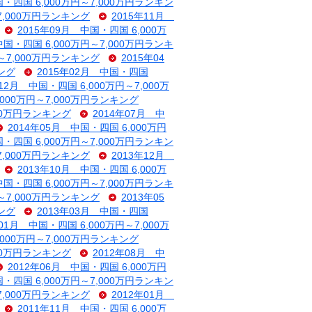
国・四国 6,000万円～7,000万円ランキン
～7,000万円ランキング
2015年11月
2015年09月 中国・四国 6,000万
中国・四国 6,000万円～7,000万円ランキ
円～7,000万円ランキング
2015年04
キング
2015年02月 中国・四国
年12月 中国・四国 6,000万円～7,000万
,000万円～7,000万円ランキング
000万円ランキング
2014年07月 中
2014年05月 中国・四国 6,000万円
国・四国 6,000万円～7,000万円ランキン
～7,000万円ランキング
2013年12月
2013年10月 中国・四国 6,000万
中国・四国 6,000万円～7,000万円ランキ
円～7,000万円ランキング
2013年05
キング
2013年03月 中国・四国
年01月 中国・四国 6,000万円～7,000万
,000万円～7,000万円ランキング
000万円ランキング
2012年08月 中
2012年06月 中国・四国 6,000万円
国・四国 6,000万円～7,000万円ランキン
～7,000万円ランキング
2012年01月
2011年11月 中国・四国 6,000万