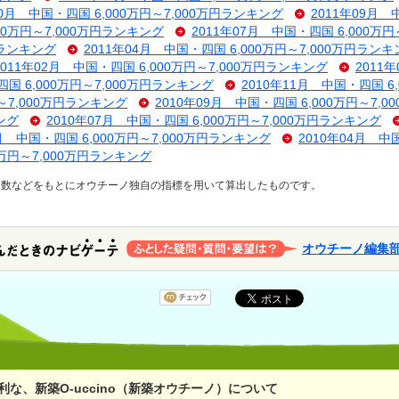
10月 中国・四国 6,000万円～7,000万円ランキング
2011年09月 
000万円～7,000万円ランキング
2011年07月 中国・四国 6,000万
円ランキング
2011年04月 中国・四国 6,000万円～7,000万円ラン
2011年02月 中国・四国 6,000万円～7,000万円ランキング
2011
四国 6,000万円～7,000万円ランキング
2010年11月 中国・四国 6
円～7,000万円ランキング
2010年09月 中国・四国 6,000万円～7,
ング
2010年07月 中国・四国 6,000万円～7,000万円ランキング
5月 中国・四国 6,000万円～7,000万円ランキング
2010年04月 中
0万円～7,000万円ランキング
ス数などをもとにオウチーノ独自の指標を用いて算出したものです。
オウチーノ編集
な、新築O-uccino（新築オウチーノ）について