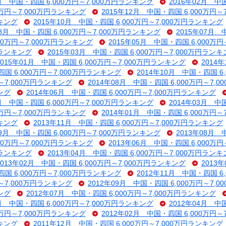
3月 中国・四国 6,000万円～7,000万円ランキング
2016年02月 中
0万円～7,000万円ランキング
2015年12月 中国・四国 6,000万円
ンキング
2015年10月 中国・四国 6,000万円～7,000万円ランキング
08月 中国・四国 6,000万円～7,000万円ランキング
2015年07月 
000万円～7,000万円ランキング
2015年05月 中国・四国 6,000万
円ランキング
2015年03月 中国・四国 6,000万円～7,000万円ラン
2015年01月 中国・四国 6,000万円～7,000万円ランキング
2014
四国 6,000万円～7,000万円ランキング
2014年10月 中国・四国 6
円～7,000万円ランキング
2014年08月 中国・四国 6,000万円～7,
ング
2014年06月 中国・四国 6,000万円～7,000万円ランキング
4月 中国・四国 6,000万円～7,000万円ランキング
2014年03月 中
0万円～7,000万円ランキング
2014年01月 中国・四国 6,000万円
ンキング
2013年11月 中国・四国 6,000万円～7,000万円ランキング
09月 中国・四国 6,000万円～7,000万円ランキング
2013年08月 
000万円～7,000万円ランキング
2013年06月 中国・四国 6,000万
円ランキング
2013年04月 中国・四国 6,000万円～7,000万円ラン
2013年02月 中国・四国 6,000万円～7,000万円ランキング
2013
四国 6,000万円～7,000万円ランキング
2012年11月 中国・四国 6
円～7,000万円ランキング
2012年09月 中国・四国 6,000万円～7,
ング
2012年07月 中国・四国 6,000万円～7,000万円ランキング
5月 中国・四国 6,000万円～7,000万円ランキング
2012年04月 中
0万円～7,000万円ランキング
2012年02月 中国・四国 6,000万円
ンキング
2011年12月 中国・四国 6,000万円～7,000万円ランキング