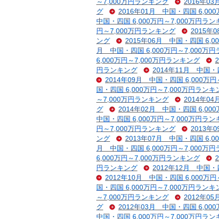
～7,000万円ランキング
2016年0
グ
2016年01月 中国・四国 6,00
中国・四国 6,000万円～7,000万円ラ
円～7,000万円ランキング
2015年
ング
2015年06月 中国・四国 6,
月 中国・四国 6,000万円～7,000万
6,000万円～7,000万円ランキング
円ランキング
2014年11月 中国・
2014年09月 中国・四国 6,000万
国・四国 6,000万円～7,000万円ランキ
～7,000万円ランキング
2014年0
グ
2014年02月 中国・四国 6,00
中国・四国 6,000万円～7,000万円ラ
円～7,000万円ランキング
2013年
ング
2013年07月 中国・四国 6,
月 中国・四国 6,000万円～7,000万
6,000万円～7,000万円ランキング
円ランキング
2012年12月 中国・
2012年10月 中国・四国 6,000万
国・四国 6,000万円～7,000万円ランキ
～7,000万円ランキング
2012年0
グ
2012年03月 中国・四国 6,00
中国・四国 6,000万円～7,000万円ラ