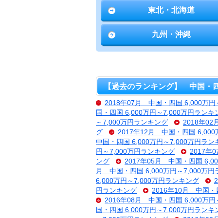
東北・北海道
九州・沖縄
【過去のランキング】 中国・四国 
2018年07月 中国・四国 6,000万
国・四国 6,000万円～7,000万円ランキ
～7,000万円ランキング
2018年0
グ
2017年12月 中国・四国 6,00
中国・四国 6,000万円～7,000万円ラ
円～7,000万円ランキング
2017年
ング
2017年05月 中国・四国 6,
月 中国・四国 6,000万円～7,000万
6,000万円～7,000万円ランキング
円ランキング
2016年10月 中国・
2016年08月 中国・四国 6,000万
国・四国 6,000万円～7,000万円ランキ