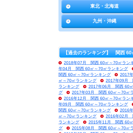
東北・北海道
九州・沖縄
【過去のランキング】 関西 60
2018年07月 関西 60㎡～70㎡ラン
年04月 関西 60㎡～70㎡ランキング
関西 60㎡～70㎡ランキング
201
㎡～70㎡ランキング
2017年09月
ランキング
2017年06月 関西 6
グ
2017年03月 関西 60㎡～70
2016年12月 関西 60㎡～70㎡ラン
年09月 関西 60㎡～70㎡ランキング
関西 60㎡～70㎡ランキング
201
㎡～70㎡ランキング
2016年02月
ランキング
2015年11月 関西 6
グ
2015年08月 関西 60㎡～70