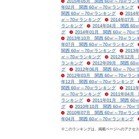
2015年05月 関西 60㎡～70㎡ラン
年02月 関西 60㎡～70㎡ランキング
関西 60㎡～70㎡ランキング
201
㎡～70㎡ランキング
2014年07月
ランキング
2014年04月 関西 6
グ
2014年01月 関西 60㎡～70
2013年10月 関西 60㎡～70㎡ラン
年07月 関西 60㎡～70㎡ランキング
関西 60㎡～70㎡ランキング
201
㎡～70㎡ランキング
2012年12月
ランキング
2012年09月 関西 6
グ
2012年06月 関西 60㎡～70
2012年03月 関西 60㎡～70㎡ラン
年12月 関西 60㎡～70㎡ランキング
関西 60㎡～70㎡ランキング
201
㎡～70㎡ランキング
2011年04月
ランキング
2011年01月 関西 6
グ
2010年10月 関西 60㎡～70
2010年07月 関西 60㎡～70㎡ラン
年04月 関西 60㎡～70㎡ランキング
※このランキングは、掲載ページへのアクセ