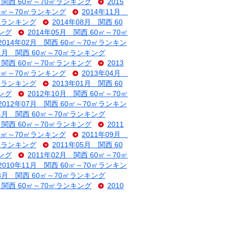
月 関西 60㎡～70㎡ランキング
2015
60㎡～70㎡ランキング
2014年11月
0㎡ランキング
2014年08月 関西 60
キング
2014年05月 関西 60㎡～70㎡
2014年02月 関西 60㎡～70㎡ランキン
11月 関西 60㎡～70㎡ランキング
月 関西 60㎡～70㎡ランキング
2013
60㎡～70㎡ランキング
2013年04月
0㎡ランキング
2013年01月 関西 60
キング
2012年10月 関西 60㎡～70㎡
2012年07月 関西 60㎡～70㎡ランキン
04月 関西 60㎡～70㎡ランキング
月 関西 60㎡～70㎡ランキング
2011
60㎡～70㎡ランキング
2011年09月
0㎡ランキング
2011年05月 関西 60
キング
2011年02月 関西 60㎡～70㎡
2010年11月 関西 60㎡～70㎡ランキン
08月 関西 60㎡～70㎡ランキング
月 関西 60㎡～70㎡ランキング
2010