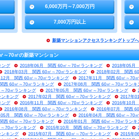
6,000万円～7,000万円
7,000万円以上
新築マンションアクセスランキングトップへ
㎡～70㎡の新築マンション
キング
2018年06月 関西 60㎡～70㎡ランキング
2018年05
2018年03月 関西 60㎡～70㎡ランキング
2018年02月 関西 
7年12月 関西 60㎡～70㎡ランキング
2017年11月 関西 60㎡～7
 関西 60㎡～70㎡ランキング
2017年08月 関西 60㎡～70㎡ラン
0㎡～70㎡ランキング
2017年05月 関西 60㎡～70㎡ランキング
㎡ランキング
2017年02月 関西 60㎡～70㎡ランキング
2017年
キング
2016年11月 関西 60㎡～70㎡ランキング
2016年10
2016年08月 関西 60㎡～70㎡ランキング
2016年07月 関西 
6年05月 関西 60㎡～70㎡ランキング
2016年04月 関西 60㎡～7
 関西 60㎡～70㎡ランキング
2016年01月 関西 60㎡～70㎡ラン
0㎡～70㎡ランキング
2015年10月 関西 60㎡～70㎡ランキング
㎡ランキング
2015年07月 関西 60㎡～70㎡ランキング
2015年