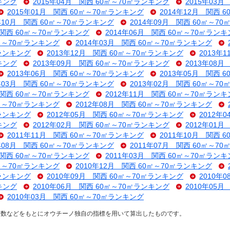
キング
2015年04月 関西 60㎡～70㎡ランキング
2015年03
2015年01月 関西 60㎡～70㎡ランキング
2014年12月 関西 
4年10月 関西 60㎡～70㎡ランキング
2014年09月 関西 60㎡～7
 関西 60㎡～70㎡ランキング
2014年06月 関西 60㎡～70㎡ラン
0㎡～70㎡ランキング
2014年03月 関西 60㎡～70㎡ランキング
㎡ランキング
2013年12月 関西 60㎡～70㎡ランキング
2013年
キング
2013年09月 関西 60㎡～70㎡ランキング
2013年08
2013年06月 関西 60㎡～70㎡ランキング
2013年05月 関西 
3年03月 関西 60㎡～70㎡ランキング
2013年02月 関西 60㎡～7
 関西 60㎡～70㎡ランキング
2012年11月 関西 60㎡～70㎡ラン
0㎡～70㎡ランキング
2012年08月 関西 60㎡～70㎡ランキング
㎡ランキング
2012年05月 関西 60㎡～70㎡ランキング
2012年
キング
2012年02月 関西 60㎡～70㎡ランキング
2012年01
2011年11月 関西 60㎡～70㎡ランキング
2011年10月 関西 
1年08月 関西 60㎡～70㎡ランキング
2011年07月 関西 60㎡～7
 関西 60㎡～70㎡ランキング
2011年03月 関西 60㎡～70㎡ラン
0㎡～70㎡ランキング
2010年12月 関西 60㎡～70㎡ランキング
㎡ランキング
2010年09月 関西 60㎡～70㎡ランキング
2010年
キング
2010年06月 関西 60㎡～70㎡ランキング
2010年05
2010年03月 関西 60㎡～70㎡ランキング
ス数などをもとにオウチーノ独自の指標を用いて算出したものです。