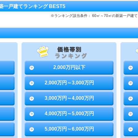
 新築一戸建てランキング BEST5
※ランキング該当条件： 60㎡～70㎡の新築一戸
2,000万円以下
2,000万円～3,000万円
3,000万円～4,000万円
4,000万円～5,000万円
5,000万円～6,000万円