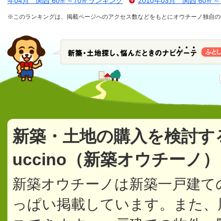
年04月 関西 60㎡～70㎡ランキング
2010年03月 関西 60㎡
※このランキングは、掲載ページへのアクセス数などをもとにオウチーノ独自の
新築・土地の購入を検討す
uccino（新築オウチーノ
新築オウチーノは新築一戸建て
っぱい掲載しています。また、