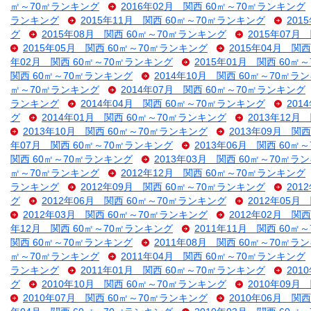
㎡～70㎡ランキング
2016年02月 関西 60㎡～70㎡ランキング
ランキング
2015年11月 関西 60㎡～70㎡ランキング
201
グ
2015年08月 関西 60㎡～70㎡ランキング
2015年07月
2015年05月 関西 60㎡～70㎡ランキング
2015年04月 関
年02月 関西 60㎡～70㎡ランキング
2015年01月 関西 60㎡
関西 60㎡～70㎡ランキング
2014年10月 関西 60㎡～70㎡ラ
㎡～70㎡ランキング
2014年07月 関西 60㎡～70㎡ランキング
ランキング
2014年04月 関西 60㎡～70㎡ランキング
201
グ
2014年01月 関西 60㎡～70㎡ランキング
2013年12月
2013年10月 関西 60㎡～70㎡ランキング
2013年09月 関
年07月 関西 60㎡～70㎡ランキング
2013年06月 関西 60㎡
関西 60㎡～70㎡ランキング
2013年03月 関西 60㎡～70㎡ラ
㎡～70㎡ランキング
2012年12月 関西 60㎡～70㎡ランキング
ランキング
2012年09月 関西 60㎡～70㎡ランキング
201
グ
2012年06月 関西 60㎡～70㎡ランキング
2012年05月
2012年03月 関西 60㎡～70㎡ランキング
2012年02月 関
年12月 関西 60㎡～70㎡ランキング
2011年11月 関西 60㎡
関西 60㎡～70㎡ランキング
2011年08月 関西 60㎡～70㎡ラ
㎡～70㎡ランキング
2011年04月 関西 60㎡～70㎡ランキング
ランキング
2011年01月 関西 60㎡～70㎡ランキング
201
グ
2010年10月 関西 60㎡～70㎡ランキング
2010年09月
2010年07月 関西 60㎡～70㎡ランキング
2010年06月 関