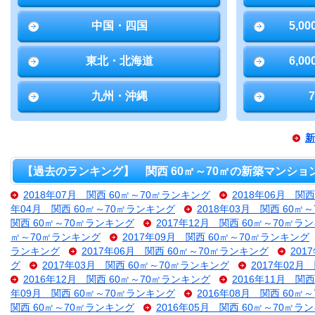
中国・四国
5,0
東北・北海道
6,0
九州・沖縄
新
【過去のランキング】 関西 60㎡～70㎡の新築マンショ
2018年07月 関西 60㎡～70㎡ランキング
2018年06月 関
年04月 関西 60㎡～70㎡ランキング
2018年03月 関西 60㎡
関西 60㎡～70㎡ランキング
2017年12月 関西 60㎡～70㎡ラ
㎡～70㎡ランキング
2017年09月 関西 60㎡～70㎡ランキング
ランキング
2017年06月 関西 60㎡～70㎡ランキング
201
グ
2017年03月 関西 60㎡～70㎡ランキング
2017年02月
2016年12月 関西 60㎡～70㎡ランキング
2016年11月 関
年09月 関西 60㎡～70㎡ランキング
2016年08月 関西 60㎡
関西 60㎡～70㎡ランキング
2016年05月 関西 60㎡～70㎡ラ