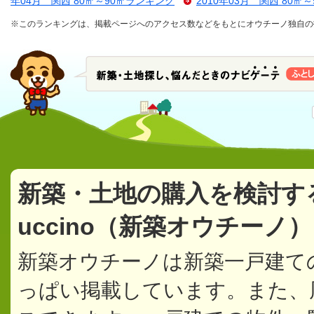
年04月 関西 80㎡～90㎡ランキング
2010年03月 関西 80㎡
※このランキングは、掲載ページへのアクセス数などをもとにオウチーノ独自の
新築・土地の購入を検討す
uccino（新築オウチーノ
新築オウチーノは新築一戸建て
っぱい掲載しています。また、