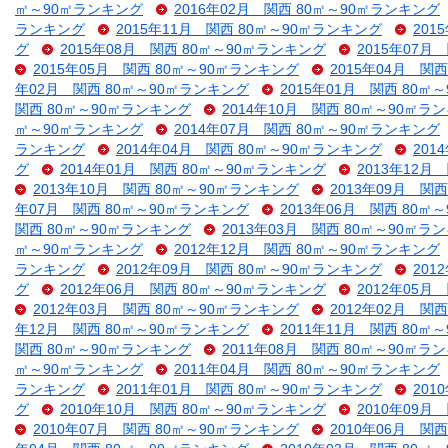
㎡～90㎡ランキング
2016年02月 関西 80㎡～90㎡ランキング
ランキング
2015年11月 関西 80㎡～90㎡ランキング
201
グ
2015年08月 関西 80㎡～90㎡ランキング
2015年07月
2015年05月 関西 80㎡～90㎡ランキング
2015年04月 関
年02月 関西 80㎡～90㎡ランキング
2015年01月 関西 80㎡
関西 80㎡～90㎡ランキング
2014年10月 関西 80㎡～90㎡ラ
㎡～90㎡ランキング
2014年07月 関西 80㎡～90㎡ランキング
ランキング
2014年04月 関西 80㎡～90㎡ランキング
201
グ
2014年01月 関西 80㎡～90㎡ランキング
2013年12月
2013年10月 関西 80㎡～90㎡ランキング
2013年09月 関
年07月 関西 80㎡～90㎡ランキング
2013年06月 関西 80㎡
関西 80㎡～90㎡ランキング
2013年03月 関西 80㎡～90㎡ラ
㎡～90㎡ランキング
2012年12月 関西 80㎡～90㎡ランキング
ランキング
2012年09月 関西 80㎡～90㎡ランキング
201
グ
2012年06月 関西 80㎡～90㎡ランキング
2012年05月
2012年03月 関西 80㎡～90㎡ランキング
2012年02月 関
年12月 関西 80㎡～90㎡ランキング
2011年11月 関西 80㎡
関西 80㎡～90㎡ランキング
2011年08月 関西 80㎡～90㎡ラ
㎡～90㎡ランキング
2011年04月 関西 80㎡～90㎡ランキング
ランキング
2011年01月 関西 80㎡～90㎡ランキング
201
グ
2010年10月 関西 80㎡～90㎡ランキング
2010年09月
2010年07月 関西 80㎡～90㎡ランキング
2010年06月 関