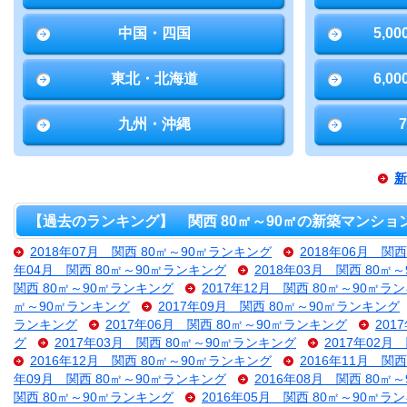
中国・四国
5,0
東北・北海道
6,0
九州・沖縄
新
【過去のランキング】 関西 80㎡～90㎡の新築マンショ
2018年07月 関西 80㎡～90㎡ランキング
2018年06月 関
年04月 関西 80㎡～90㎡ランキング
2018年03月 関西 80㎡
関西 80㎡～90㎡ランキング
2017年12月 関西 80㎡～90㎡ラ
㎡～90㎡ランキング
2017年09月 関西 80㎡～90㎡ランキング
ランキング
2017年06月 関西 80㎡～90㎡ランキング
201
グ
2017年03月 関西 80㎡～90㎡ランキング
2017年02月
2016年12月 関西 80㎡～90㎡ランキング
2016年11月 関
年09月 関西 80㎡～90㎡ランキング
2016年08月 関西 80㎡
関西 80㎡～90㎡ランキング
2016年05月 関西 80㎡～90㎡ラ