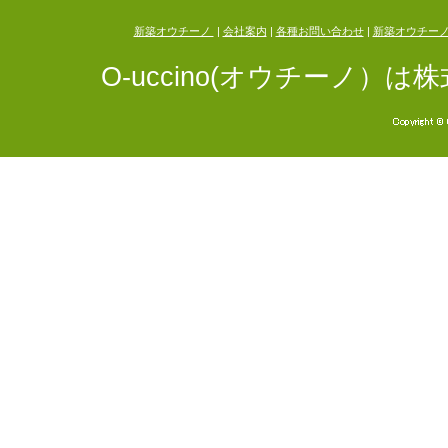
新築オウチーノ
|
会社案内
|
各種お問い合わせ
|
新築オウチー
O-uccino(オウチーノ