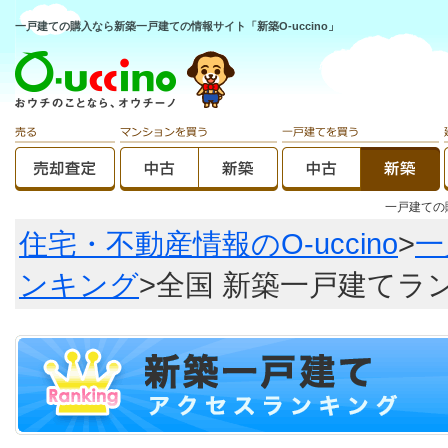
一戸建ての購入なら新築一戸建ての情報サイト「新築O-uccino」
一戸建て
住宅・不動産情報のO-uccino
>
一
ンキング
>全国 新築一戸建てラ