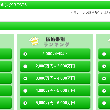
キング BEST5
※ランキング該当条件： 土
2,000万円以下
2,000万円～3,000万円
3,000万円～4,000万円
4,000万円～5,000万円
5,000万円～6,000万円