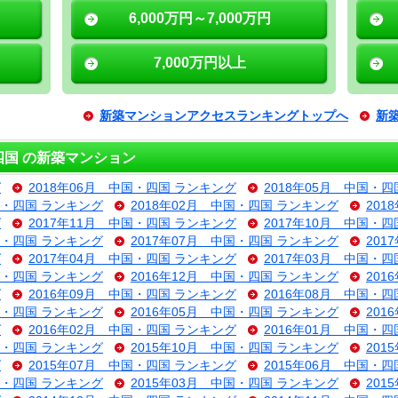
6,000万円～7,000万円
7,000万円以上
新築マンションアクセスランキングトップへ
新
国 の新築マンション
グ
2018年06月 中国・四国 ランキング
2018年05月 中国・
国・四国 ランキング
2018年02月 中国・四国 ランキング
201
グ
2017年11月 中国・四国 ランキング
2017年10月 中国・
国・四国 ランキング
2017年07月 中国・四国 ランキング
201
グ
2017年04月 中国・四国 ランキング
2017年03月 中国・
国・四国 ランキング
2016年12月 中国・四国 ランキング
201
グ
2016年09月 中国・四国 ランキング
2016年08月 中国・
国・四国 ランキング
2016年05月 中国・四国 ランキング
201
グ
2016年02月 中国・四国 ランキング
2016年01月 中国・
国・四国 ランキング
2015年10月 中国・四国 ランキング
201
グ
2015年07月 中国・四国 ランキング
2015年06月 中国・
国・四国 ランキング
2015年03月 中国・四国 ランキング
201