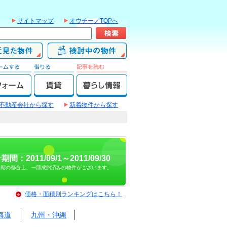
サイトマップ
オウチーノTOPへ
不動産会社から探す
新着物件から探す
期間：2011/09/1～2011/09/30
時期の都合上、一部成約済みの物件がございます。
価格・面積別ランキングはこちら！
海道
九州・沖縄