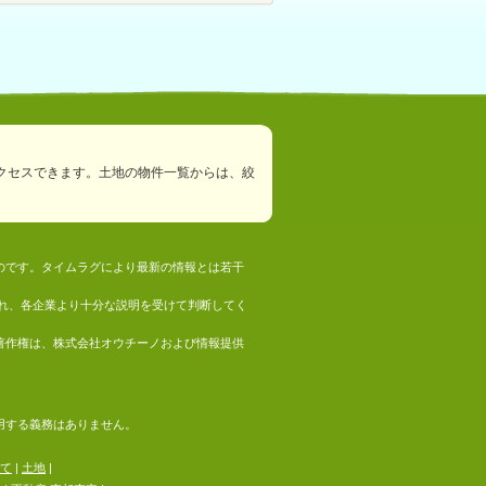
クセスできます。土地の物件一覧からは、絞
ものです。タイムラグにより最新の情報とは若干
れ、各企業より十分な説明を受けて判断してく
の著作権は、株式会社オウチーノおよび情報提供
採用する義務はありません。
て
|
土地
|