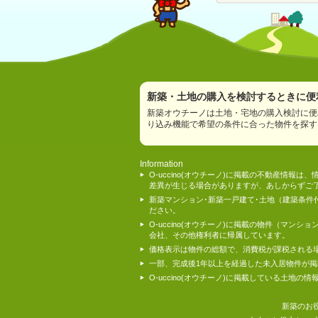
新築・土地の購入を検討するときに便利
新築オウチーノは土地・宅地の購入検討に便
り込み機能で希望の条件に合った物件を探す
Information
O-uccino(オウチーノ)に掲載の不動産
差異が生じる場合がありますが、あしからずご
新築マンション･新築一戸建て･土地（建築条
ださい。
O-uccino(オウチーノ)に掲載の物件（
会社、その他権利者に帰属しています。
価格表示は物件の総額で、消費税が課税される
一部、完成後1年以上を経過した未入居物件が
O-uccino(オウチーノ)に掲載している土
新築のお