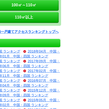
100㎡～110㎡
110㎡以上
築一戸建てアクセスランキングトップへ
四国 ランキング
2018年04月 中国・
8年01月 中国・四国 ランキング
四国 ランキング
2017年09月 中国・
7年06月 中国・四国 ランキング
四国 ランキング
2017年02月 中国・
6年11月 中国・四国 ランキング
四国 ランキング
2016年07月 中国・
6年04月 中国・四国 ランキング
四国 ランキング
2015年12月 中国・
5年09月 中国・四国 ランキング
四国 ランキング
2015年05月 中国・
5年02月 中国・四国 ランキング