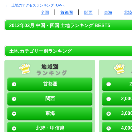
→ 土地のアクセスランキングTOPへ
全国
首都圏
関西
東海
北陸
2012年03月 中国・四国 土地ランキング BEST5
土地 カテゴリー別ランキング
首都圏
関西
2,0
東海
3,0
北陸・甲信越
4,0