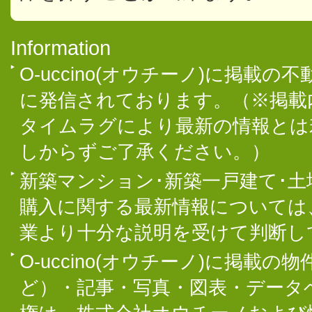
Information
O-uccino(オウチーノ)に掲
に発信されております。（※掲載
タイムラグにより最新の情報とは
しからずご了承ください。）
新築マンション･新築一戸建て･
購入に関する最新情報については
業より十分な説明を受けて判断し
O-uccino(オウチーノ)に掲
ど）・記事・写真・図表・データ