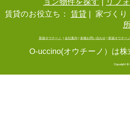
ョン物件を探す
|
リフ
賃貸のお役立ち：
賃貸
|
家づくり
新築オウチーノ
|
会社案内
|
各種お問い合わせ
|
新築オウチー
O-uccino(オウチーノ