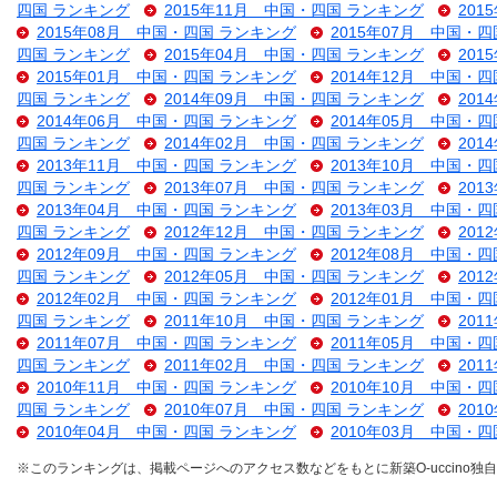
四国 ランキング
2015年11月 中国・四国 ランキング
20
2015年08月 中国・四国 ランキング
2015年07月 中国・
四国 ランキング
2015年04月 中国・四国 ランキング
20
2015年01月 中国・四国 ランキング
2014年12月 中国・
四国 ランキング
2014年09月 中国・四国 ランキング
20
2014年06月 中国・四国 ランキング
2014年05月 中国・
四国 ランキング
2014年02月 中国・四国 ランキング
20
2013年11月 中国・四国 ランキング
2013年10月 中国・
四国 ランキング
2013年07月 中国・四国 ランキング
20
2013年04月 中国・四国 ランキング
2013年03月 中国・
四国 ランキング
2012年12月 中国・四国 ランキング
20
2012年09月 中国・四国 ランキング
2012年08月 中国・
四国 ランキング
2012年05月 中国・四国 ランキング
20
2012年02月 中国・四国 ランキング
2012年01月 中国・
四国 ランキング
2011年10月 中国・四国 ランキング
20
2011年07月 中国・四国 ランキング
2011年05月 中国・
四国 ランキング
2011年02月 中国・四国 ランキング
20
2010年11月 中国・四国 ランキング
2010年10月 中国・
四国 ランキング
2010年07月 中国・四国 ランキング
20
2010年04月 中国・四国 ランキング
2010年03月 中国・
※このランキングは、掲載ページへのアクセス数などをもとに新築O-uccino