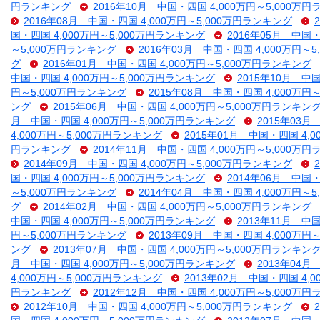
円ランキング
2016年10月 中国・四国 4,000万円～5,000万
2016年08月 中国・四国 4,000万円～5,000万円ランキング
国・四国 4,000万円～5,000万円ランキング
2016年05月 中国・
～5,000万円ランキング
2016年03月 中国・四国 4,000万円～
グ
2016年01月 中国・四国 4,000万円～5,000万円ランキング
中国・四国 4,000万円～5,000万円ランキング
2015年10月 中
円～5,000万円ランキング
2015年08月 中国・四国 4,000万円
ング
2015年06月 中国・四国 4,000万円～5,000万円ランキン
月 中国・四国 4,000万円～5,000万円ランキング
2015年03月
4,000万円～5,000万円ランキング
2015年01月 中国・四国 4,
円ランキング
2014年11月 中国・四国 4,000万円～5,000万
2014年09月 中国・四国 4,000万円～5,000万円ランキング
国・四国 4,000万円～5,000万円ランキング
2014年06月 中国・
～5,000万円ランキング
2014年04月 中国・四国 4,000万円～
グ
2014年02月 中国・四国 4,000万円～5,000万円ランキング
中国・四国 4,000万円～5,000万円ランキング
2013年11月 中
円～5,000万円ランキング
2013年09月 中国・四国 4,000万円
ング
2013年07月 中国・四国 4,000万円～5,000万円ランキン
月 中国・四国 4,000万円～5,000万円ランキング
2013年04月
4,000万円～5,000万円ランキング
2013年02月 中国・四国 4,
円ランキング
2012年12月 中国・四国 4,000万円～5,000万
2012年10月 中国・四国 4,000万円～5,000万円ランキング