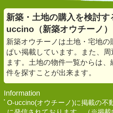
新築・土地の購入を検討す
uccino（新築オウチーノ
新築オウチーノは土地・宅地の
ぱい掲載しています。また、周
ます。土地の物件一覧からは、
件を探すことが出来ます。
Information
O-uccino(オウチーノ)に掲
に発信されております。（※掲載