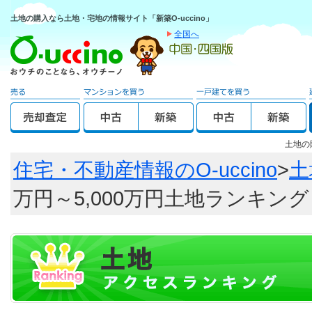
土地の購入なら土地・宅地の情報サイト「新築O-uccino」
全国へ
土地の
住宅・不動産情報のO-uccino
>
土
万円～5,000万円土地ランキング