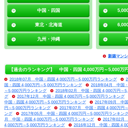
中国・四国
5,0
東北・北海道
6,0
九州・沖縄
新築マンシ
【過去のランキング】 中国・四国 4,000万円～5,000
2018年07月 中国・四国 4,000万円～5,000万円ランキング
国・四国 4,000万円～5,000万円ランキング
2018年04月 中国・
～5,000万円ランキング
2018年02月 中国・四国 4,000万円～
グ
2017年12月 中国・四国 4,000万円～5,000万円ランキング
中国・四国 4,000万円～5,000万円ランキング
2017年09月 中
円～5,000万円ランキング
2017年07月 中国・四国 4,000万円
ング
2017年05月 中国・四国 4,000万円～5,000万円ランキン
月 中国・四国 4,000万円～5,000万円ランキング
2017年02月
4,000万円～5,000万円ランキング
2016年12月 中国・四国 4,