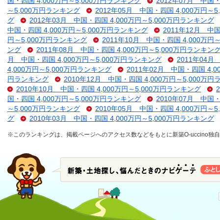
国・四国 4,000万円～5,000万円ランキング
2012年07月 中国・
～5,000万円ランキング
2012年05月 中国・四国 4,000万円～
グ
2012年03月 中国・四国 4,000万円～5,000万円ランキング
中国・四国 4,000万円～5,000万円ランキング
2011年12月 中
円～5,000万円ランキング
2011年10月 中国・四国 4,000万円
ング
2011年08月 中国・四国 4,000万円～5,000万円ランキン
月 中国・四国 4,000万円～5,000万円ランキング
2011年04月
4,000万円～5,000万円ランキング
2011年02月 中国・四国 4,
円ランキング
2010年12月 中国・四国 4,000万円～5,000万
2010年10月 中国・四国 4,000万円～5,000万円ランキング
国・四国 4,000万円～5,000万円ランキング
2010年07月 中国・
～5,000万円ランキング
2010年05月 中国・四国 4,000万円～
グ
2010年03月 中国・四国 4,000万円～5,000万円ランキング
※このランキングは、掲載ページへのアクセス数などをもとに新築O-uccino