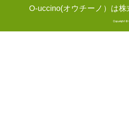
O-uccino(オウチーノ