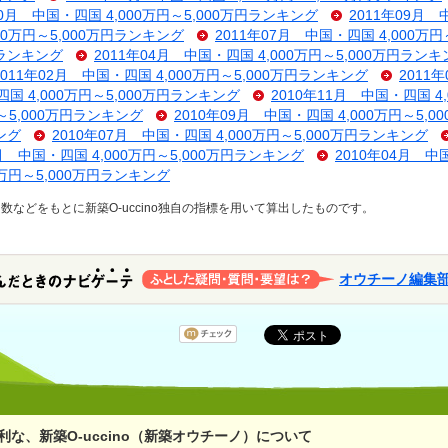
10月 中国・四国 4,000万円～5,000万円ランキング
2011年09月 
000万円～5,000万円ランキング
2011年07月 中国・四国 4,000万
円ランキング
2011年04月 中国・四国 4,000万円～5,000万円ラン
2011年02月 中国・四国 4,000万円～5,000万円ランキング
2011
四国 4,000万円～5,000万円ランキング
2010年11月 中国・四国 4
円～5,000万円ランキング
2010年09月 中国・四国 4,000万円～5,
ング
2010年07月 中国・四国 4,000万円～5,000万円ランキング
5月 中国・四国 4,000万円～5,000万円ランキング
2010年04月 中
0万円～5,000万円ランキング
などをもとに新築O-uccino独自の指標を用いて算出したものです。
オウチーノ編集
な、新築O-uccino（新築オウチーノ）について