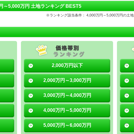
万円～5,000万円 土地ランキング BEST5
※ランキング該当条件： 4,000万円～5,000万円
2,000万円以下
2,000万円～3,000万円
3,000万円～4,000万円
4,000万円～5,000万円
5,000万円～6,000万円