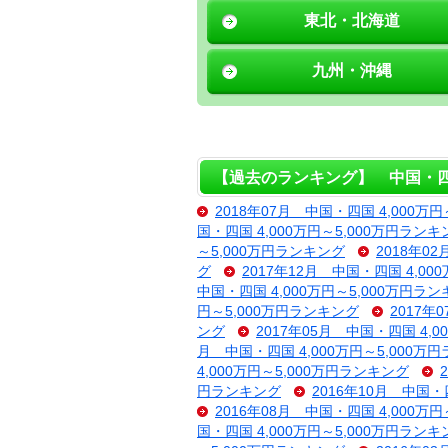
東北・北海道
九州・沖縄
【過去のランキング】 中国・四国 
2018年07月 中国・四国 4,000万
国・四国 4,000万円～5,000万円ランキ
～5,000万円ランキング
2018年0
グ
2017年12月 中国・四国 4,00
中国・四国 4,000万円～5,000万円ラ
円～5,000万円ランキング
2017年
ング
2017年05月 中国・四国 4,
月 中国・四国 4,000万円～5,000万
4,000万円～5,000万円ランキング
円ランキング
2016年10月 中国・
2016年08月 中国・四国 4,000万
国・四国 4,000万円～5,000万円ランキ