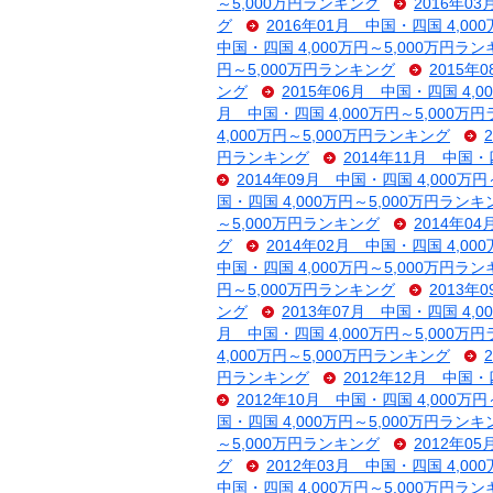
～5,000万円ランキング
2016年0
グ
2016年01月 中国・四国 4,00
中国・四国 4,000万円～5,000万円ラ
円～5,000万円ランキング
2015年
ング
2015年06月 中国・四国 4,
月 中国・四国 4,000万円～5,000万
4,000万円～5,000万円ランキング
円ランキング
2014年11月 中国・
2014年09月 中国・四国 4,000万
国・四国 4,000万円～5,000万円ランキ
～5,000万円ランキング
2014年0
グ
2014年02月 中国・四国 4,00
中国・四国 4,000万円～5,000万円ラ
円～5,000万円ランキング
2013年
ング
2013年07月 中国・四国 4,
月 中国・四国 4,000万円～5,000万
4,000万円～5,000万円ランキング
円ランキング
2012年12月 中国・
2012年10月 中国・四国 4,000万
国・四国 4,000万円～5,000万円ランキ
～5,000万円ランキング
2012年0
グ
2012年03月 中国・四国 4,00
中国・四国 4,000万円～5,000万円ラ