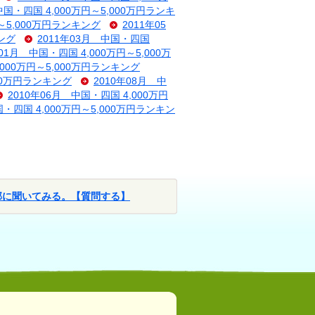
中国・四国 4,000万円～5,000万円ランキ
円～5,000万円ランキング
2011年05
キング
2011年03月 中国・四国
年01月 中国・四国 4,000万円～5,000万
,000万円～5,000万円ランキング
000万円ランキング
2010年08月 中
2010年06月 中国・四国 4,000万円
国・四国 4,000万円～5,000万円ランキン
部に聞いてみる。【質問する】