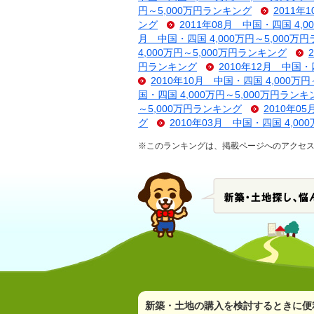
円～5,000万円ランキング
2011年
ング
2011年08月 中国・四国 4,
月 中国・四国 4,000万円～5,000万
4,000万円～5,000万円ランキング
円ランキング
2010年12月 中国・
2010年10月 中国・四国 4,000万
国・四国 4,000万円～5,000万円ランキ
～5,000万円ランキング
2010年0
グ
2010年03月 中国・四国 4,00
※このランキングは、掲載ページへのアクセス数
新築・土地の購入を検討するときに便利