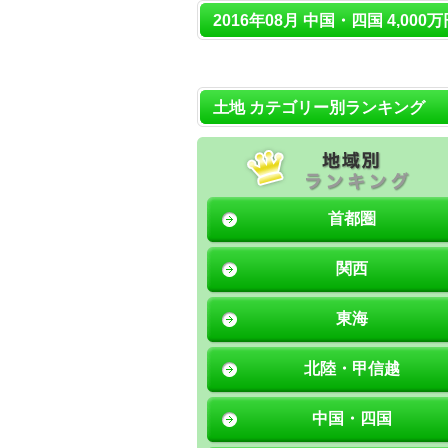
2016年08月 中国・四国 4,000
土地 カテゴリー別ランキング
首都圏
関西
東海
北陸・甲信越
中国・四国