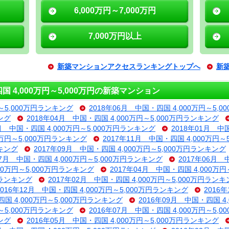
6,000万円～7,000万円
7,000万円以上
新築マンションアクセスランキングトップへ
新
4,000万円～5,000万円の新築マンション
円～5,000万円ランキング
2018年06月 中国・四国 4,000万円～5,
ング
2018年04月 中国・四国 4,000万円～5,000万円ランキング
2月 中国・四国 4,000万円～5,000万円ランキング
2018年01月 中
0万円～5,000万円ランキング
2017年11月 中国・四国 4,000万円
ンキング
2017年09月 中国・四国 4,000万円～5,000万円ランキング
07月 中国・四国 4,000万円～5,000万円ランキング
2017年06月 
000万円～5,000万円ランキング
2017年04月 中国・四国 4,000万
円ランキング
2017年02月 中国・四国 4,000万円～5,000万円ラン
2016年12月 中国・四国 4,000万円～5,000万円ランキング
2016
四国 4,000万円～5,000万円ランキング
2016年09月 中国・四国 4
円～5,000万円ランキング
2016年07月 中国・四国 4,000万円～5,
ング
2016年05月 中国・四国 4,000万円～5,000万円ランキング