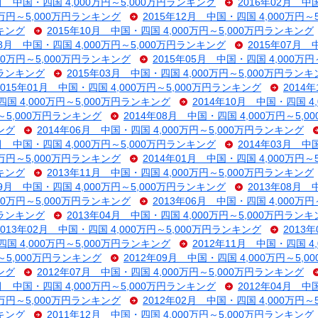
3月 中国・四国 4,000万円～5,000万円ランキング
2016年02月 中
0万円～5,000万円ランキング
2015年12月 中国・四国 4,000万円
ンキング
2015年10月 中国・四国 4,000万円～5,000万円ランキング
08月 中国・四国 4,000万円～5,000万円ランキング
2015年07月 
000万円～5,000万円ランキング
2015年05月 中国・四国 4,000万
円ランキング
2015年03月 中国・四国 4,000万円～5,000万円ラン
2015年01月 中国・四国 4,000万円～5,000万円ランキング
2014
四国 4,000万円～5,000万円ランキング
2014年10月 中国・四国 4
円～5,000万円ランキング
2014年08月 中国・四国 4,000万円～5,
ング
2014年06月 中国・四国 4,000万円～5,000万円ランキング
4月 中国・四国 4,000万円～5,000万円ランキング
2014年03月 中
0万円～5,000万円ランキング
2014年01月 中国・四国 4,000万円
ンキング
2013年11月 中国・四国 4,000万円～5,000万円ランキング
09月 中国・四国 4,000万円～5,000万円ランキング
2013年08月 
000万円～5,000万円ランキング
2013年06月 中国・四国 4,000万
円ランキング
2013年04月 中国・四国 4,000万円～5,000万円ラン
2013年02月 中国・四国 4,000万円～5,000万円ランキング
2013
四国 4,000万円～5,000万円ランキング
2012年11月 中国・四国 4
円～5,000万円ランキング
2012年09月 中国・四国 4,000万円～5,
ング
2012年07月 中国・四国 4,000万円～5,000万円ランキング
5月 中国・四国 4,000万円～5,000万円ランキング
2012年04月 中
0万円～5,000万円ランキング
2012年02月 中国・四国 4,000万円
ンキング
2011年12月 中国・四国 4,000万円～5,000万円ランキング