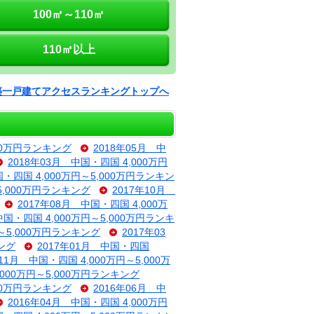
100㎡～110㎡
110㎡以上
築一戸建てアクセスランキングトップへ
000万円ランキング
2018年05月 中
2018年03月 中国・四国 4,000万円
国・四国 4,000万円～5,000万円ランキン
～5,000万円ランキング
2017年10月
2017年08月 中国・四国 4,000万
中国・四国 4,000万円～5,000万円ランキ
円～5,000万円ランキング
2017年03
キング
2017年01月 中国・四国
年11月 中国・四国 4,000万円～5,000万
,000万円～5,000万円ランキング
000万円ランキング
2016年06月 中
2016年04月 中国・四国 4,000万円