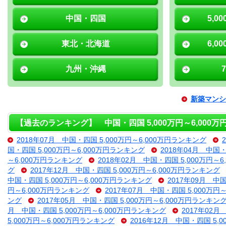
中国・四国
5,0
東北・北海道
6,0
九州・沖縄
新築マンシ
【過去のランキング】 中国・四国 5,000万円～6,000
2018年07月 中国・四国 5,000万円～6,000万円ランキング
国・四国 5,000万円～6,000万円ランキング
2018年04月 中国・
～6,000万円ランキング
2018年02月 中国・四国 5,000万円～
グ
2017年12月 中国・四国 5,000万円～6,000万円ランキング
中国・四国 5,000万円～6,000万円ランキング
2017年09月 中
円～6,000万円ランキング
2017年07月 中国・四国 5,000万円
ング
2017年05月 中国・四国 5,000万円～6,000万円ランキン
月 中国・四国 5,000万円～6,000万円ランキング
2017年02月
5,000万円～6,000万円ランキング
2016年12月 中国・四国 5,