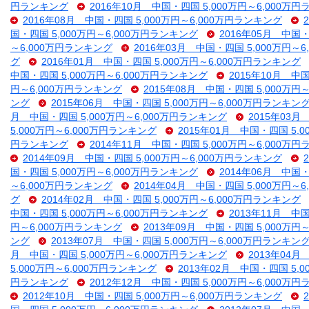
円ランキング
2016年10月 中国・四国 5,000万円～6,000万
2016年08月 中国・四国 5,000万円～6,000万円ランキング
国・四国 5,000万円～6,000万円ランキング
2016年05月 中国・
～6,000万円ランキング
2016年03月 中国・四国 5,000万円～
グ
2016年01月 中国・四国 5,000万円～6,000万円ランキング
中国・四国 5,000万円～6,000万円ランキング
2015年10月 中
円～6,000万円ランキング
2015年08月 中国・四国 5,000万円
ング
2015年06月 中国・四国 5,000万円～6,000万円ランキン
月 中国・四国 5,000万円～6,000万円ランキング
2015年03月
5,000万円～6,000万円ランキング
2015年01月 中国・四国 5,
円ランキング
2014年11月 中国・四国 5,000万円～6,000万
2014年09月 中国・四国 5,000万円～6,000万円ランキング
国・四国 5,000万円～6,000万円ランキング
2014年06月 中国・
～6,000万円ランキング
2014年04月 中国・四国 5,000万円～
グ
2014年02月 中国・四国 5,000万円～6,000万円ランキング
中国・四国 5,000万円～6,000万円ランキング
2013年11月 中
円～6,000万円ランキング
2013年09月 中国・四国 5,000万円
ング
2013年07月 中国・四国 5,000万円～6,000万円ランキン
月 中国・四国 5,000万円～6,000万円ランキング
2013年04月
5,000万円～6,000万円ランキング
2013年02月 中国・四国 5,
円ランキング
2012年12月 中国・四国 5,000万円～6,000万
2012年10月 中国・四国 5,000万円～6,000万円ランキング