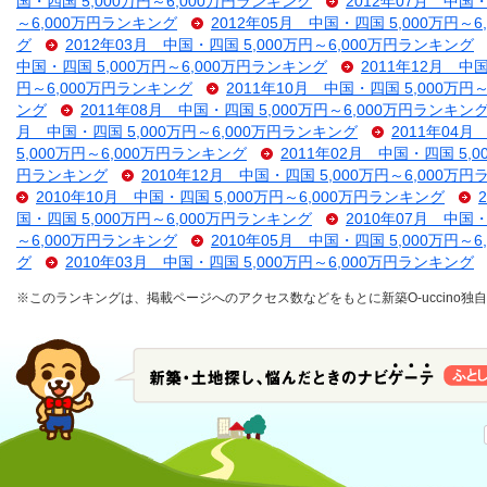
国・四国 5,000万円～6,000万円ランキング
2012年07月 中国・
～6,000万円ランキング
2012年05月 中国・四国 5,000万円～
グ
2012年03月 中国・四国 5,000万円～6,000万円ランキング
中国・四国 5,000万円～6,000万円ランキング
2011年12月 中
円～6,000万円ランキング
2011年10月 中国・四国 5,000万円
ング
2011年08月 中国・四国 5,000万円～6,000万円ランキン
月 中国・四国 5,000万円～6,000万円ランキング
2011年04月
5,000万円～6,000万円ランキング
2011年02月 中国・四国 5,
円ランキング
2010年12月 中国・四国 5,000万円～6,000万
2010年10月 中国・四国 5,000万円～6,000万円ランキング
国・四国 5,000万円～6,000万円ランキング
2010年07月 中国・
～6,000万円ランキング
2010年05月 中国・四国 5,000万円～
グ
2010年03月 中国・四国 5,000万円～6,000万円ランキング
※このランキングは、掲載ページへのアクセス数などをもとに新築O-uccino