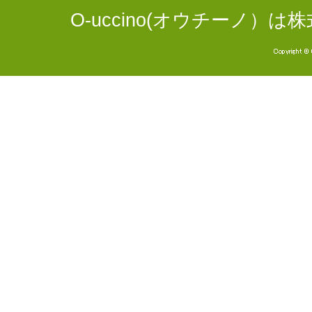
O-uccino(オウチーノ