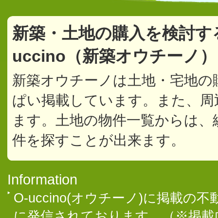
新築・土地の購入を検討す
uccino（新築オウチーノ
新築オウチーノは土地・宅地の
ぱい掲載しています。また、周
ます。土地の物件一覧からは、
件を探すことが出来ます。
Information
O-uccino(オウチーノ)に掲
に発信されております。（※掲載