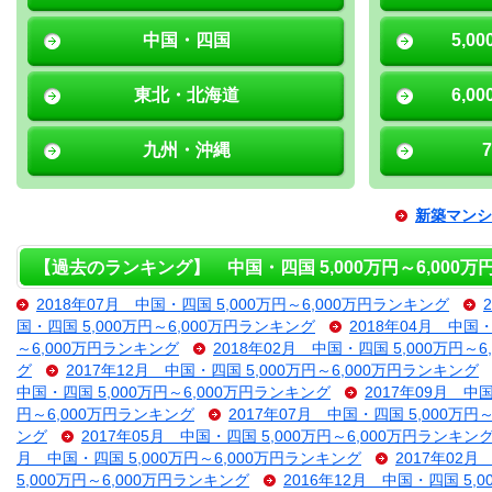
中国・四国
5,0
東北・北海道
6,0
九州・沖縄
新築マンシ
【過去のランキング】 中国・四国 5,000万円～6,000
2018年07月 中国・四国 5,000万円～6,000万円ランキング
国・四国 5,000万円～6,000万円ランキング
2018年04月 中国・
～6,000万円ランキング
2018年02月 中国・四国 5,000万円～
グ
2017年12月 中国・四国 5,000万円～6,000万円ランキング
中国・四国 5,000万円～6,000万円ランキング
2017年09月 中
円～6,000万円ランキング
2017年07月 中国・四国 5,000万円
ング
2017年05月 中国・四国 5,000万円～6,000万円ランキン
月 中国・四国 5,000万円～6,000万円ランキング
2017年02月
5,000万円～6,000万円ランキング
2016年12月 中国・四国 5,