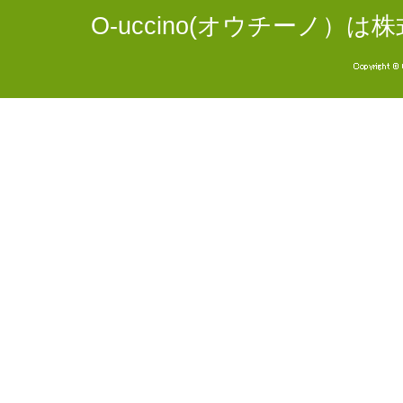
O-uccino(オウチーノ