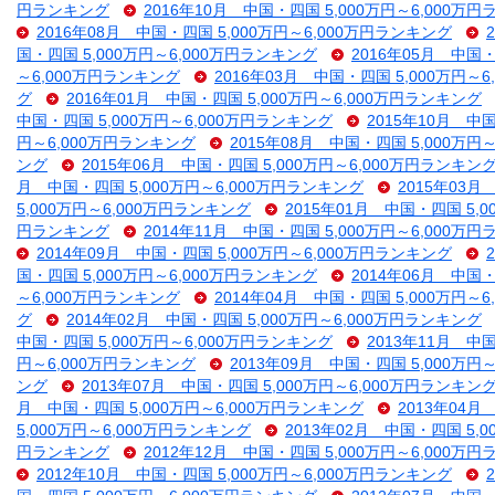
円ランキング
2016年10月 中国・四国 5,000万円～6,000万
2016年08月 中国・四国 5,000万円～6,000万円ランキング
国・四国 5,000万円～6,000万円ランキング
2016年05月 中国・
～6,000万円ランキング
2016年03月 中国・四国 5,000万円～
グ
2016年01月 中国・四国 5,000万円～6,000万円ランキング
中国・四国 5,000万円～6,000万円ランキング
2015年10月 中
円～6,000万円ランキング
2015年08月 中国・四国 5,000万円
ング
2015年06月 中国・四国 5,000万円～6,000万円ランキン
月 中国・四国 5,000万円～6,000万円ランキング
2015年03月
5,000万円～6,000万円ランキング
2015年01月 中国・四国 5,
円ランキング
2014年11月 中国・四国 5,000万円～6,000万
2014年09月 中国・四国 5,000万円～6,000万円ランキング
国・四国 5,000万円～6,000万円ランキング
2014年06月 中国・
～6,000万円ランキング
2014年04月 中国・四国 5,000万円～
グ
2014年02月 中国・四国 5,000万円～6,000万円ランキング
中国・四国 5,000万円～6,000万円ランキング
2013年11月 中
円～6,000万円ランキング
2013年09月 中国・四国 5,000万円
ング
2013年07月 中国・四国 5,000万円～6,000万円ランキン
月 中国・四国 5,000万円～6,000万円ランキング
2013年04月
5,000万円～6,000万円ランキング
2013年02月 中国・四国 5,
円ランキング
2012年12月 中国・四国 5,000万円～6,000万
2012年10月 中国・四国 5,000万円～6,000万円ランキング