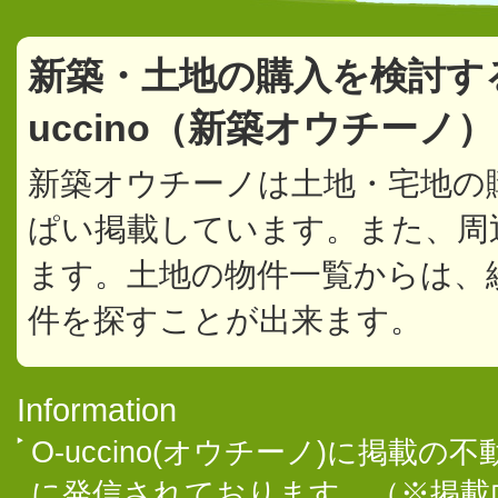
新築・土地の購入を検討す
uccino（新築オウチーノ
新築オウチーノは土地・宅地の
ぱい掲載しています。また、周
ます。土地の物件一覧からは、
件を探すことが出来ます。
Information
O-uccino(オウチーノ)に掲
に発信されております。（※掲載