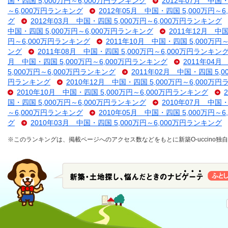
国・四国 5,000万円～6,000万円ランキング
2012年07月 中国・
～6,000万円ランキング
2012年05月 中国・四国 5,000万円～
グ
2012年03月 中国・四国 5,000万円～6,000万円ランキング
中国・四国 5,000万円～6,000万円ランキング
2011年12月 中
円～6,000万円ランキング
2011年10月 中国・四国 5,000万円
ング
2011年08月 中国・四国 5,000万円～6,000万円ランキン
月 中国・四国 5,000万円～6,000万円ランキング
2011年04月
5,000万円～6,000万円ランキング
2011年02月 中国・四国 5,
円ランキング
2010年12月 中国・四国 5,000万円～6,000万
2010年10月 中国・四国 5,000万円～6,000万円ランキング
国・四国 5,000万円～6,000万円ランキング
2010年07月 中国・
～6,000万円ランキング
2010年05月 中国・四国 5,000万円～
グ
2010年03月 中国・四国 5,000万円～6,000万円ランキング
※このランキングは、掲載ページへのアクセス数などをもとに新築O-uccino