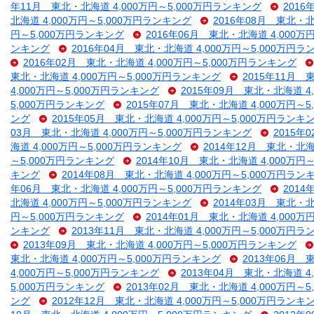
年11月 東北・北海道 4,000万円～5,000万円ランキング
2016
北海道 4,000万円～5,000万円ランキング
2016年08月 東北・北
円～5,000万円ランキング
2016年06月 東北・北海道 4,000万
ンキング
2016年04月 東北・北海道 4,000万円～5,000万円
2016年02月 東北・北海道 4,000万円～5,000万円ランキング
東北・北海道 4,000万円～5,000万円ランキング
2015年11月 
4,000万円～5,000万円ランキング
2015年09月 東北・北海道 4
5,000万円ランキング
2015年07月 東北・北海道 4,000万円～
ング
2015年05月 東北・北海道 4,000万円～5,000万円ランキ
03月 東北・北海道 4,000万円～5,000万円ランキング
2015年
海道 4,000万円～5,000万円ランキング
2014年12月 東北・北海
～5,000万円ランキング
2014年10月 東北・北海道 4,000万円
キング
2014年08月 東北・北海道 4,000万円～5,000万円ラン
年06月 東北・北海道 4,000万円～5,000万円ランキング
2014
北海道 4,000万円～5,000万円ランキング
2014年03月 東北・北
円～5,000万円ランキング
2014年01月 東北・北海道 4,000万
ンキング
2013年11月 東北・北海道 4,000万円～5,000万円
2013年09月 東北・北海道 4,000万円～5,000万円ランキング
東北・北海道 4,000万円～5,000万円ランキング
2013年06月 
4,000万円～5,000万円ランキング
2013年04月 東北・北海道 4
5,000万円ランキング
2013年02月 東北・北海道 4,000万円～
ング
2012年12月 東北・北海道 4,000万円～5,000万円ランキ