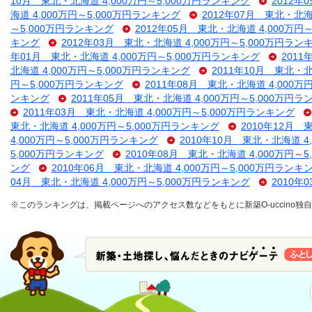
10月 東北・北海道 4,000万円～5,000万円ランキング
2012年
海道 4,000万円～5,000万円ランキング
2012年07月 東北・北海
～5,000万円ランキング
2012年05月 東北・北海道 4,000万円
キング
2012年03月 東北・北海道 4,000万円～5,000万円ラン
年01月 東北・北海道 4,000万円～5,000万円ランキング
2011
北海道 4,000万円～5,000万円ランキング
2011年10月 東北・北
円～5,000万円ランキング
2011年08月 東北・北海道 4,000万
ンキング
2011年05月 東北・北海道 4,000万円～5,000万円
2011年03月 東北・北海道 4,000万円～5,000万円ランキング
東北・北海道 4,000万円～5,000万円ランキング
2010年12月 
4,000万円～5,000万円ランキング
2010年10月 東北・北海道 4
5,000万円ランキング
2010年08月 東北・北海道 4,000万円～
ング
2010年06月 東北・北海道 4,000万円～5,000万円ランキ
04月 東北・北海道 4,000万円～5,000万円ランキング
2010年
※このランキングは、掲載ページへのアクセス数などをもとに新築O-uccino