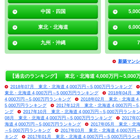
中国・四国
5,0
東北・北海道
6,0
九州・沖縄
新築マンシ
【過去のランキング】 東北・北海道 4,000万円～5,00
2018年07月 東北・北海道 4,000万円～5,000万円ランキング
東北・北海道 4,000万円～5,000万円ランキング
2018年04月 
4,000万円～5,000万円ランキング
2018年02月 東北・北海道 4
5,000万円ランキング
2017年12月 東北・北海道 4,000万円～
ング
2017年10月 東北・北海道 4,000万円～5,000万円ランキ
08月 東北・北海道 4,000万円～5,000万円ランキング
2017年
海道 4,000万円～5,000万円ランキング
2017年05月 東北・北海
～5,000万円ランキング
2017年03月 東北・北海道 4,000万円
キング
2017年01月 東北・北海道 4,000万円～5,000万円ラン