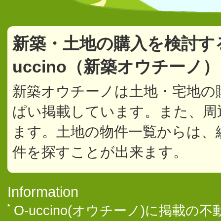
新築・土地の購入を検討す
uccino（新築オウチーノ
新築オウチーノは土地・宅地の
ぱい掲載しています。また、周
ます。土地の物件一覧からは、
件を探すことが出来ます。
Information
O-uccino(オウチーノ)に掲