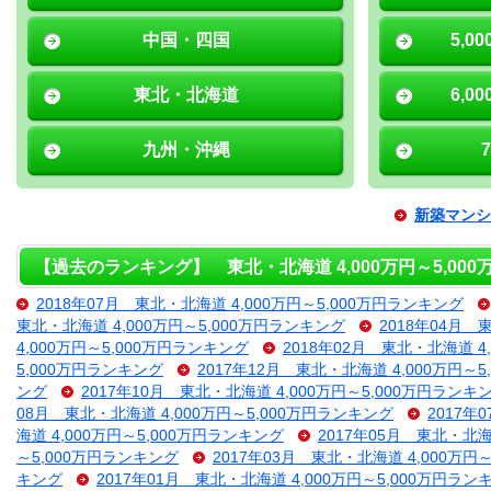
中国・四国
5,0
東北・北海道
6,0
九州・沖縄
新築マンシ
【過去のランキング】 東北・北海道 4,000万円～5,00
2018年07月 東北・北海道 4,000万円～5,000万円ランキング
東北・北海道 4,000万円～5,000万円ランキング
2018年04月 
4,000万円～5,000万円ランキング
2018年02月 東北・北海道 4
5,000万円ランキング
2017年12月 東北・北海道 4,000万円～
ング
2017年10月 東北・北海道 4,000万円～5,000万円ランキ
08月 東北・北海道 4,000万円～5,000万円ランキング
2017年
海道 4,000万円～5,000万円ランキング
2017年05月 東北・北海
～5,000万円ランキング
2017年03月 東北・北海道 4,000万円
キング
2017年01月 東北・北海道 4,000万円～5,000万円ラン