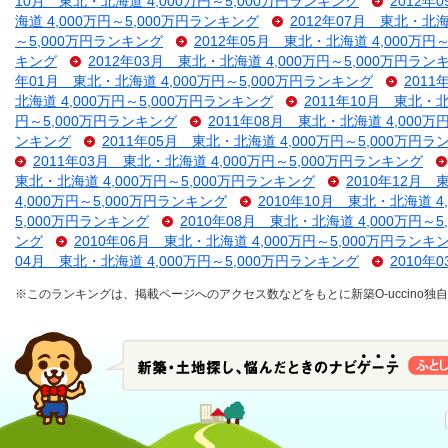
10月 東北・北海道 4,000万円～5,000万円ランキング
2012年
海道 4,000万円～5,000万円ランキング
2012年07月 東北・北海
～5,000万円ランキング
2012年05月 東北・北海道 4,000万円
キング
2012年03月 東北・北海道 4,000万円～5,000万円ラン
年01月 東北・北海道 4,000万円～5,000万円ランキング
2011
北海道 4,000万円～5,000万円ランキング
2011年10月 東北・北
円～5,000万円ランキング
2011年08月 東北・北海道 4,000万
ンキング
2011年05月 東北・北海道 4,000万円～5,000万円
2011年03月 東北・北海道 4,000万円～5,000万円ランキング
東北・北海道 4,000万円～5,000万円ランキング
2010年12月 
4,000万円～5,000万円ランキング
2010年10月 東北・北海道 4
5,000万円ランキング
2010年08月 東北・北海道 4,000万円～
ング
2010年06月 東北・北海道 4,000万円～5,000万円ランキ
04月 東北・北海道 4,000万円～5,000万円ランキング
2010年
※このランキングは、掲載ページへのアクセス数などをもとに新築O-uccino