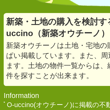
新築・土地の購入を検討す
uccino（新築オウチーノ
新築オウチーノは土地・宅地の
ぱい掲載しています。また、周
ます。土地の物件一覧からは、
件を探すことが出来ます。
Information
O-uccino(オウチーノ)に掲