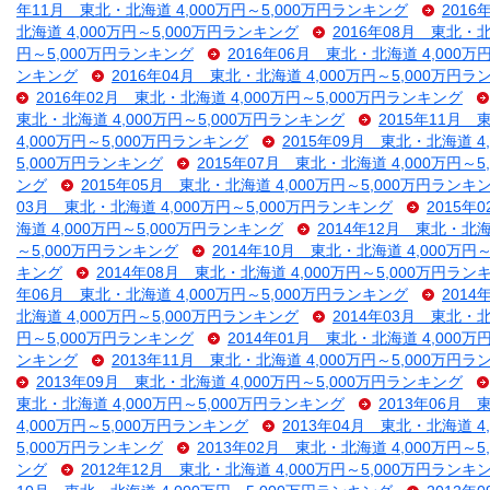
年11月 東北・北海道 4,000万円～5,000万円ランキング
2016
北海道 4,000万円～5,000万円ランキング
2016年08月 東北・北
円～5,000万円ランキング
2016年06月 東北・北海道 4,000万
ンキング
2016年04月 東北・北海道 4,000万円～5,000万円
2016年02月 東北・北海道 4,000万円～5,000万円ランキング
東北・北海道 4,000万円～5,000万円ランキング
2015年11月 
4,000万円～5,000万円ランキング
2015年09月 東北・北海道 4
5,000万円ランキング
2015年07月 東北・北海道 4,000万円～
ング
2015年05月 東北・北海道 4,000万円～5,000万円ランキ
03月 東北・北海道 4,000万円～5,000万円ランキング
2015年
海道 4,000万円～5,000万円ランキング
2014年12月 東北・北海
～5,000万円ランキング
2014年10月 東北・北海道 4,000万円
キング
2014年08月 東北・北海道 4,000万円～5,000万円ラン
年06月 東北・北海道 4,000万円～5,000万円ランキング
2014
北海道 4,000万円～5,000万円ランキング
2014年03月 東北・北
円～5,000万円ランキング
2014年01月 東北・北海道 4,000万
ンキング
2013年11月 東北・北海道 4,000万円～5,000万円
2013年09月 東北・北海道 4,000万円～5,000万円ランキング
東北・北海道 4,000万円～5,000万円ランキング
2013年06月 
4,000万円～5,000万円ランキング
2013年04月 東北・北海道 4
5,000万円ランキング
2013年02月 東北・北海道 4,000万円～
ング
2012年12月 東北・北海道 4,000万円～5,000万円ランキ