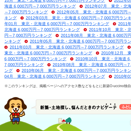
10月 東北・北海道 6,000万円～7,000万円ランキング
2012年
海道 6,000万円～7,000万円ランキング
2012年07月 東北・北海
～7,000万円ランキング
2012年05月 東北・北海道 6,000万円
キング
2012年03月 東北・北海道 6,000万円～7,000万円ラン
年01月 東北・北海道 6,000万円～7,000万円ランキング
2011
北海道 6,000万円～7,000万円ランキング
2011年10月 東北・北
円～7,000万円ランキング
2011年08月 東北・北海道 6,000万
ンキング
2011年05月 東北・北海道 6,000万円～7,000万円
2011年03月 東北・北海道 6,000万円～7,000万円ランキング
東北・北海道 6,000万円～7,000万円ランキング
2010年12月 
6,000万円～7,000万円ランキング
2010年10月 東北・北海道 6
7,000万円ランキング
2010年08月 東北・北海道 6,000万円～
ング
2010年06月 東北・北海道 6,000万円～7,000万円ランキ
04月 東北・北海道 6,000万円～7,000万円ランキング
2010年
※このランキングは、掲載ページへのアクセス数などをもとに新築O-uccino