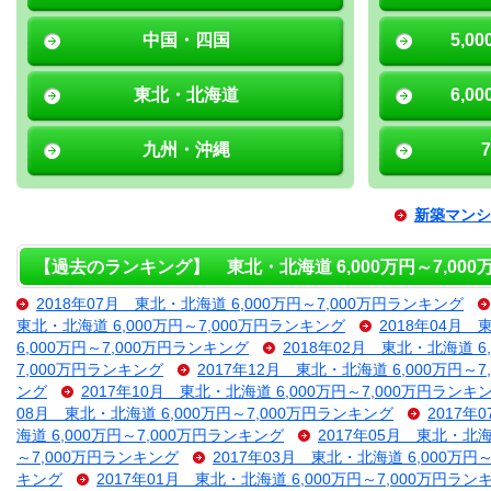
中国・四国
5,0
東北・北海道
6,0
九州・沖縄
新築マンシ
【過去のランキング】 東北・北海道 6,000万円～7,00
2018年07月 東北・北海道 6,000万円～7,000万円ランキング
東北・北海道 6,000万円～7,000万円ランキング
2018年04月 
6,000万円～7,000万円ランキング
2018年02月 東北・北海道 6
7,000万円ランキング
2017年12月 東北・北海道 6,000万円～
ング
2017年10月 東北・北海道 6,000万円～7,000万円ランキ
08月 東北・北海道 6,000万円～7,000万円ランキング
2017年
海道 6,000万円～7,000万円ランキング
2017年05月 東北・北海
～7,000万円ランキング
2017年03月 東北・北海道 6,000万円
キング
2017年01月 東北・北海道 6,000万円～7,000万円ラン