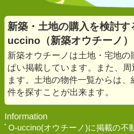
新築・土地の購入を検討す
uccino（新築オウチーノ
新築オウチーノは土地・宅地の
ぱい掲載しています。また、周
ます。土地の物件一覧からは、
件を探すことが出来ます。
Information
O-uccino(オウチーノ)に掲