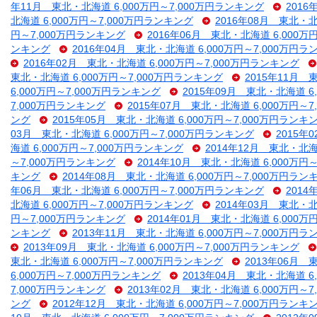
年11月 東北・北海道 6,000万円～7,000万円ランキング
2016
北海道 6,000万円～7,000万円ランキング
2016年08月 東北・北
円～7,000万円ランキング
2016年06月 東北・北海道 6,000万
ンキング
2016年04月 東北・北海道 6,000万円～7,000万円
2016年02月 東北・北海道 6,000万円～7,000万円ランキング
東北・北海道 6,000万円～7,000万円ランキング
2015年11月 
6,000万円～7,000万円ランキング
2015年09月 東北・北海道 6
7,000万円ランキング
2015年07月 東北・北海道 6,000万円～
ング
2015年05月 東北・北海道 6,000万円～7,000万円ランキ
03月 東北・北海道 6,000万円～7,000万円ランキング
2015年
海道 6,000万円～7,000万円ランキング
2014年12月 東北・北海
～7,000万円ランキング
2014年10月 東北・北海道 6,000万円
キング
2014年08月 東北・北海道 6,000万円～7,000万円ラン
年06月 東北・北海道 6,000万円～7,000万円ランキング
2014
北海道 6,000万円～7,000万円ランキング
2014年03月 東北・北
円～7,000万円ランキング
2014年01月 東北・北海道 6,000万
ンキング
2013年11月 東北・北海道 6,000万円～7,000万円
2013年09月 東北・北海道 6,000万円～7,000万円ランキング
東北・北海道 6,000万円～7,000万円ランキング
2013年06月 
6,000万円～7,000万円ランキング
2013年04月 東北・北海道 6
7,000万円ランキング
2013年02月 東北・北海道 6,000万円～
ング
2012年12月 東北・北海道 6,000万円～7,000万円ランキ