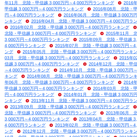
年11月 北陸・甲信越 3,000万円～4,000万円ランキング
2016
甲信越 3,000万円～4,000万円ランキング
2016年08月 北陸・甲
円～4,000万円ランキング
2016年06月 北陸・甲信越 3,000万
ンキング
2016年04月 北陸・甲信越 3,000万円～4,000万円
2016年02月 北陸・甲信越 3,000万円～4,000万円ランキング
北陸・甲信越 3,000万円～4,000万円ランキング
2015年11月 
3,000万円～4,000万円ランキング
2015年09月 北陸・甲信越 3
4,000万円ランキング
2015年07月 北陸・甲信越 3,000万円～
ング
2015年05月 北陸・甲信越 3,000万円～4,000万円ランキ
03月 北陸・甲信越 3,000万円～4,000万円ランキング
2015年
信越 3,000万円～4,000万円ランキング
2014年12月 北陸・甲信
～4,000万円ランキング
2014年10月 北陸・甲信越 3,000万円
キング
2014年08月 北陸・甲信越 3,000万円～4,000万円ラン
年06月 北陸・甲信越 3,000万円～4,000万円ランキング
2014
甲信越 3,000万円～4,000万円ランキング
2014年03月 北陸・甲
円～4,000万円ランキング
2014年01月 北陸・甲信越 3,000万
ンキング
2013年11月 北陸・甲信越 3,000万円～4,000万円
2013年09月 北陸・甲信越 3,000万円～4,000万円ランキング
北陸・甲信越 3,000万円～4,000万円ランキング
2013年06月 
3,000万円～4,000万円ランキング
2013年04月 北陸・甲信越 3
4,000万円ランキング
2013年02月 北陸・甲信越 3,000万円～
ング
2012年12月 北陸・甲信越 3,000万円～4,000万円ランキ