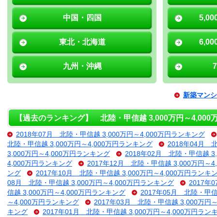
中国・四国
5,0
東北・北海道
6,0
九州・沖縄
新築マンシ
【過去のランキング】 北陸・甲信越 3,000万円～4,00
2018年07月 北陸・甲信越 3,000万円～4,000万円ランキング
北陸・甲信越 3,000万円～4,000万円ランキング
2018年04月 
3,000万円～4,000万円ランキング
2018年02月 北陸・甲信越 3
4,000万円ランキング
2017年12月 北陸・甲信越 3,000万円～
ング
2017年10月 北陸・甲信越 3,000万円～4,000万円ランキ
08月 北陸・甲信越 3,000万円～4,000万円ランキング
2017年
信越 3,000万円～4,000万円ランキング
2017年05月 北陸・甲信
～4,000万円ランキング
2017年03月 北陸・甲信越 3,000万円
キング
2017年01月 北陸・甲信越 3,000万円～4,000万円ラン