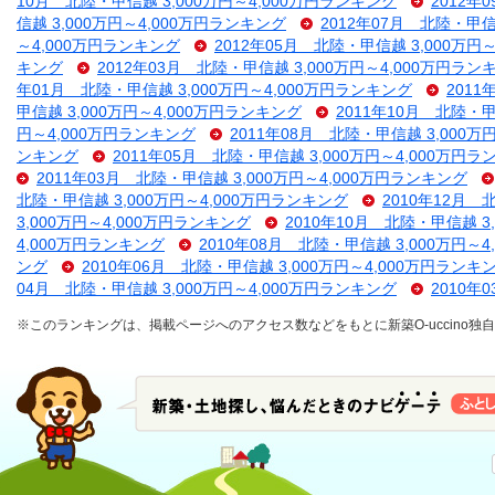
10月 北陸・甲信越 3,000万円～4,000万円ランキング
2012年
信越 3,000万円～4,000万円ランキング
2012年07月 北陸・甲信
～4,000万円ランキング
2012年05月 北陸・甲信越 3,000万円
キング
2012年03月 北陸・甲信越 3,000万円～4,000万円ラン
年01月 北陸・甲信越 3,000万円～4,000万円ランキング
2011
甲信越 3,000万円～4,000万円ランキング
2011年10月 北陸・甲
円～4,000万円ランキング
2011年08月 北陸・甲信越 3,000万
ンキング
2011年05月 北陸・甲信越 3,000万円～4,000万円
2011年03月 北陸・甲信越 3,000万円～4,000万円ランキング
北陸・甲信越 3,000万円～4,000万円ランキング
2010年12月 
3,000万円～4,000万円ランキング
2010年10月 北陸・甲信越 3
4,000万円ランキング
2010年08月 北陸・甲信越 3,000万円～
ング
2010年06月 北陸・甲信越 3,000万円～4,000万円ランキ
04月 北陸・甲信越 3,000万円～4,000万円ランキング
2010年
※このランキングは、掲載ページへのアクセス数などをもとに新築O-uccino