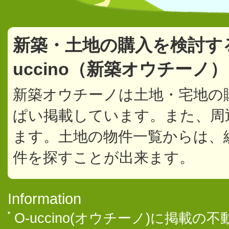
新築・土地の購入を検討す
uccino（新築オウチーノ
新築オウチーノは土地・宅地の
ぱい掲載しています。また、周
ます。土地の物件一覧からは、
件を探すことが出来ます。
Information
O-uccino(オウチーノ)に掲